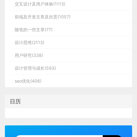
交互设计及用户体验(1113)
前端及开发文章及欣赏(1057)
随笔的一些文章(77)
设计思维(2113)
用户研究(338)
设计管理与成长(593)
seo优化(406)
日历