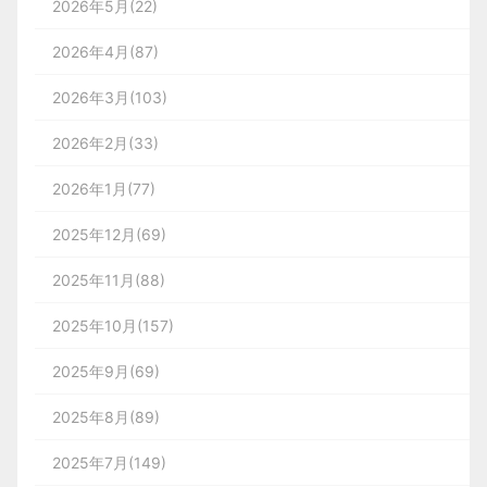
2026年5月(22)
2026年4月(87)
2026年3月(103)
2026年2月(33)
2026年1月(77)
2025年12月(69)
2025年11月(88)
2025年10月(157)
2025年9月(69)
2025年8月(89)
2025年7月(149)