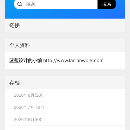
链接
个人资料
蓝蓝设计的小编
http://www.lanlanwork.com
存档
2026年8月(20)
2026年7月(164)
2026年6月(68)