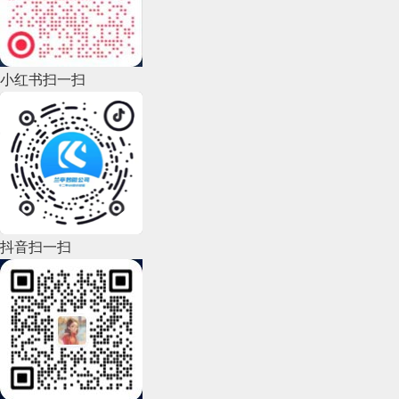
2022年10月(51)
2022年9月(135)
小红书扫一扫
2022年8月(60)
2022年7月(111)
2022年6月(162)
2022年5月(143)
2022年4月(86)
抖音扫一扫
2022年3月(119)
2022年2月(53)
2022年1月(99)
2021年12月(105)