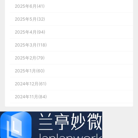
2025年6月(41)
2025年5月(32)
2025年4月(94)
2025年3月(118)
2025年2月(79)
2025年1月(60)
2024年12月(61)
2024年11月(84)
2024年10月(167)
2024年9月(144)
2024年8月(164)