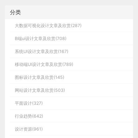
发项目的标准化落地方法。
分类
大数据可视化设计文章及欣赏(287)
B端ui设计文章及欣赏(708)
系统UI设计文章及欣赏(167)
移动端UI设计文章及欣赏(789)
图标设计文章及欣赏(145)
网站设计文章及欣赏(503)
平面设计(327)
行业趋势(642)
设计资源(961)