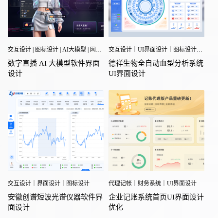
交互设计｜UI界面设计｜图标设计｜医疗界面
交互设计 | 图标设计 | AI大模型 | 网页设计
德祥生物全自动血型分析系统
数字直播 AI 大模型软件界面
UI界面设计
设计
交互设计｜界面设计｜图标设计
代理记帐｜财务系统｜UI界面设计
安徽创谱短波光谱仪器软件界
企业记账系统首页UI界面设计
面设计
优化