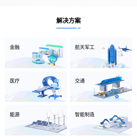
解决方案
金融
航天军工
医疗
交通
能源
智能制造