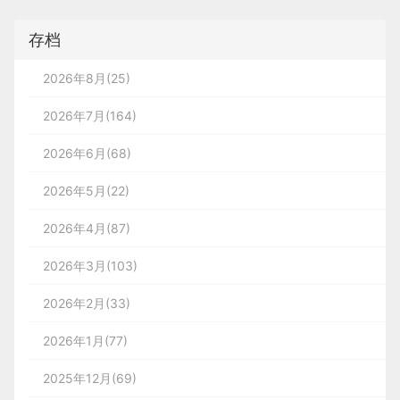
存档
2026年8月(25)
2026年7月(164)
2026年6月(68)
2026年5月(22)
2026年4月(87)
2026年3月(103)
2026年2月(33)
2026年1月(77)
2025年12月(69)