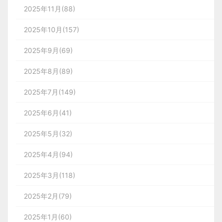
2025年11月(88)
2025年10月(157)
2025年9月(69)
2025年8月(89)
2025年7月(149)
2025年6月(41)
2025年5月(32)
2025年4月(94)
2025年3月(118)
2025年2月(79)
2025年1月(60)