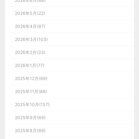
2026年6月(68)
2026年5月(22)
2026年4月(87)
2026年3月(103)
2026年2月(33)
2026年1月(77)
2025年12月(69)
2025年11月(88)
2025年10月(157)
2025年9月(69)
2025年8月(89)