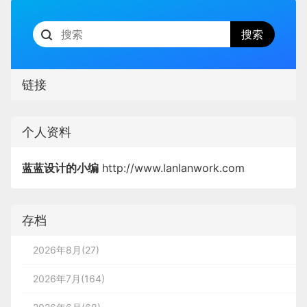
链接
个人资料
蓝蓝设计的小编
http://www.lanlanwork.com
存档
2026年8月(27)
2026年7月(164)