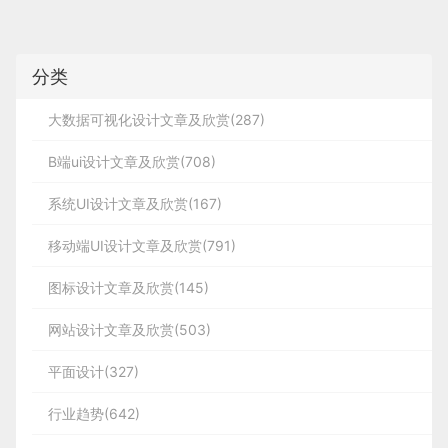
求的道路，主要向消费者传递感性的东西。
无穷关联法图示：
分类
大数据可视化设计文章及欣赏(287)
B端ui设计文章及欣赏(708)
系统UI设计文章及欣赏(167)
移动端UI设计文章及欣赏(791)
图标设计文章及欣赏(145)
网站设计文章及欣赏(503)
平面设计(327)
行业趋势(642)