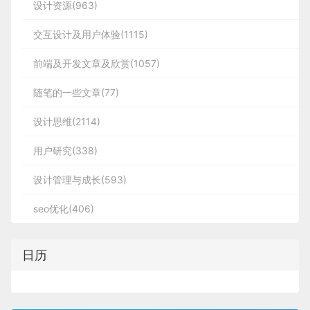
设计资源(963)
交互设计及用户体验(1115)
前端及开发文章及欣赏(1057)
随笔的一些文章(77)
设计思维(2114)
用户研究(338)
设计管理与成长(593)
seo优化(406)
日历