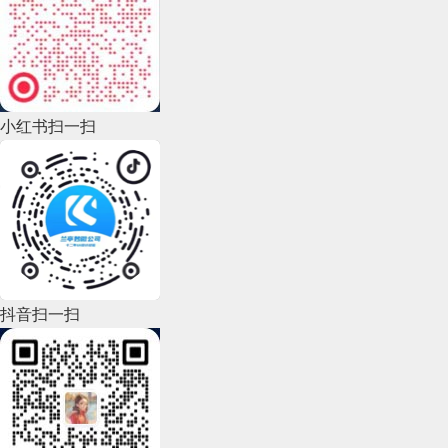
2022年11月(69)
2022年10月(51)
2022年9月(135)
小红书扫一扫
2022年8月(60)
2022年7月(111)
2022年6月(162)
2022年5月(143)
2022年4月(86)
抖音扫一扫
2022年3月(119)
2022年2月(53)
2022年1月(99)