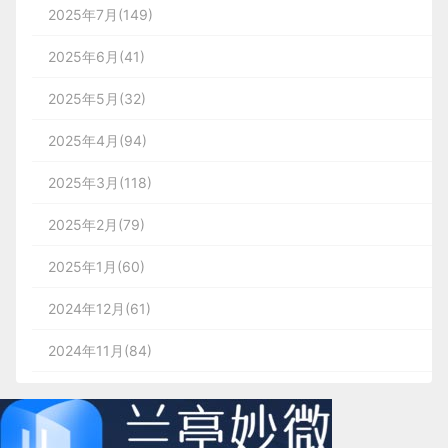
2025年7月(149)
2025年6月(41)
2025年5月(32)
2025年4月(94)
2025年3月(118)
2025年2月(79)
2025年1月(60)
2024年12月(61)
2024年11月(84)
2024年10月(167)
2024年9月(144)