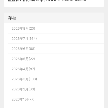
存档
2026年8月(20)
2026年7月(164)
2026年6月(68)
2026年5月(22)
2026年4月(87)
2026年3月(103)
2026年2月(33)
2026年1月(77)