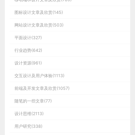
图标设计文章及欣赏(145)
网站设计文章及欣赏(503)
平面设计(327)
行业趋势(642)
设计资源(961)
交互设计及用户体验(1113)
前端及开发文章及欣赏(1057)
随笔的一些文章(77)
设计思维(2113)
用户研究(338)