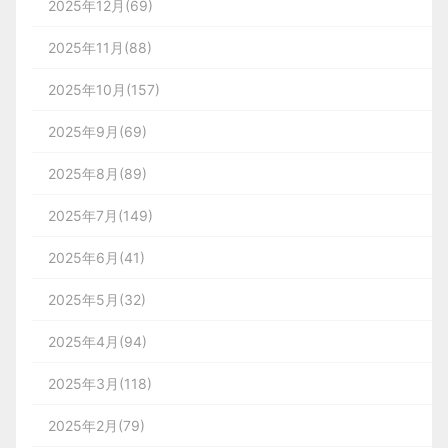
2025年12月(69)
2025年11月(88)
2025年10月(157)
2025年9月(69)
2025年8月(89)
2025年7月(149)
2025年6月(41)
2025年5月(32)
2025年4月(94)
2025年3月(118)
2025年2月(79)