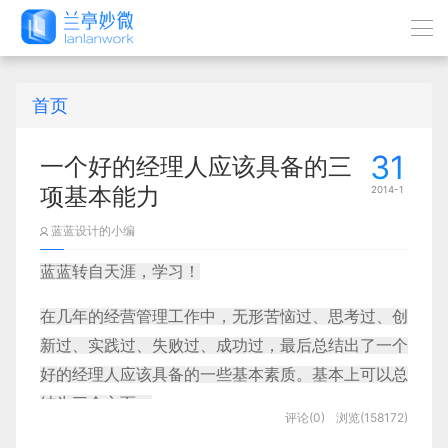
首页
31
一个好的经理人应该具备的三
项基本能力
2014-1
蓝蓝设计的小编
蓝蓝转自天涯，学习！
在几年的经营管理工作中，无形苦恼过、思考过、创
新过、实践过、失败过、成功过，最后总结出了一个
好的经理人应该具备的一些基本素质。基本上可以总
结为三个方面：
评论(0)
浏览(158172)