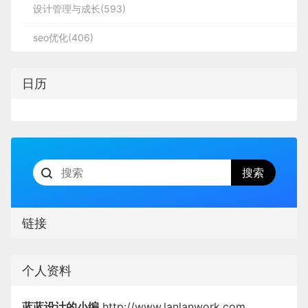
设计管理与成长(593)
seo优化(406)
日历
链接
个人资料
蓝蓝设计的小编
http://www.lanlanwork.com