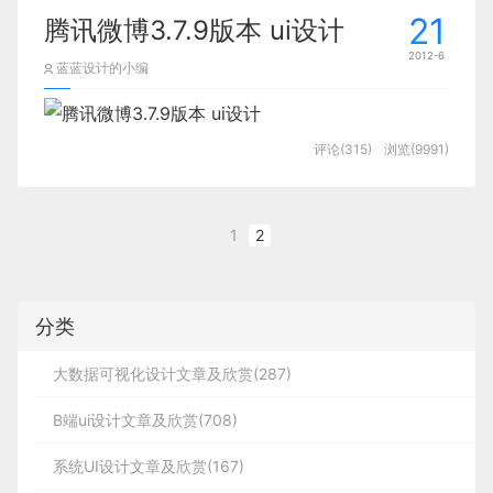
21
腾讯微博3.7.9版本 ui设计
2012-6
蓝蓝设计的小编
评论(315)
浏览(9991)
1
2
分类
大数据可视化设计文章及欣赏(287)
B端ui设计文章及欣赏(708)
系统UI设计文章及欣赏(167)