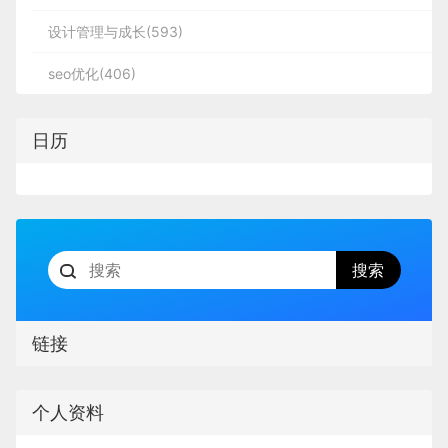
设计管理与成长(593)
seo优化(406)
日历
链接
个人资料