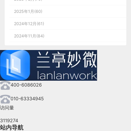
2025年1月(60)
2024年12月(61)
2024年11月(84)
2024年10月(167)
2024年9月(144)
2024年8月(164)
400-6086026
2024年7月(107)
2024年6月(63)
010-63334945
访问量
2024年5月(73)
3119274
2024年4月(44)
站内导航