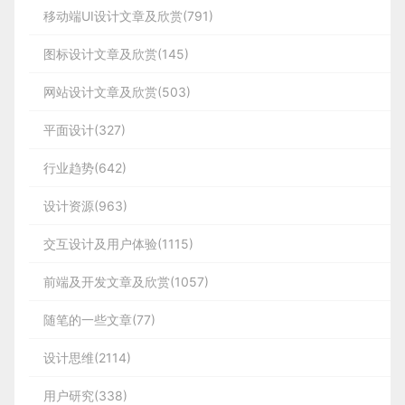
移动端UI设计文章及欣赏(791)
图标设计文章及欣赏(145)
网站设计文章及欣赏(503)
平面设计(327)
行业趋势(642)
设计资源(963)
交互设计及用户体验(1115)
前端及开发文章及欣赏(1057)
随笔的一些文章(77)
设计思维(2114)
用户研究(338)