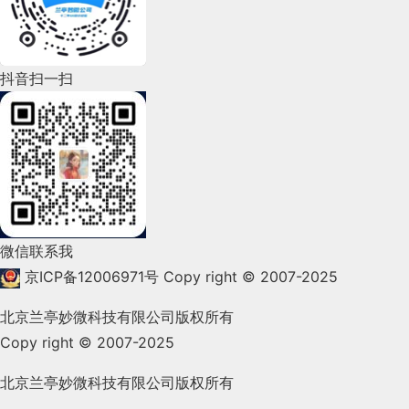
2022年5月(143)
2022年4月(86)
抖音扫一扫
2022年3月(119)
2022年2月(53)
2022年1月(99)
2021年12月(105)
微信联系我
2021年11月(83)
京ICP备12006971号
Copy right © 2007-2025
2021年10月(101)
北京兰亭妙微科技有限公司版权所有
Copy right © 2007-2025
2021年9月(153)
2021年8月(147)
北京兰亭妙微科技有限公司版权所有