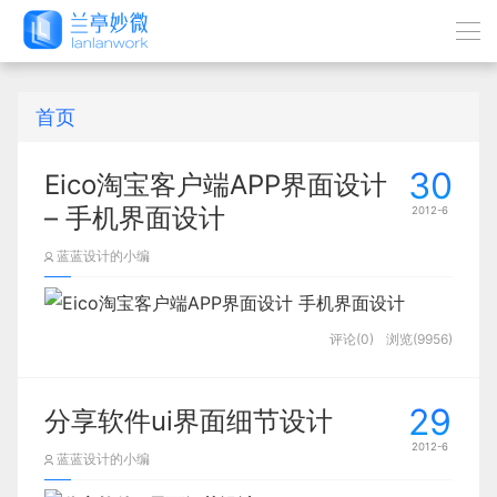
首页
30
Eico淘宝客户端APP界面设计
– 手机界面设计
2012-6
蓝蓝设计的小编
评论(0)
浏览(9956)
29
分享软件ui界面细节设计
2012-6
蓝蓝设计的小编