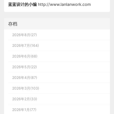
蓝蓝设计的小编
http://www.lanlanwork.com
存档
2026年8月(27)
2026年7月(164)
2026年6月(68)
2026年5月(22)
2026年4月(87)
2026年3月(103)
2026年2月(33)
2026年1月(77)