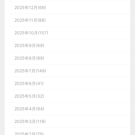
2025年12月(69)
2025年11月(88)
2025年10月(157)
2025年9月(69)
2025年8月(89)
2025年7月(149)
2025年6月(41)
2025年5月(32)
2025年4月(94)
2025年3月(118)
2025年2月(79)