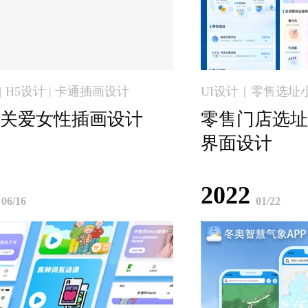
| H5设计 | 卡通插画设计
UI设计｜零售选址
5关爱女性插画设计
零售门店选址
界面设计
2022
06/16
01/22