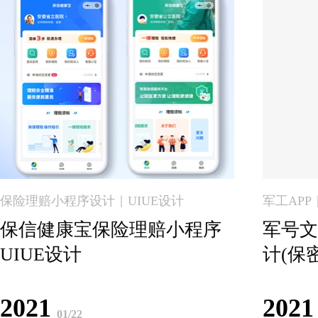
保险理赔小程序设计｜UIUE设计
军工APP
保信健康宝保险理赔小程序
军号文
UIUE设计
计(保密
2021
2021
01/22