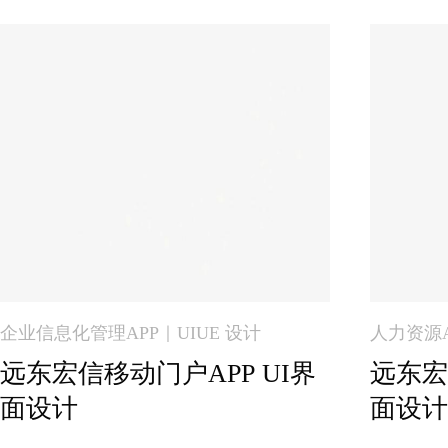
企业信息化管理APP｜UIUE 设计
人力资源A
远东宏信移动门户APP UI界
远东宏
面设计
面设计