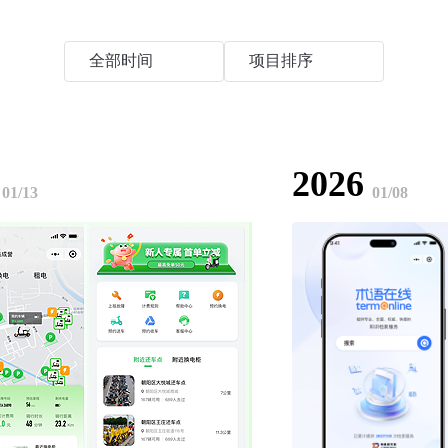
全部时间
项目排序
2026
01/13
01/08