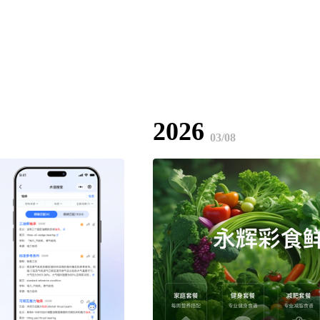
2026
03/08