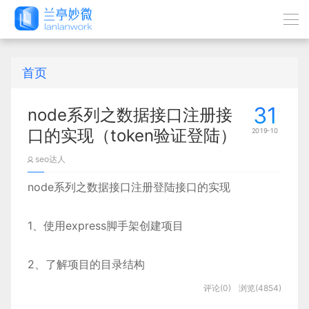
首页
31
node系列之数据接口注册接
口的实现（token验证登陆）
2019-10
seo达人
node系列之数据接口注册登陆接口的实现
1、使用express脚手架创建项目
2、了解项目的目录结构
评论(0)
浏览(4854)
3、准备数据库相关文件