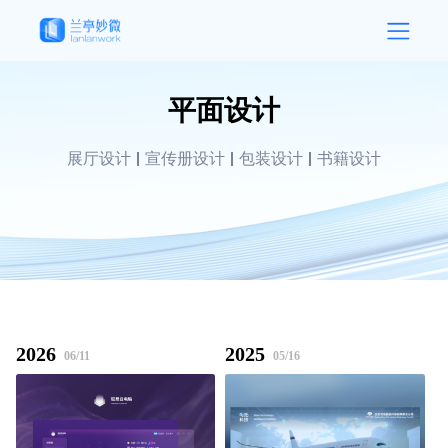
平面设计
展厅设计
宣传册设计
包装设计
书籍设计
2026
2025
06/11
05/16