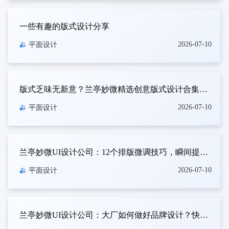
一些有趣的版式设计分享
2026-07-10
平面设计
版式乏味无新意？兰亭妙微精选创意版式设计合集｜设计灵感专栏
2026-07-10
平面设计
兰亭妙微UI设计公司：12个排版微调技巧，瞬间提高两倍设计感！
2026-07-10
平面设计
兰亭妙微UI设计公司：大厂如何做好品牌设计？快手光合计划完整设计全流程复盘