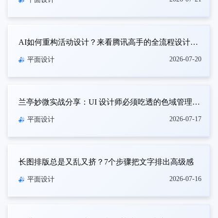
AI如何重构活动设计？来看腾讯高手的全流程设计复盘！
2026-07-20
平面设计
兰亭妙微实战分享：UI 设计师必须吃透的色域管理知识
2026-07-17
平面设计
长图排版总是又乱又挤？7个步骤把文字排出高级感
2026-07-16
平面设计