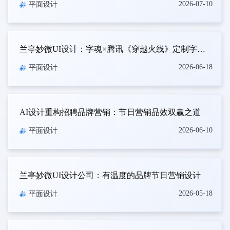
2026-07-10
平面设计
兰亭妙微UI设计：字魂×腾讯《穿越火线》定制字体上线！打造沉浸式枪战世界
2026-06-18
平面设计
AI设计重构招聘品牌营销：节日营销品效双赢之道
2026-06-10
平面设计
兰亭妙微UI设计公司：有温度的品牌节日营销设计
2026-05-18
平面设计