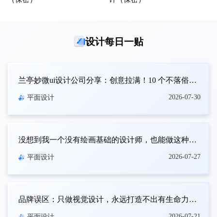
设计每日一贴
兰亭妙微ui设计公司分享：创意拉满！10 个不落俗套的 LOGO 设计实战思路
2026-07-30
平面设计
没想到我一个没有绘画基础的设计师，也能做这种海报！
2026-07-27
平面设计
品牌误区：只做视觉设计，永远打造不出有生命力的品牌
2026-07-21
平面设计