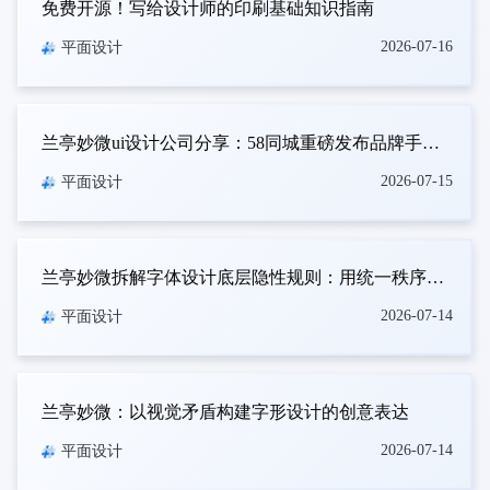
免费开源！写给设计师的印刷基础知识指南
2026-07-16
平面设计
兰亭妙微ui设计公司分享：58同城重磅发布品牌手册！
2026-07-15
平面设计
兰亭妙微拆解字体设计底层隐性规则：用统一秩序打造概念化创意字形
2026-07-14
平面设计
兰亭妙微：以视觉矛盾构建字形设计的创意表达
2026-07-14
平面设计