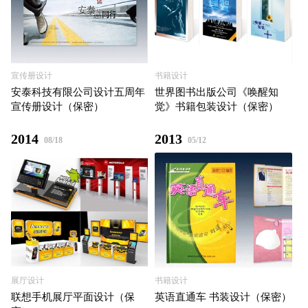
宣传册设计
书籍设计
安泰科技有限公司设计五周年
世界图书出版公司《唤醒知
宣传册设计（保密）
觉》书籍包装设计（保密）
2014
2013
08/18
05/12
展厅设计
书籍设计
联想手机展厅平面设计（保
英语直通车 书装设计（保密）