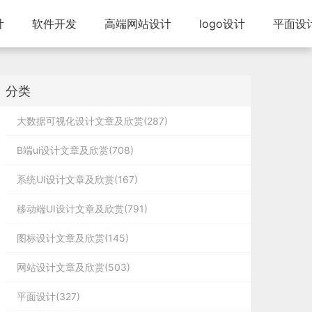
计
软件开发
高端网站设计
logo设计
平面设
分类
大数据可视化设计文章及欣赏(287)
B端ui设计文章及欣赏(708)
系统UI设计文章及欣赏(167)
移动端UI设计文章及欣赏(791)
图标设计文章及欣赏(145)
网站设计文章及欣赏(503)
平面设计(327)