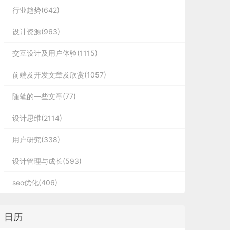
行业趋势(642)
设计资源(963)
交互设计及用户体验(1115)
前端及开发文章及欣赏(1057)
随笔的一些文章(77)
设计思维(2114)
用户研究(338)
设计管理与成长(593)
seo优化(406)
日历