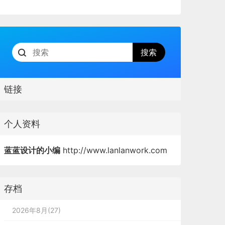
链接
个人资料
蓝蓝设计的小编
http://www.lanlanwork.com
存档
2026年8月(27)