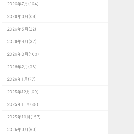
2026年7月(164)
2026年6月(68)
2026年5月(22)
2026年4月(87)
2026年3月(103)
2026年2月(33)
2026年1月(77)
2025年12月(69)
2025年11月(88)
2025年10月(157)
2025年9月(69)