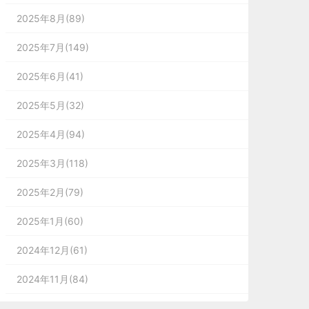
2025年8月(89)
2025年7月(149)
2025年6月(41)
2025年5月(32)
2025年4月(94)
2025年3月(118)
2025年2月(79)
2025年1月(60)
2024年12月(61)
2024年11月(84)
2024年10月(167)