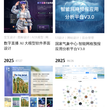
交互设计 | 图标设计 | AI大模型 | 网页设计
UI设计｜网站设计｜后台管理
数字直播 AI 大模型软件界面
国家气象中心-智能网格预报
设计
应用分析平台V3.0
2025
2025
07/27
06/26