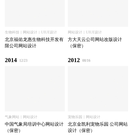
生物科技｜网站设计｜UIUE设计
网站设计｜UIUE设计
北京福佑龙惠生物科技开发有
方大天云公司网站改版设计
限公司网站设计
（保密）
2014
2012
12/23
08/16
气象网站｜网站设计
宠物乐园｜网站设计
中国气象局培训中心网站设计
北京金凯利宠物乐园 公司网站