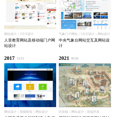
网站设计｜UIUE设计
气象门户网站｜UIUE设计｜网站设计
人音教育网站及移动端门户网
中央气象台网站交互及网站设
站设计
计
2017
2021
12/23
05/16
网站设计｜智能制造｜网站设计
区块链｜网站设计｜前端开发