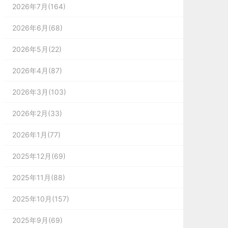
2026年7月(164)
2026年6月(68)
2026年5月(22)
2026年4月(87)
2026年3月(103)
2026年2月(33)
2026年1月(77)
2025年12月(69)
2025年11月(88)
2025年10月(157)
2025年9月(69)