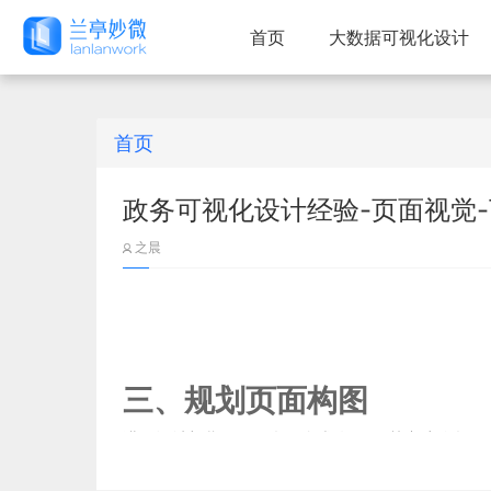
首页
大数据可视化设计
首页
政务可视化设计经验-页面视觉-
之晨
三、规划页面构图
讲到设计初期的页面构图规划问题，其实这个构图
先想好打算怎么表达，再选择对应的构图方式。表