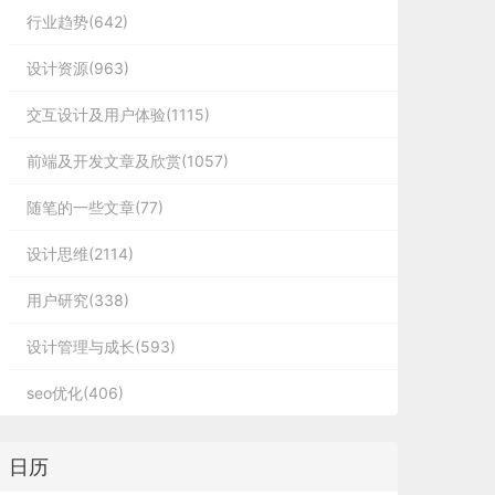
行业趋势(642)
设计资源(963)
交互设计及用户体验(1115)
前端及开发文章及欣赏(1057)
随笔的一些文章(77)
设计思维(2114)
用户研究(338)
设计管理与成长(593)
seo优化(406)
日历