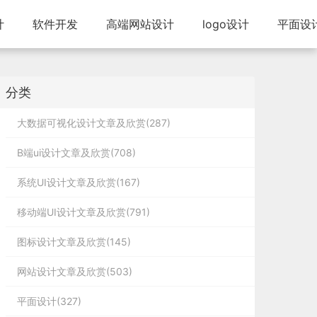
计
软件开发
高端网站设计
logo设计
平面设
分类
大数据可视化设计文章及欣赏(287)
B端ui设计文章及欣赏(708)
系统UI设计文章及欣赏(167)
移动端UI设计文章及欣赏(791)
图标设计文章及欣赏(145)
网站设计文章及欣赏(503)
平面设计(327)