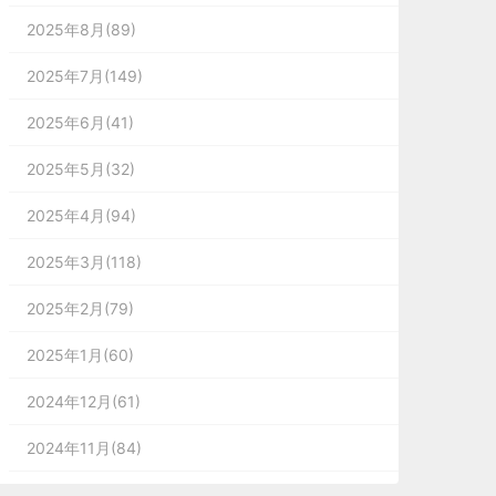
2025年8月(89)
2025年7月(149)
2025年6月(41)
2025年5月(32)
2025年4月(94)
2025年3月(118)
2025年2月(79)
2025年1月(60)
2024年12月(61)
2024年11月(84)
2024年10月(167)