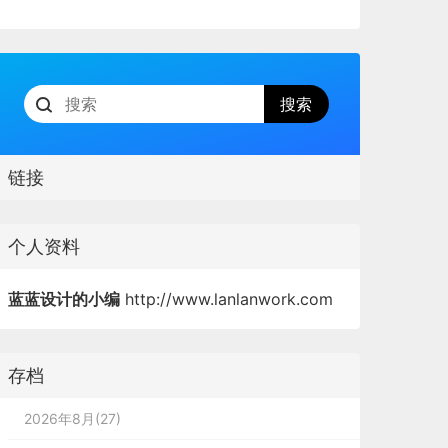
链接
个人资料
蓝蓝设计的小编
http://www.lanlanwork.com
存档
2026年8月(27)