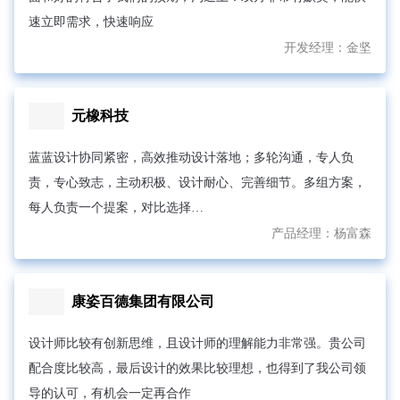
速立即需求，快速响应
开发经理：
金坚
元橡科技
蓝蓝设计协同紧密，高效推动设计落地；多轮沟通，专人负
责，专心致志，主动积极、设计耐心、完善细节。多组方案，
每人负责一个提案，对比选择…
产品经理：
杨富森
康姿百德集团有限公司
设计师比较有创新思维，且设计师的理解能力非常强。贵公司
配合度比较高，最后设计的效果比较理想，也得到了我公司领
导的认可，有机会一定再合作