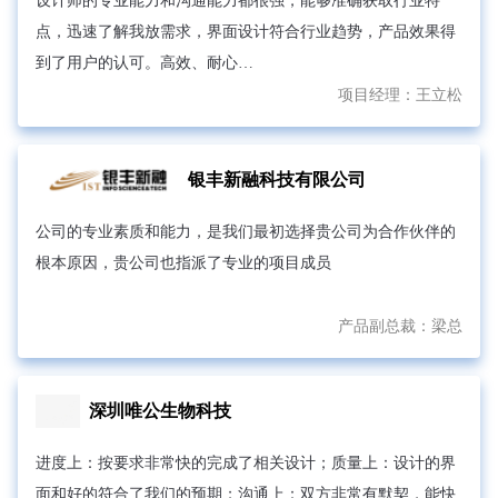
设计师的专业能力和沟通能力都很强，能够准确获取行业特
点，迅速了解我放需求，界面设计符合行业趋势，产品效果得
到了用户的认可。高效、耐心…
项目经理：
王立松
银丰新融科技有限公司
公司的专业素质和能力，是我们最初选择贵公司为合作伙伴的
根本原因，贵公司也指派了专业的项目成员
产品副总裁：
梁总
深圳唯公生物科技
进度上：按要求非常快的完成了相关设计；质量上：设计的界
面和好的符合了我们的预期；沟通上：双方非常有默契，能快