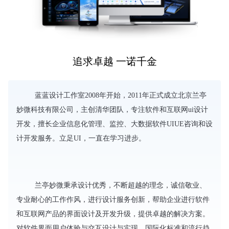
追求卓越 一诺千金
蓝蓝设计工作室2008年开始，2011年正式成立北京兰亭
妙微科技有限公司，主创清华团队，专注软件和互联网ui设计
开发，擅长企业信息化管理、监控、大数据软件UIUE咨询和设
计开发服务。立足UI，一直在学习进步。
兰亭妙微秉承设计优秀，不断超越的理念，诚信敬业、
专业耐心的工作作风，进行设计服务创新，帮助企业进行软件
和互联网产品的界面设计及开发升级，提供卓越的解决方案。
对软件界面用户体验与交互设计与实现，国际化标准和流行趋