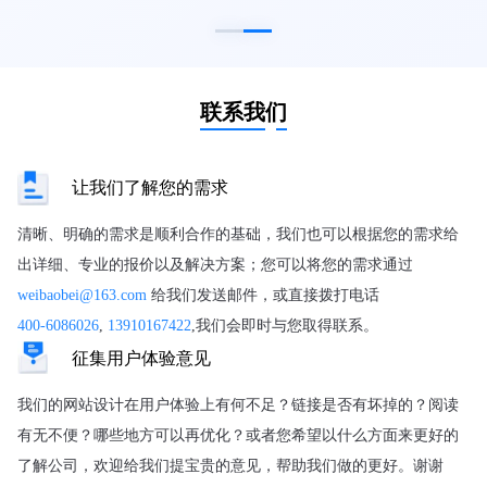
联系我们
让我们了解您的需求
清晰、明确的需求是顺利合作的基础，我们也可以根据您的需求给
出详细、专业的报价以及解决方案；您可以将您的需求通过
weibaobei@163.com
给我们发送邮件，或直接拨打电话
400-6086026
,
13910167422
,我们会即时与您取得联系。
征集用户体验意见
我们的网站设计在用户体验上有何不足？链接是否有坏掉的？阅读
有无不便？哪些地方可以再优化？或者您希望以什么方面来更好的
了解公司，欢迎给我们提宝贵的意见，帮助我们做的更好。谢谢