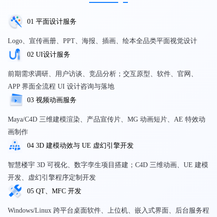
01 平面设计服务
Logo、宣传画册、PPT、海报、插画、绘本全品类平面视觉设计
02 UI设计服务
前期需求调研、用户访谈、竞品分析；交互原型、软件、官网、
APP 界面全流程 UI 设计咨询与落地
03 视频动画服务
Maya/C4D 三维建模渲染、产品宣传片、MG 动画短片、AE 特效动
画制作
04 3D 建模动效与 UE 虚幻引擎开发
智慧楼宇 3D 可视化、数字孪生项目搭建；C4D 三维动画、UE 建模
开发、虚幻引擎程序定制开发
05 QT、MFC 开发
Windows/Linux 跨平台桌面软件、上位机、嵌入式界面、后台服务程