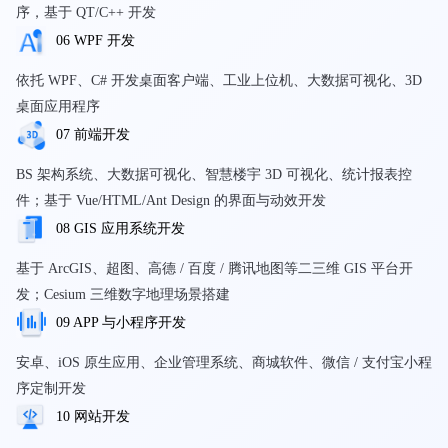
序，基于 QT/C++ 开发
06 WPF 开发
依托 WPF、C# 开发桌面客户端、工业上位机、大数据可视化、3D
桌面应用程序
07 前端开发
BS 架构系统、大数据可视化、智慧楼宇 3D 可视化、统计报表控
件；基于 Vue/HTML/Ant Design 的界面与动效开发
08 GIS 应用系统开发
基于 ArcGIS、超图、高德 / 百度 / 腾讯地图等二三维 GIS 平台开
发；Cesium 三维数字地理场景搭建
09 APP 与小程序开发
安卓、iOS 原生应用、企业管理系统、商城软件、微信 / 支付宝小程
序定制开发
10 网站开发