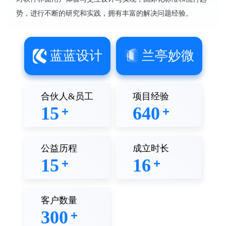
势，进行不断的研究和实践，拥有丰富的解决问题经验。
蓝蓝设计
兰亭妙微
合伙人&员工
项目经验
15
640
+
+
公益历程
成立时长
15
16
+
+
客户数量
300
+