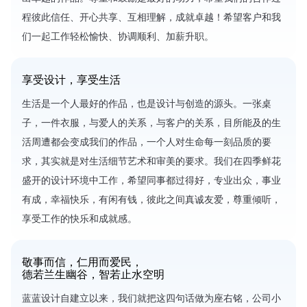
程彼此信任、开心共享、互相理解，成就卓越！希望客户和我
们一起工作轻松愉快、协调顺利、加薪升职。
享受设计，享受生活
生活是一个人最好的作品，也是设计与创造的源头。一张桌
子，一件衣服，与爱人的关系，与客户的关系，目所能及的生
活周遭都会变成我们的作品，一个人对生命每一刻品质的要
求，其实就是对生活细节艺术和审美的要求。我们在四季鲜花
盛开的设计环境中工作，希望同事都过得好，专业出众，事业
有成，幸福快乐，有闲有钱，彼此之间真诚友爱，尊重倾听，
享受工作的快乐和成就感。
敬事而信，仁用而爱民，
德若兰生幽谷，智若止水空明
蓝蓝设计自建立以来，我们就把这四句话做为座右铭，公司小