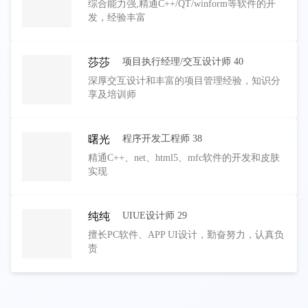
综合能力强,精通C++/QT/winform等软件的开
发，经验丰富
莎莎
项目执行经理/交互设计师 40
深厚交互设计和丰富的项目管理经验，知识分
享及培训师
曙光
程序开发工程师 38
精通C++、net、html5、mfc软件的开发和皮肤
实现
纯纯
UIUE设计师 29
擅长PC软件、APP UI设计，勤奋努力，认真负
责