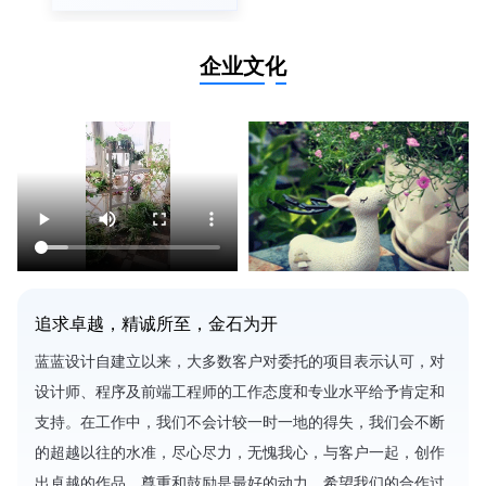
企业文化
追求卓越，精诚所至，金石为开
蓝蓝设计自建立以来，大多数客户对委托的项目表示认可，对
设计师、程序及前端工程师的工作态度和专业水平给予肯定和
支持。在工作中，我们不会计较一时一地的得失，我们会不断
的超越以往的水准，尽心尽力，无愧我心，与客户一起，创作
出卓越的作品。尊重和鼓励是最好的动力，希望我们的合作过