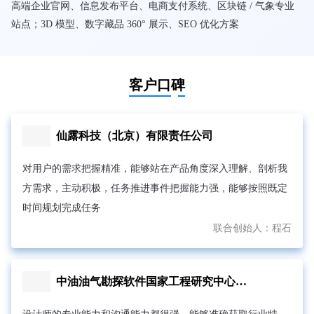
高端企业官网、信息发布平台、电商支付系统、区块链 / 气象专业
站点；3D 模型、数字藏品 360° 展示、SEO 优化方案
客户口碑
仙露科技（北京）有限责任公司
对用户的需求把握精准，能够站在产品角度深入理解、剖析我
方需求，主动积极，任务推进事件把握能力强，能够按照既定
时间规划完成任务
联合创始人：
程石
中油油气勘探软件国家工程研究中心…