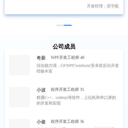
开发经理：
郑宇航
公司成员
奇新
WPF开发工程师 40
综合能力强，C#/WPF/winform/安卓前后台开发
经验丰富
小波
程序开发工程师 35
精通C++、codesys等软件，上位机和串口屏的
的开发和实现
小俊
程序开发工程师 36