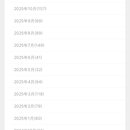
2025年10月(157)
2025年9月(69)
2025年8月(89)
2025年7月(149)
2025年6月(41)
2025年5月(32)
2025年4月(94)
2025年3月(118)
2025年2月(79)
2025年1月(60)