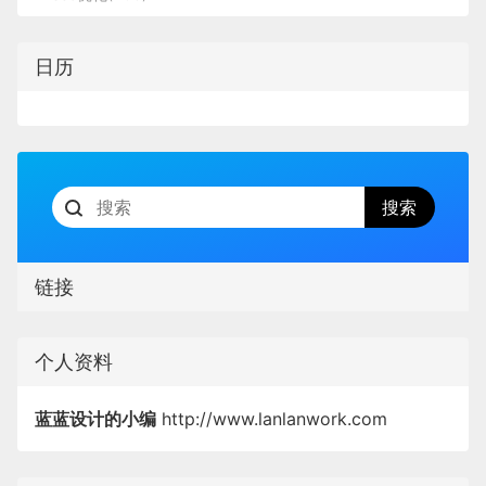
日历
链接
个人资料
蓝蓝设计的小编
http://www.lanlanwork.com