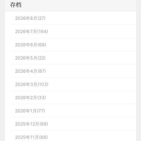
存档
2026年8月(27)
2026年7月(164)
2026年6月(68)
2026年5月(22)
2026年4月(87)
2026年3月(103)
2026年2月(33)
2026年1月(77)
2025年12月(69)
2025年11月(88)