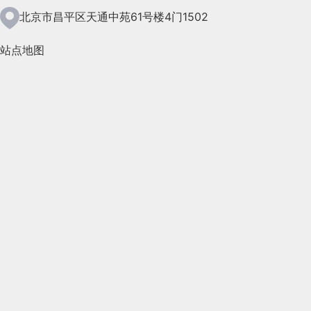
2021年5月(124)
北京市昌平区天通中苑61号楼4门1502
2021年4月(185)
站点地图
2021年3月(144)
2021年2月(35)
2021年1月(103)
2020年12月(95)
2020年11月(76)
2020年10月(31)
2020年9月(45)
2020年8月(50)
2020年7月(46)