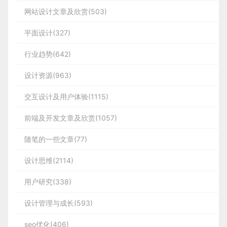
网站设计文章及欣赏(503)
平面设计(327)
行业趋势(642)
设计资源(963)
交互设计及用户体验(1115)
前端及开发文章及欣赏(1057)
随笔的一些文章(77)
设计思维(2114)
用户研究(338)
设计管理与成长(593)
seo优化(406)