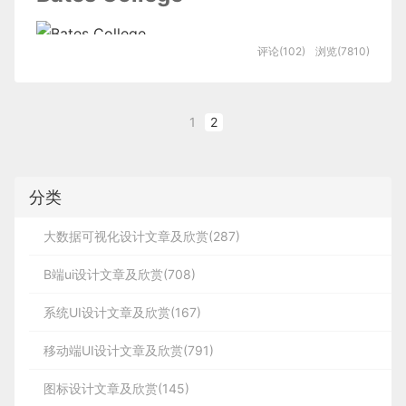
评论(102)
浏览(7810)
1
2
分类
大数据可视化设计文章及欣赏(287)
B端ui设计文章及欣赏(708)
系统UI设计文章及欣赏(167)
移动端UI设计文章及欣赏(791)
图标设计文章及欣赏(145)