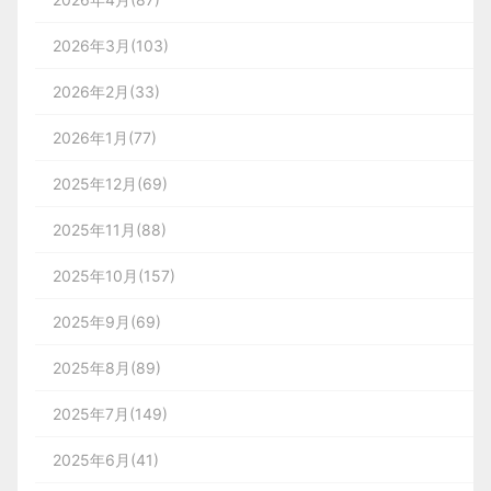
2026年3月(103)
2026年2月(33)
2026年1月(77)
2025年12月(69)
2025年11月(88)
2025年10月(157)
2025年9月(69)
2025年8月(89)
2025年7月(149)
2025年6月(41)