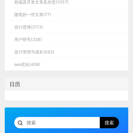
前端及开发文章及欣赏(1057)
随笔的一些文章(77)
设计思维(2113)
用户研究(338)
设计管理与成长(593)
seo优化(406)
日历