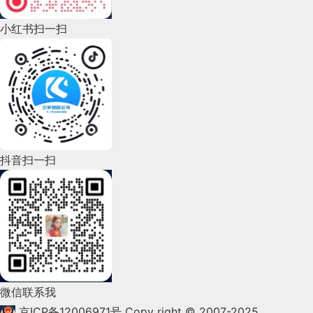
2022年9月(135)
小红书扫一扫
2022年8月(60)
2022年7月(111)
2022年6月(162)
2022年5月(143)
2022年4月(86)
抖音扫一扫
2022年3月(119)
2022年2月(53)
2022年1月(99)
2021年12月(105)
微信联系我
2021年11月(83)
京ICP备12006971号
Copy right © 2007-2025