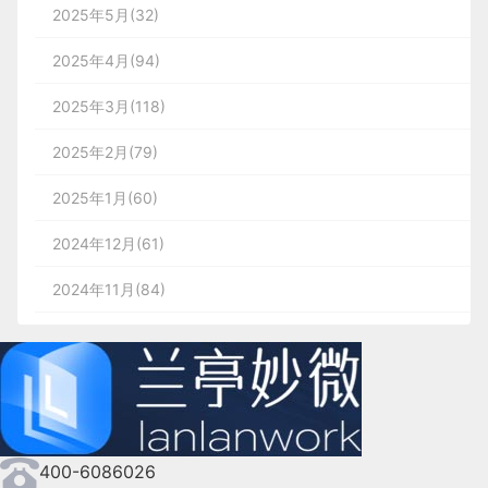
2025年5月(32)
2025年4月(94)
2025年3月(118)
2025年2月(79)
2025年1月(60)
2024年12月(61)
2024年11月(84)
2024年10月(167)
2024年9月(144)
2024年8月(164)
400-6086026
2024年7月(107)