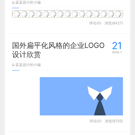
蓝蓝设计的小编
评论(0)
浏览(8427)
21
国外扁平化风格的企业LOGO
设计欣赏
2015-1
蓝蓝设计的小编
评论(0)
浏览(8755)