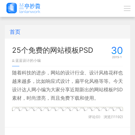
首页
30
25个免费的网站模板PSD
2015-1
蓝蓝设计的小编
随着科技的进步，网站的设计行业、设计风格花样也
越来越多，比如响应式设计，扁平化风格等等。今天
设计达人网小编为大家分享近期新出的网站模板PSD
素材，时尚漂亮，而且免费下载和使用。
评论(0)
浏览(11192)