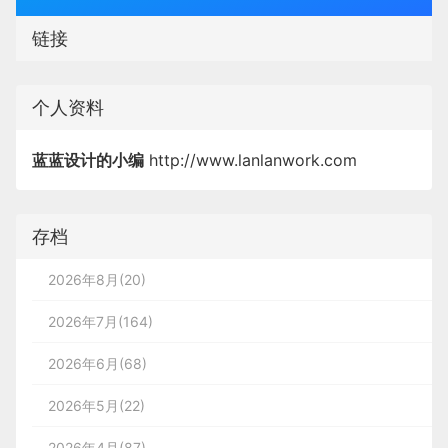
链接
个人资料
蓝蓝设计的小编
http://www.lanlanwork.com
存档
2026年8月(20)
2026年7月(164)
2026年6月(68)
2026年5月(22)
2026年4月(87)