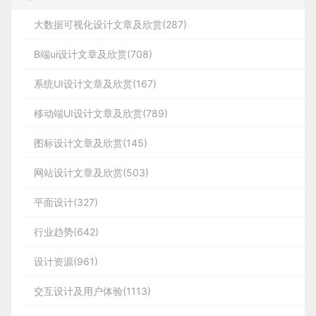
大数据可视化设计文章及欣赏(287)
B端ui设计文章及欣赏(708)
系统UI设计文章及欣赏(167)
移动端UI设计文章及欣赏(789)
图标设计文章及欣赏(145)
网站设计文章及欣赏(503)
平面设计(327)
行业趋势(642)
设计资源(961)
交互设计及用户体验(1113)