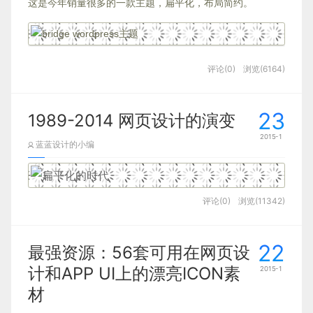
这是今年销量很多的一款主题，扁平化，布局简约。
评论(0)
浏览(6164)
23
1989-2014 网页设计的演变
2015-1
蓝蓝设计的小编
评论(0)
浏览(11342)
22
最强资源：56套可用在网页设
计和APP UI上的漂亮ICON素
2015-1
材