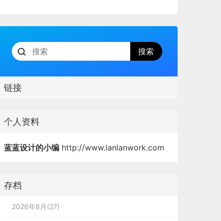
链接
个人资料
蓝蓝设计的小编
http://www.lanlanwork.com
存档
2026年8月(27)