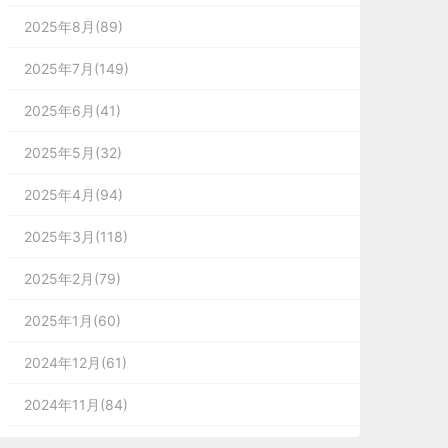
2025年8月(89)
2025年7月(149)
2025年6月(41)
2025年5月(32)
2025年4月(94)
2025年3月(118)
2025年2月(79)
2025年1月(60)
2024年12月(61)
2024年11月(84)
2024年10月(167)