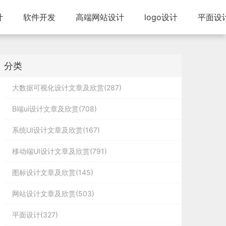
计
软件开发
高端网站设计
logo设计
平面设
分类
大数据可视化设计文章及欣赏(287)
B端ui设计文章及欣赏(708)
系统UI设计文章及欣赏(167)
移动端UI设计文章及欣赏(791)
图标设计文章及欣赏(145)
网站设计文章及欣赏(503)
平面设计(327)