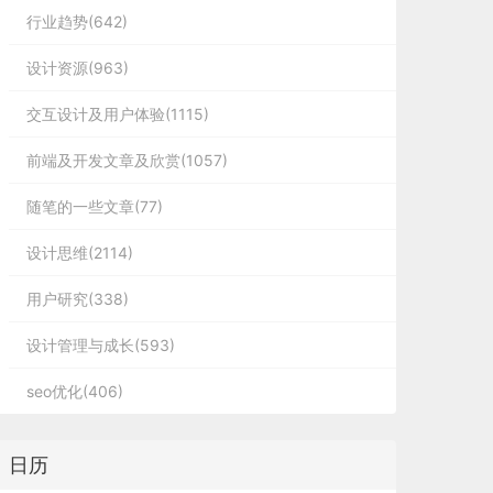
行业趋势(642)
设计资源(963)
交互设计及用户体验(1115)
前端及开发文章及欣赏(1057)
随笔的一些文章(77)
设计思维(2114)
用户研究(338)
设计管理与成长(593)
seo优化(406)
日历