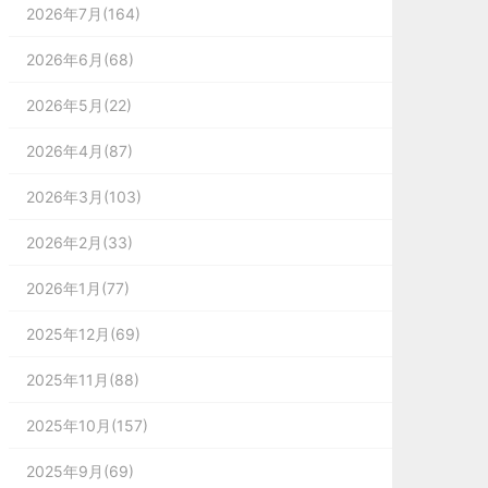
2026年7月(164)
2026年6月(68)
2026年5月(22)
2026年4月(87)
2026年3月(103)
2026年2月(33)
2026年1月(77)
2025年12月(69)
2025年11月(88)
2025年10月(157)
2025年9月(69)