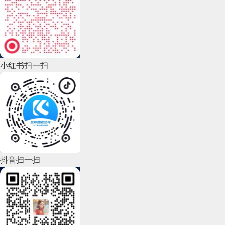
2022年11月(69)
2022年10月(51)
2022年9月(135)
小红书扫一扫
2022年8月(60)
2022年7月(111)
2022年6月(162)
2022年5月(143)
2022年4月(86)
抖音扫一扫
2022年3月(119)
2022年2月(53)
2022年1月(99)