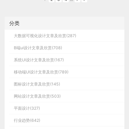
分类
大数据可视化设计文章及欣赏(287)
B端ui设计文章及欣赏(708)
系统UI设计文章及欣赏(167)
移动端UI设计文章及欣赏(789)
图标设计文章及欣赏(145)
网站设计文章及欣赏(503)
平面设计(327)
行业趋势(642)