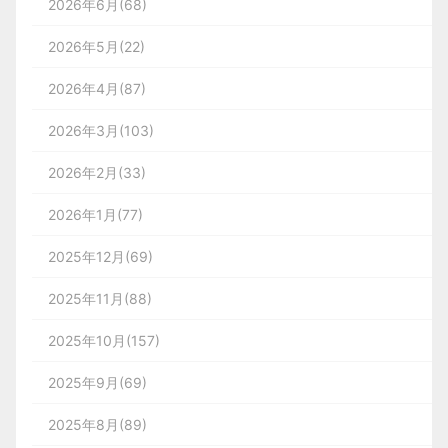
2026年6月(68)
2026年5月(22)
2026年4月(87)
2026年3月(103)
2026年2月(33)
2026年1月(77)
2025年12月(69)
2025年11月(88)
2025年10月(157)
2025年9月(69)
2025年8月(89)