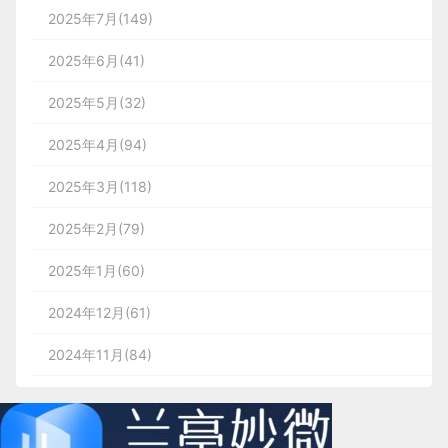
2025年7月(149)
2025年6月(41)
2025年5月(32)
2025年4月(94)
2025年3月(118)
2025年2月(79)
2025年1月(60)
2024年12月(61)
2024年11月(84)
2024年10月(167)
2024年9月(144)