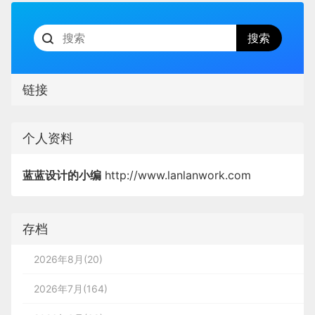
链接
个人资料
蓝蓝设计的小编
http://www.lanlanwork.com
存档
2026年8月(20)
2026年7月(164)