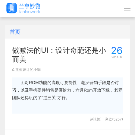
首页
26
做减法的UI：设计奇葩还是小
而美
2014-6
蓝蓝设计的小编
面对ROM功能的高度可复制性，老罗营销手段是否讨
巧，以及手机硬件销售是否给力，六月Rom开放下载，老罗
团队还得玩的了“过三关”才行。
评论(0)
浏览(5257)