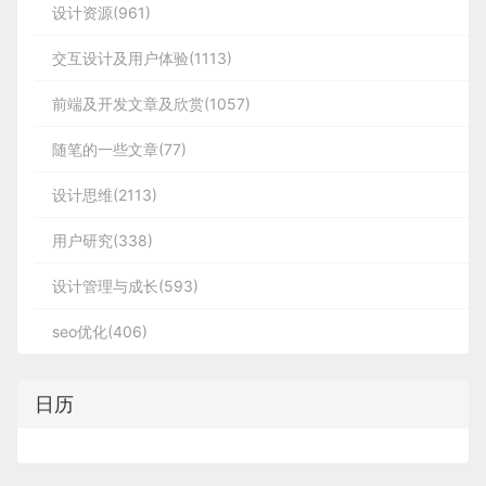
设计资源(961)
交互设计及用户体验(1113)
前端及开发文章及欣赏(1057)
随笔的一些文章(77)
设计思维(2113)
用户研究(338)
设计管理与成长(593)
seo优化(406)
日历