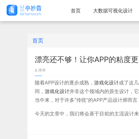
首页
大数据可视化设计
首页
漂亮还不够！让你APP的粘度
涛涛
随着APP设计的逐步成熟，
游戏化设计
成了这几
同，
游戏化设计
并非这个领域内的原生设计，它
当中来，对于许多“传统”的APP产品设计师而言
今天的文章中，我们将会基于目前的主流设计来