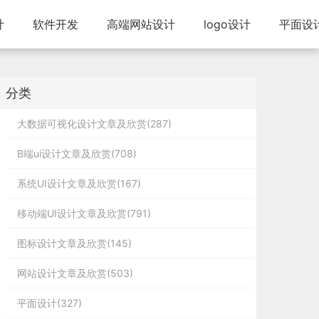
计
软件开发
高端网站设计
logo设计
平面设
分类
大数据可视化设计文章及欣赏(287)
B端ui设计文章及欣赏(708)
系统UI设计文章及欣赏(167)
移动端UI设计文章及欣赏(791)
图标设计文章及欣赏(145)
网站设计文章及欣赏(503)
平面设计(327)