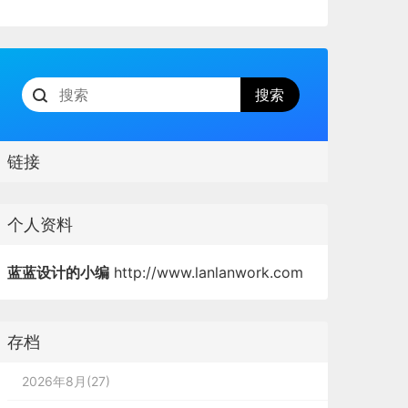
链接
个人资料
蓝蓝设计的小编
http://www.lanlanwork.com
存档
2026年8月(27)