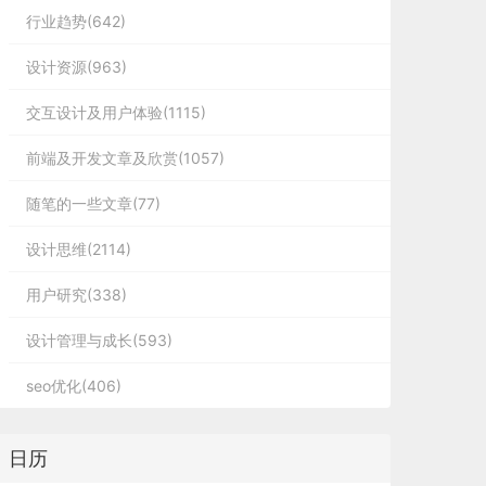
行业趋势(642)
设计资源(963)
交互设计及用户体验(1115)
前端及开发文章及欣赏(1057)
随笔的一些文章(77)
设计思维(2114)
用户研究(338)
设计管理与成长(593)
seo优化(406)
日历