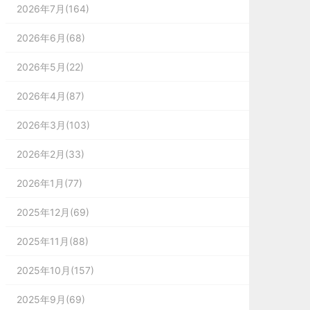
2026年7月(164)
2026年6月(68)
2026年5月(22)
2026年4月(87)
2026年3月(103)
2026年2月(33)
2026年1月(77)
2025年12月(69)
2025年11月(88)
2025年10月(157)
2025年9月(69)