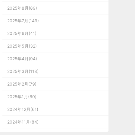
2025年8月(89)
2025年7月(149)
2025年6月(41)
2025年5月(32)
2025年4月(94)
2025年3月(118)
2025年2月(79)
2025年1月(60)
2024年12月(61)
2024年11月(84)
2024年10月(167)