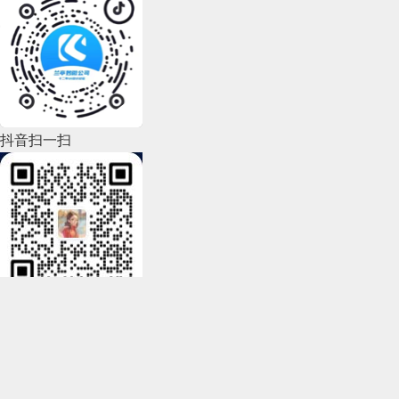
2022年7月(111)
2022年6月(162)
2022年5月(143)
2022年4月(86)
抖音扫一扫
2022年3月(119)
2022年2月(53)
2022年1月(99)
2021年12月(105)
微信联系我
2021年11月(83)
京ICP备12006971号
Copy right © 2007-2025
2021年10月(101)
北京兰亭妙微科技有限公司版权所有
Copy right © 2007-2025
2021年9月(153)