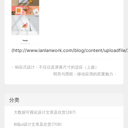
(
http://www.lanlanwork.com/blog/content/uploadfil
«
响应式设计：不仅仅是屏幕尺寸的适应（上篇）
明亮与黑暗：移动应用的双重魅力
»
分类
大数据可视化设计文章及欣赏(287)
B端ui设计文章及欣赏(708)