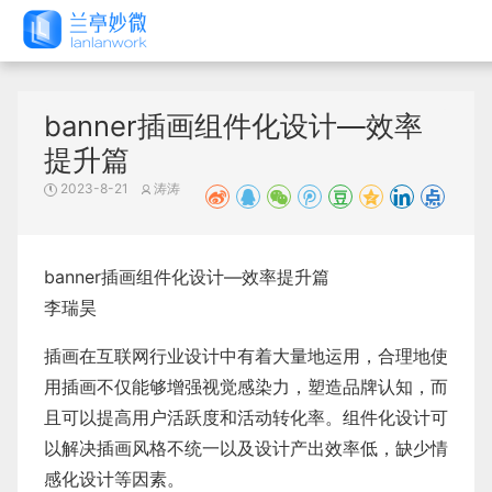
banner插画组件化设计—效率
提升篇
2023-8-21
涛涛
banner插画组件化设计—效率提升篇
李瑞昊
插画在互联网行业设计中有着大量地运用，合理地使
用插画不仅能够增强视觉感染力，塑造品牌认知，而
且可以提高用户活跃度和活动转化率。组件化设计可
以解决插画风格不统一以及设计产出效率低，缺少情
感化设计等因素。