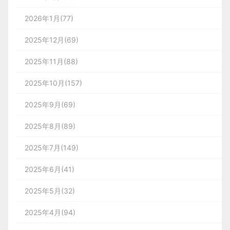
2026年1月(77)
2025年12月(69)
2025年11月(88)
2025年10月(157)
2025年9月(69)
2025年8月(89)
2025年7月(149)
2025年6月(41)
2025年5月(32)
2025年4月(94)