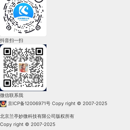
2022年7月(111)
2022年6月(162)
2022年5月(143)
2022年4月(86)
抖音扫一扫
2022年3月(119)
2022年2月(53)
2022年1月(99)
2021年12月(105)
微信联系我
2021年11月(83)
京ICP备12006971号
Copy right © 2007-2025
2021年10月(101)
北京兰亭妙微科技有限公司版权所有
Copy right © 2007-2025
2021年9月(153)