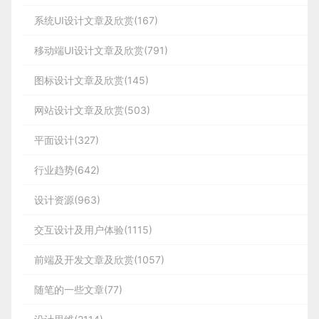
系统UI设计文章及欣赏(167)
移动端UI设计文章及欣赏(791)
图标设计文章及欣赏(145)
网站设计文章及欣赏(503)
平面设计(327)
行业趋势(642)
设计资源(963)
交互设计及用户体验(1115)
前端及开发文章及欣赏(1057)
随笔的一些文章(77)