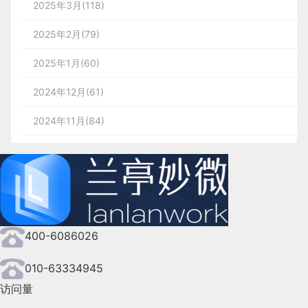
2025年3月(118)
2025年2月(79)
2025年1月(60)
2024年12月(61)
2024年11月(84)
2024年10月(167)
2024年9月(144)
2024年8月(164)
400-6086026
2024年7月(107)
2024年6月(63)
010-63334945
访问量
2024年5月(73)