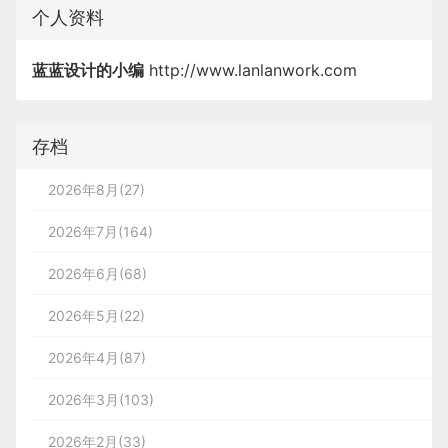
个人资料
蓝蓝设计的小编
http://www.lanlanwork.com
存档
2026年8月(27)
2026年7月(164)
2026年6月(68)
2026年5月(22)
2026年4月(87)
2026年3月(103)
2026年2月(33)