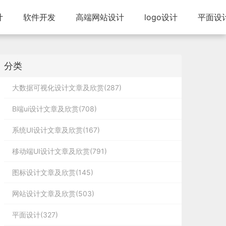
计
软件开发
高端网站设计
logo设计
平面设
分类
大数据可视化设计文章及欣赏(287)
B端ui设计文章及欣赏(708)
系统UI设计文章及欣赏(167)
移动端UI设计文章及欣赏(791)
图标设计文章及欣赏(145)
网站设计文章及欣赏(503)
平面设计(327)