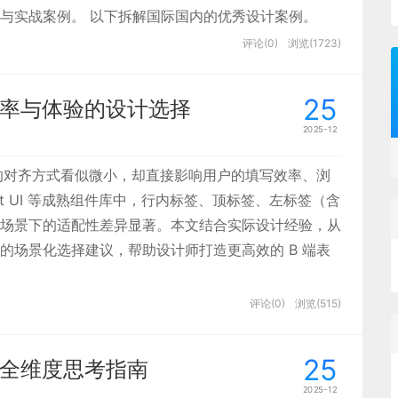
与实战案例。 以下拆解国际国内的优秀设计案例。
评论(0)
浏览(1723)
25
效率与体验的设计选择
2025-12
签的对齐方式看似微小，却直接影响用户的填写效率、浏
ment UI 等成熟组件库中，行内标签、顶标签、左标签（含
场景下的适配性差异显著。本文结合实际设计经验，从
的场景化选择建议，帮助设计师打造更高效的 B 端表
评论(0)
浏览(515)
25
的全维度思考指南
2025-12