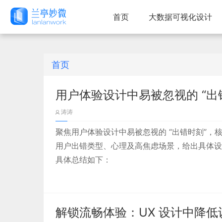
首页
大数据可视化设计
首页
用户体验设计中易被忽视的 “出
涛涛
聚焦用户体验设计中易被忽视的 “出错时刻”，核
用户出错类型、心理及高焦虑场景，给出具体设
具体总结如下：
解锁流畅体验：UX 设计中降