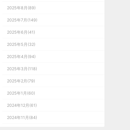
2025年8月(89)
2025年7月(149)
2025年6月(41)
2025年5月(32)
2025年4月(94)
2025年3月(118)
2025年2月(79)
2025年1月(60)
2024年12月(61)
2024年11月(84)
2024年10月(167)