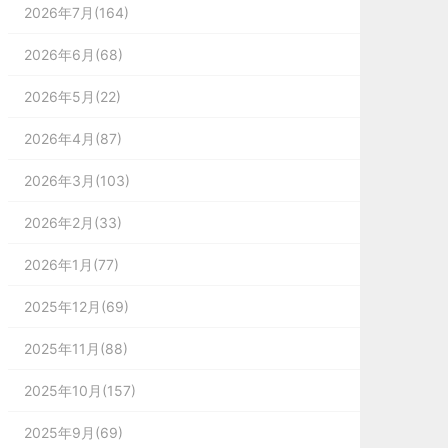
2026年7月(164)
2026年6月(68)
2026年5月(22)
2026年4月(87)
2026年3月(103)
2026年2月(33)
2026年1月(77)
2025年12月(69)
擅
2025年11月(88)
2025年10月(157)
2025年9月(69)