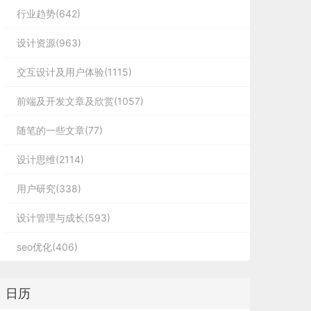
行业趋势(642)
设计资源(963)
交互设计及用户体验(1115)
前端及开发文章及欣赏(1057)
随笔的一些文章(77)
设计思维(2114)
用户研究(338)
设计管理与成长(593)
seo优化(406)
日历