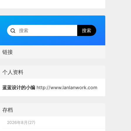
链接
个人资料
蓝蓝设计的小编
http://www.lanlanwork.com
存档
2026年8月(27)