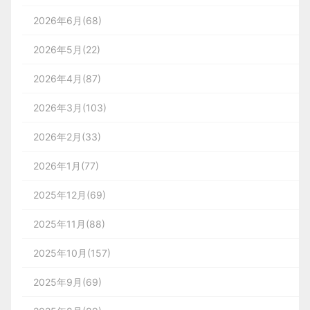
2026年6月(68)
2026年5月(22)
2026年4月(87)
2026年3月(103)
2026年2月(33)
2026年1月(77)
2025年12月(69)
2025年11月(88)
2025年10月(157)
2025年9月(69)