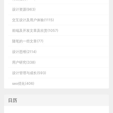
设计资源(963)
交互设计及用户体验(1115)
前端及开发文章及欣赏(1057)
随笔的一些文章(77)
设计思维(2114)
用户研究(338)
设计管理与成长(593)
seo优化(406)
日历