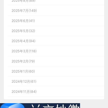
2025年8月(89)
2025年7月(149)
2025年6月(41)
2025年5月(32)
2025年4月(94)
2025年3月(118)
2025年2月(79)
2025年1月(60)
2024年12月(61)
2024年11月(84)
2024年10月(167)