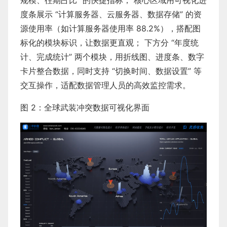
规模、往期占比” 的快捷指标； 核心区域用可视化进
度条展示 “计算服务器、云服务器、数据存储” 的资
源使用率（如计算服务器使用率 88.2%），搭配图
标化的模块标识，让数据更直观； 下方分 “年度统
计、完成统计” 两个模块，用折线图、进度条、数字
卡片整合数据，同时支持 “切换时间、数据设置” 等
交互操作，适配数据管理人员的高效监控需求。
图 2：全球武装冲突数据可视化界面