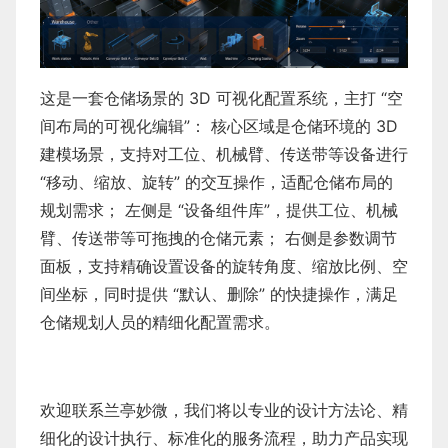
这是一套仓储场景的 3D 可视化配置系统，主打 “空
间布局的可视化编辑”： 核心区域是仓储环境的 3D
建模场景，支持对工位、机械臂、传送带等设备进行
“移动、缩放、旋转” 的交互操作，适配仓储布局的
规划需求； 左侧是 “设备组件库”，提供工位、机械
臂、传送带等可拖拽的仓储元素； 右侧是参数调节
面板，支持精确设置设备的旋转角度、缩放比例、空
间坐标，同时提供 “默认、删除” 的快捷操作，满足
仓储规划人员的精细化配置需求。
欢迎联系兰亭妙微，我们将以专业的设计方法论、精
细化的设计执行、标准化的服务流程，助力产品实现