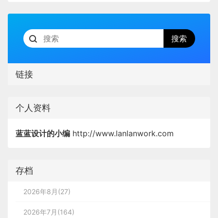
链接
个人资料
蓝蓝设计的小编
http://www.lanlanwork.com
存档
2026年8月(27)
2026年7月(164)