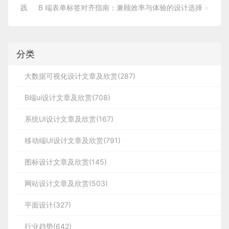
践
B 端表单标签对齐指南：兼顾效率与体验的设计选择
»
分类
大数据可视化设计文章及欣赏(287)
B端ui设计文章及欣赏(708)
系统UI设计文章及欣赏(167)
移动端UI设计文章及欣赏(791)
图标设计文章及欣赏(145)
网站设计文章及欣赏(503)
平面设计(327)
行业趋势(642)