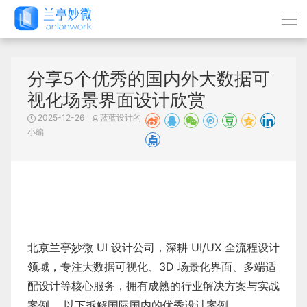
分享5个优秀的国内外大数据可
视化场景界面设计欣赏
2025-12-26
蓝蓝设计的
小编
北京兰亭妙微 UI 设计公司，深耕 UI/UX 全流程设计
领域，专注大数据可视化、3D 场景化界面、多端适
配设计等核心服务，拥有成熟的行业解决方案与实战
案例。 以下拆解国际国内的优秀设计案例。