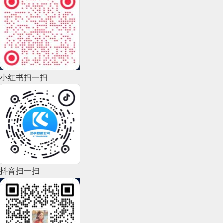
2022年12月(45)
2022年11月(69)
2022年10月(51)
2022年9月(135)
小红书扫一扫
2022年8月(60)
2022年7月(111)
2022年6月(162)
2022年5月(143)
2022年4月(86)
抖音扫一扫
2022年3月(119)
2022年2月(53)