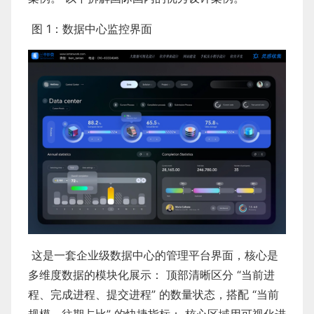
图 1：数据中心监控界面
这是一套企业级数据中心的管理平台界面，核心是
多维度数据的模块化展示： 顶部清晰区分 “当前进
程、完成进程、提交进程” 的数量状态，搭配 “当前