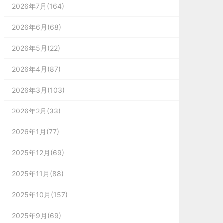
2026年7月(164)
2026年6月(68)
2026年5月(22)
2026年4月(87)
2026年3月(103)
2026年2月(33)
2026年1月(77)
2025年12月(69)
2025年11月(88)
2025年10月(157)
时
2025年9月(69)