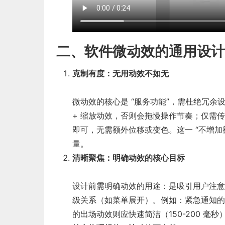
二、软件微动效的通用设计
克制有度：无用动效不如无
微动效的核心是 “服务功能”，需杜绝冗
+ 缩放动效，否则会拖慢操作节奏；仅需传
即可，无需额外位移或变色。这一 “不增加
量。
清晰聚焦：明确动效的核心目标
设计前需明确动效的用途：是吸引用户注意
级关系（如菜单展开）。例如：紧急通知的动
的出场动效则应快速简洁（150-200 毫