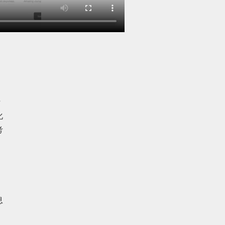
2023年11月(41)
2023年10月(14)
2023年9月(27)
2023年8月(88)
2023年7月(62)
转
2023年6月(58)
化
考
2023年5月(28)
2023年4月(47)
2023年3月(37)
2023年2月(90)
息
2023年1月(78)