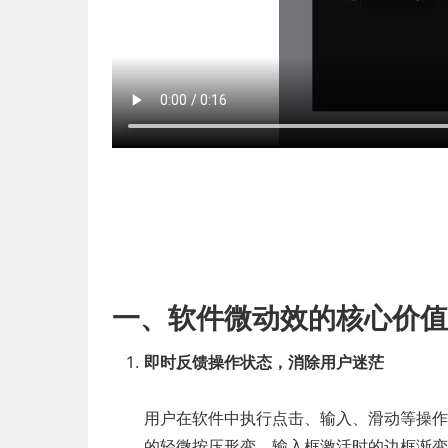
一、软件微动效的核心价值：
即时反馈操作状态，消除用户迷茫
用户在软件中执行点击、输入、滑动等操作
的轻微按压形变、输入框激活时的边框渐变