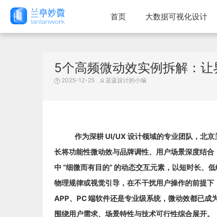
首页
大数据可视化设计
5个高频微动效实例拆解：让
2025-12-25
蓝蓝设计的小编
作为深耕 UI/UX 设计领域的专业团队，
北京
长将功能性微动效与品牌调性、用户场景深度结合，
中 “细微而有目的” 的动态交互元素，以短时长
物理规律或视觉引导，在不干扰用户操作的前提下
APP、PC 端软件还是专业级系统，微动效都已成为
围绕用户需求、场景特性与技术可行性综合展开。