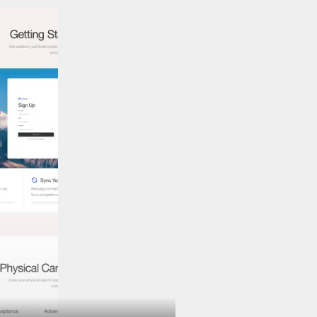
2024年9月(144)
2024年8月(164)
2024年7月(107)
2024年6月(63)
2024年5月(73)
2024年4月(44)
2024年3月(50)
2024年2月(58)
2024年1月(44)
2023年12月(47)