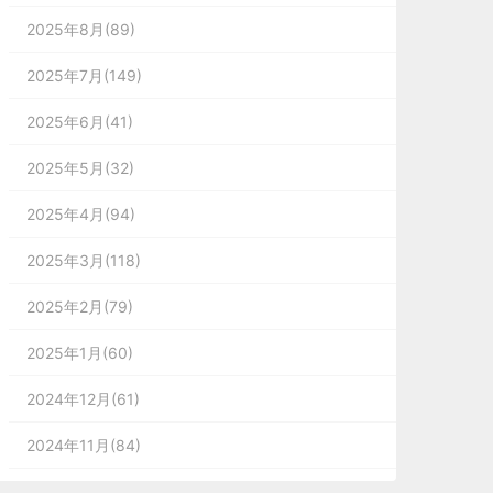
2025年8月(89)
2025年7月(149)
例
2025年6月(41)
。
2025年5月(32)
2025年4月(94)
2025年3月(118)
重
2025年2月(79)
2025年1月(60)
2024年12月(61)
、
2024年11月(84)
2024年10月(167)