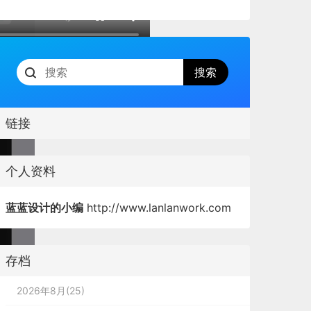
链接
个人资料
蓝蓝设计的小编
http://www.lanlanwork.com
存档
2026年8月(25)