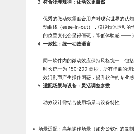
符合物理规律：让动效更自然
优秀的微动效需贴合用户对现实世界的认知，
动曲线（ease-in-out），模拟物体
的位置变化会显得僵硬，降低体验感 —— 
一致性：统一动效语言
同一软件内的微动效应保持风格统一，包括
时长统一为 150-200 毫秒，所有弹窗的
效混乱而产生操作困惑，提升软件的专业感
适配场景与设备：灵活调整参数
动效设计需结合使用场景与设备特性：
场景适配：高频操作场景（如办公软件的复制