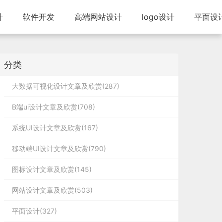
计
软件开发
高端网站设计
logo设计
平面设
分类
大数据可视化设计文章及欣赏(287)
B端ui设计文章及欣赏(708)
系统UI设计文章及欣赏(167)
擅
移动端UI设计文章及欣赏(790)
图标设计文章及欣赏(145)
网站设计文章及欣赏(503)
平面设计(327)