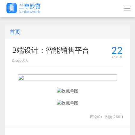
首页
22
B端设计：智能销售平台
2021-9
seo达人
评论(0)
浏览(2661)