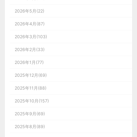
2026年5月(22)
2026年4月(87)
2026年3月(103)
2026年2月(33)
2026年1月(77)
2025年12月(69)
2025年11月(88)
2025年10月(157)
2025年9月(69)
2025年8月(89)