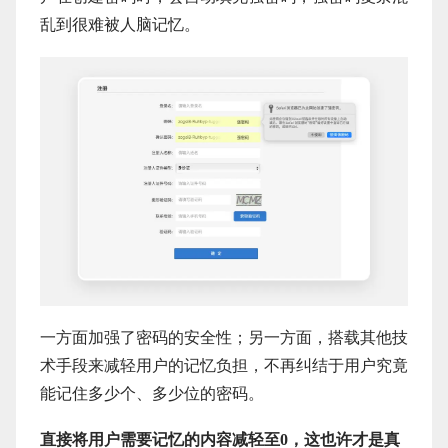
乱到很难被人脑记忆。
一方面加强了密码的安全性；另一方面，搭载其他技
术手段来减轻用户的记忆负担，不再纠结于用户究竟
能记住多少个、多少位的密码。
直接将用户需要记忆的内容减轻至0，这也许才是真