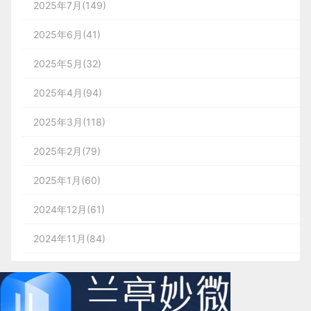
2025年7月(149)
2025年6月(41)
2025年5月(32)
2025年4月(94)
2025年3月(118)
2025年2月(79)
2025年1月(60)
2024年12月(61)
2024年11月(84)
2024年10月(167)
2024年9月(144)