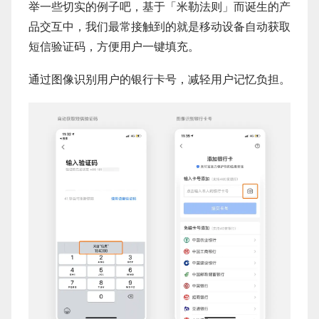
举一些切实的例子吧，基于「米勒法则」而诞生的产
品交互中，我们最常接触到的就是移动设备自动获取
短信验证码，方便用户一键填充。
通过图像识别用户的银行卡号，减轻用户记忆负担。