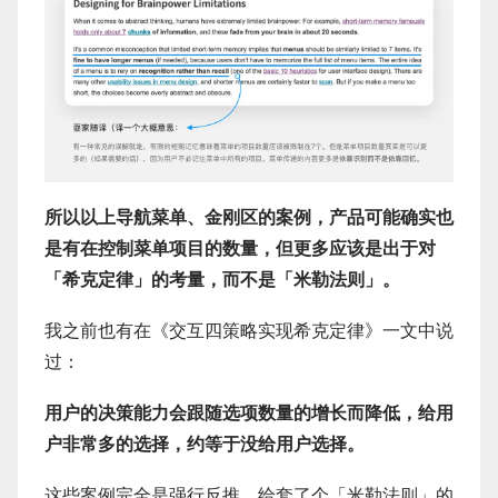
所以以上导航菜单、金刚区的案例，产品可能确实也
是有在控制菜单项目的数量，但更多应该是出于对
「希克定律」的考量，而不是「米勒法则」。
我之前也有在《交互四策略实现希克定律》一文中说
过：
用户的决策能力会跟随选项数量的增长而降低，给用
户非常多的选择，约等于没给用户选择。
这些案例完全是强行反推，给套了个「米勒法则」的