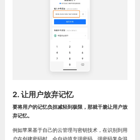
2. 让用户放弃记忆
要将用户的记忆负担减轻到极限，那就干脆让用户放
弃记忆。
例如苹果基于自己的云管理与密钥技术，在识别到用
户在创建密码时，会自动填充强密码，强密码复杂混