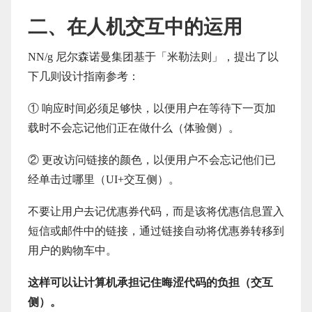
二、在人机交互中的运用
NN/g 尼尔森诺曼集团基于「米勒法则」，提出了以
下几则设计指南参考：
① 响应时间必须足够快，以便用户在等待下一页加
载时不会忘记他们正在做什么（体验侧）。
② 更改访问链接的颜色，以便用户不会忘记他们已
经单击过哪里（UI+交互侧）。
不要让用户去记优惠券代码，而是该将优惠信息置入
短信或邮件中的链接，通过链接自动将优惠券转移到
用户的购物车中。
这样可以让计算机承担记住晦涩代码的负担（交互
侧）。