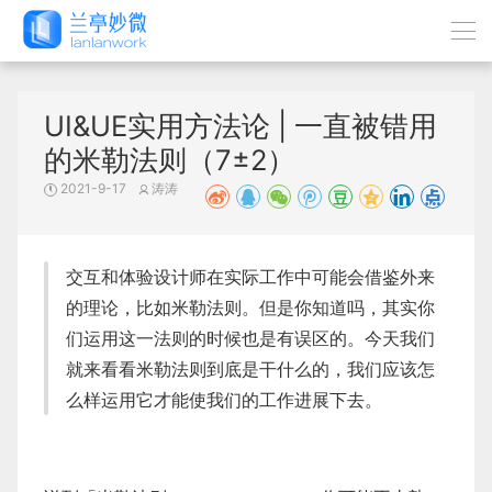
UI&UE实用方法论 | 一直被错用
的米勒法则（7±2）
2021-9-17
涛涛
交互和体验设计师在实际工作中可能会借鉴外来
的理论，比如米勒法则。但是你知道吗，其实你
们运用这一法则的时候也是有误区的。今天我们
就来看看米勒法则到底是干什么的，我们应该怎
么样运用它才能使我们的工作进展下去。