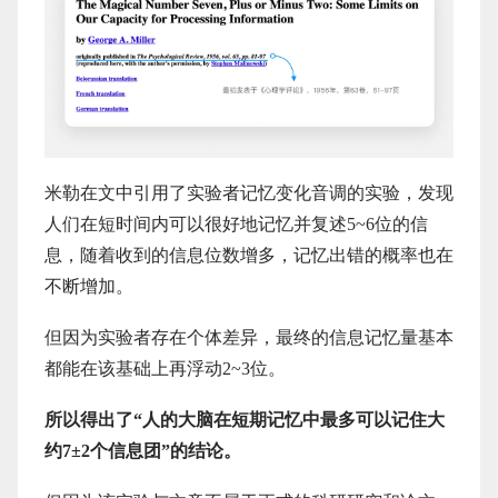
米勒在文中引用了实验者记忆变化音调的实验，发现
人们在短时间内可以很好地记忆并复述5~6位的信
息，随着收到的信息位数增多，记忆出错的概率也在
不断增加。
但因为实验者存在个体差异，最终的信息记忆量基本
都能在该基础上再浮动2~3位。
所以得出了“人的大脑在短期记忆中最多可以记住大
约7±2个信息团”的结论。