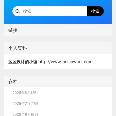
链接
个人资料
蓝蓝设计的小编
http://www.lanlanwork.com
存档
2026年8月(25)
2026年7月(164)
2026年6月(68)