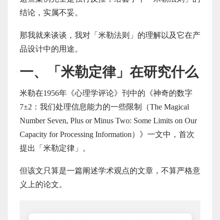
结论，实属不妥。
那我就来谈谈，我对「米勒法则」的理解以及它在产
品设计中的用途。
一、「米勒定律」在研究什么
米勒在1956年《心理学评论》刊中的《神奇的数字
7±2：我们处理信息能力的一些限制（The Magical
Number Seven, Plus or Minus Two: Some Limits on Our
Capacity for Processing Information）》一文中，首次
提出「米勒定律」。
但该文只算是一篇阐述学术观点的文章，不算严格意
义上的论文。