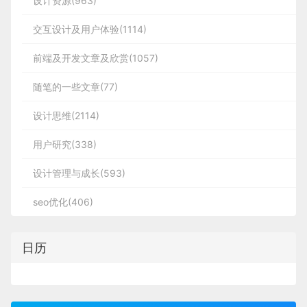
设计资源(963)
交互设计及用户体验(1114)
前端及开发文章及欣赏(1057)
随笔的一些文章(77)
设计思维(2114)
用户研究(338)
设计管理与成长(593)
seo优化(406)
日历