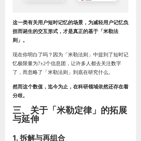
这一类有关用户短时记忆的场景，为减轻用户记忆负
担而诞生的交互形式，才是真正的基于「米勒法
则」。
现在你明白了吗？因为「米勒法则」中提到了短时记
忆极限量为7±2个信息团，让许多人都去关注数字
了，而忽略了「米勒法则」到底在研究什么。
然而这个数值，迄今为止，在科研领域依然还存在着
分歧。
三、关于「米勒定律」的拓展
与延伸
1. 拆解与再组合