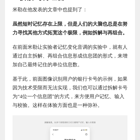
米勒在他发表的文章中也提到了：
虽然短时记忆存在上限，但是人们的大脑也总是在努
力寻找其他方式拓宽这个极限，例如拆解与再组合。
在前面米勒让实验者记忆变化音调的实验中，就有人
通过自主拆解、再组合信息形成信息团的形式，来增
加自己最终记住的单位信息数。
基于此，前面图像识别用户的银行卡号的示例，如果
因为技术受限而无法实现，我们也可以通过拆解卡号
为“4位一个信息团”的方式，来方便用户记忆、输入
与校验。这样在体验方面也是一种弥补。