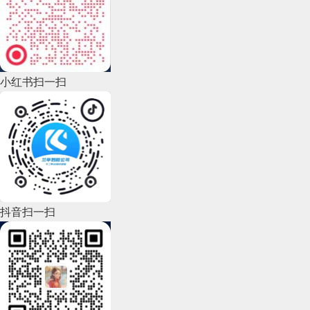
2022年11月(69)
2022年10月(51)
2022年9月(135)
小红书扫一扫
2022年8月(60)
2022年7月(111)
2022年6月(162)
2022年5月(143)
2022年4月(86)
抖音扫一扫
2022年3月(119)
2022年2月(53)
2022年1月(99)