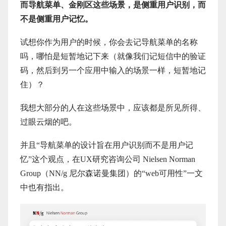
而导航菜单、金刚区这些场景，是侧重用户识别，而
不是侧重用户记忆。
试想你作为用户的时候，你会去记导航菜单的名称
吗，哪怕是短暂地记下来（就像我们记短信中的验证
码，然后到另一个应用中输入的场景一样，短暂地记
住）？
我想大部分的人在这些场景中，应该都是所见所得、
过眼云烟的吧。
并且“导航菜单的设计旨在用户识别而不是用户记
忆”这个观点，在UX研究咨询公司 Nielsen Norman
Group（NN/g 尼尔森诺曼集团）的“web可用性”一文
中也有指出。