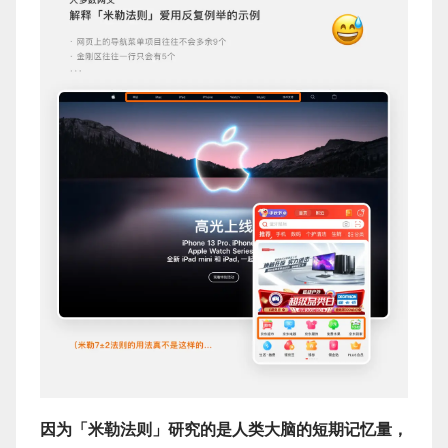
因为「米勒法则」研究的是人类大脑的短期记忆量，