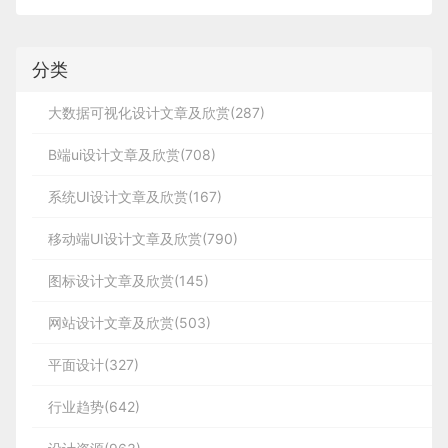
分类
大数据可视化设计文章及欣赏(287)
B端ui设计文章及欣赏(708)
系统UI设计文章及欣赏(167)
移动端UI设计文章及欣赏(790)
图标设计文章及欣赏(145)
网站设计文章及欣赏(503)
平面设计(327)
行业趋势(642)