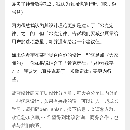
参考了神奇数字7±2，我认为勉强也算行吧（嗯…勉
强算）。
因为虽然我认为其设计理论更多是建立于「希克定
律」之上的，但「希克定律」告诉我们要减少展示给
用户的选项数量，却并没有给出一个建议值。
如果你希望在某些场合给你的设计一些立足点（大家
懂的），你如果说结合了「希克定律」与神奇数字
7±2，我认为比直接说基于「米勒定律」要更内行一
些。
蓝蓝设计建立了UI设计分享群，每天会分享国内外的
一些优秀设计，如果有兴趣的话，可以进入一起成长
学习，请扫码ben_lanlan，报下信息，会请您入群。
欢迎您加入噢~~希望得到建议咨询、商务合作，也
请与我们联系。