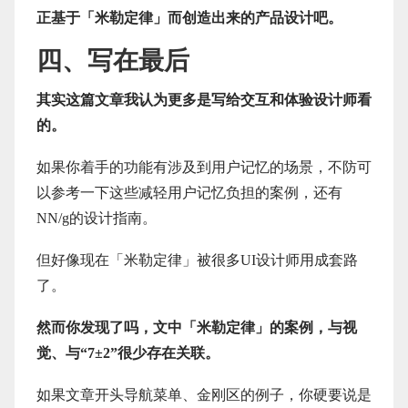
正基于「米勒定律」而创造出来的产品设计吧。
四、写在最后
其实这篇文章我认为更多是写给交互和体验设计师看
的。
如果你着手的功能有涉及到用户记忆的场景，不防可
以参考一下这些减轻用户记忆负担的案例，还有
NN/g的设计指南。
但好像现在「米勒定律」被很多UI设计师用成套路
了。
然而你发现了吗，文中「米勒定律」的案例，与视
觉、与“7±2”很少存在关联。
如果文章开头导航菜单、金刚区的例子，你硬要说是