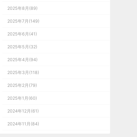
2025年8月(89)
2025年7月(149)
2025年6月(41)
2025年5月(32)
2025年4月(94)
2025年3月(118)
2025年2月(79)
2025年1月(60)
2024年12月(61)
2024年11月(84)
2024年10月(167)