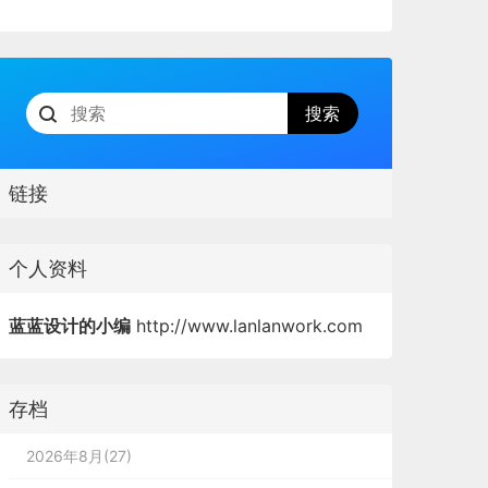
链接
个人资料
蓝蓝设计的小编
http://www.lanlanwork.com
存档
2026年8月(27)