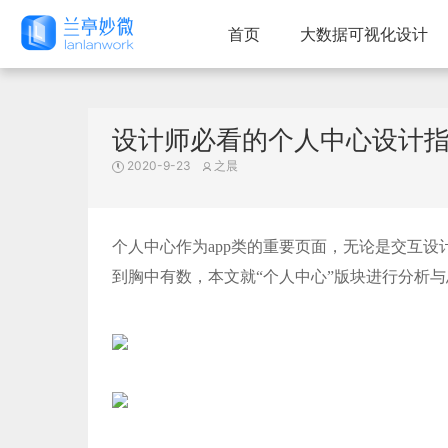
首页
大数据可视化设计
设计师必看的个人中心设计
2020-9-23
之晨
个人中心作为app类的重要页面，无论是交互
到胸中有数，本文就“个人中心”版块进行分析