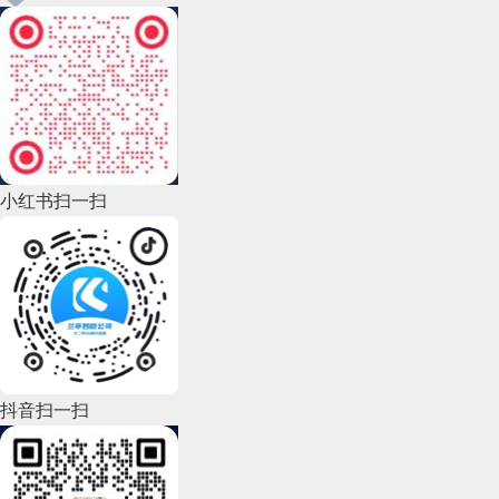
小红书扫一扫
抖音扫一扫