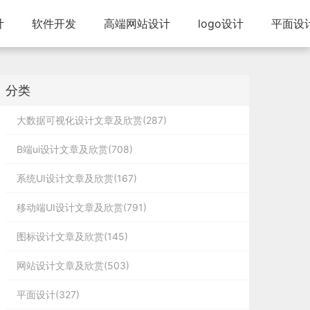
计
软件开发
高端网站设计
logo设计
平面设
分类
大数据可视化设计文章及欣赏(287)
B端ui设计文章及欣赏(708)
系统UI设计文章及欣赏(167)
移动端UI设计文章及欣赏(791)
图标设计文章及欣赏(145)
网站设计文章及欣赏(503)
平面设计(327)