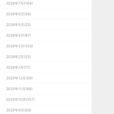
2026年7月(164)
2026年6月(68)
2026年5月(22)
2026年4月(87)
2026年3月(103)
2026年2月(33)
2026年1月(77)
2025年12月(69)
2025年11月(88)
2025年10月(157)
2025年9月(69)