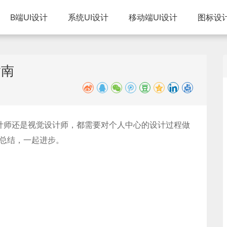
B端UI设计
系统UI设计
移动端UI设计
图标设
指南
设计师还是视觉设计师，都需要对个人中心的设计过程做
与总结，一起进步。