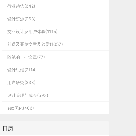
行业趋势(642)
设计资源(963)
交互设计及用户体验(1115)
前端及开发文章及欣赏(1057)
随笔的一些文章(77)
设计思维(2114)
用户研究(338)
设计管理与成长(593)
seo优化(406)
日历