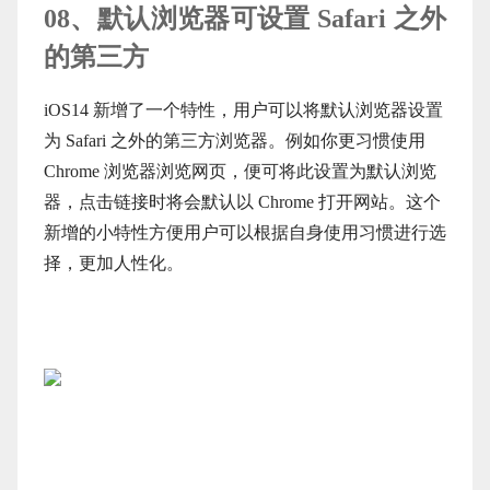
08、默认浏览器可设置 Safari 之外
的第三方
iOS14 新增了一个特性，用户可以将默认浏览器设置
为 Safari 之外的第三方浏览器。例如你更习惯使用
Chrome 浏览器浏览网页，便可将此设置为默认浏览
器，点击链接时将会默认以 Chrome 打开网站。这个
新增的小特性方便用户可以根据自身使用习惯进行选
择，更加人性化。