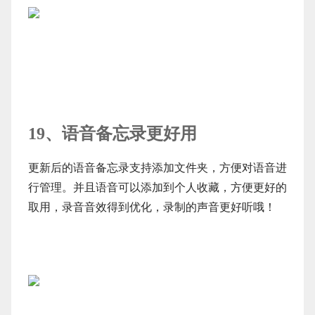
19、语音备忘录更好用
更新后的语音备忘录支持添加文件夹，方便对语音进
行管理。并且语音可以添加到个人收藏，方便更好的
取用，录音音效得到优化，录制的声音更好听哦！