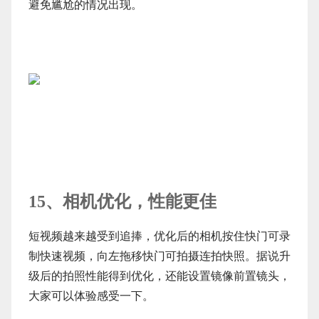
避免尴尬的情况出现。
15、相机优化，性能更佳
短视频越来越受到追捧，优化后的相机按住快门可录
制快速视频，向左拖移快门可拍摄连拍快照。据说升
级后的拍照性能得到优化，还能设置镜像前置镜头，
大家可以体验感受一下。