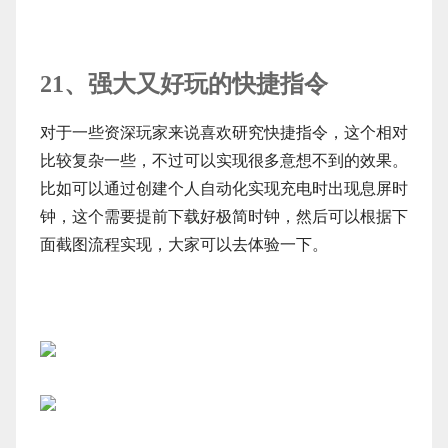
21、强大又好玩的快捷指令
对于一些资深玩家来说喜欢研究快捷指令，这个相对
比较复杂一些，不过可以实现很多意想不到的效果。
比如可以通过创建个人自动化实现充电时出现息屏时
钟，这个需要提前下载好极简时钟，然后可以根据下
面截图流程实现，大家可以去体验一下。