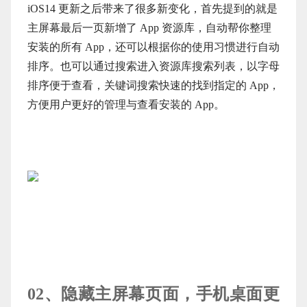
iOS14 更新之后带来了很多新变化，首先提到的就是
主屏幕最后一页新增了 App 资源库，自动帮你整理
安装的所有 App，还可以根据你的使用习惯进行自动
排序。也可以通过搜索进入资源库搜索列表，以字母
排序便于查看，关键词搜索快速的找到指定的 App，
方便用户更好的管理与查看安装的 App。
02、隐藏主屏幕页面，手机桌面更