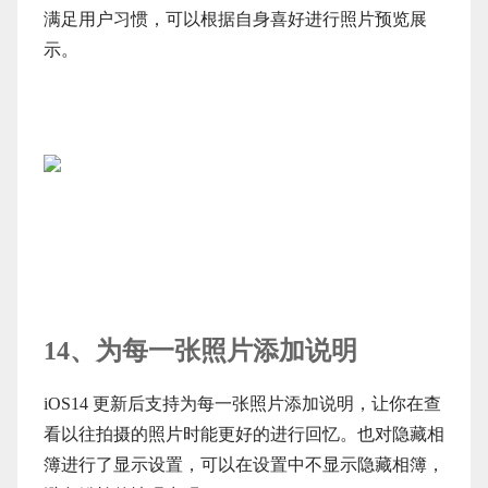
满足用户习惯，可以根据自身喜好进行照片预览展
示。
14、为每一张照片添加说明
iOS14 更新后支持为每一张照片添加说明，让你在查
看以往拍摄的照片时能更好的进行回忆。也对隐藏相
簿进行了显示设置，可以在设置中不显示隐藏相簿，