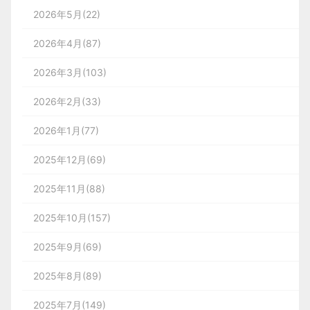
2026年5月(22)
2026年4月(87)
2026年3月(103)
2026年2月(33)
2026年1月(77)
2025年12月(69)
2025年11月(88)
2025年10月(157)
2025年9月(69)
2025年8月(89)
2025年7月(149)