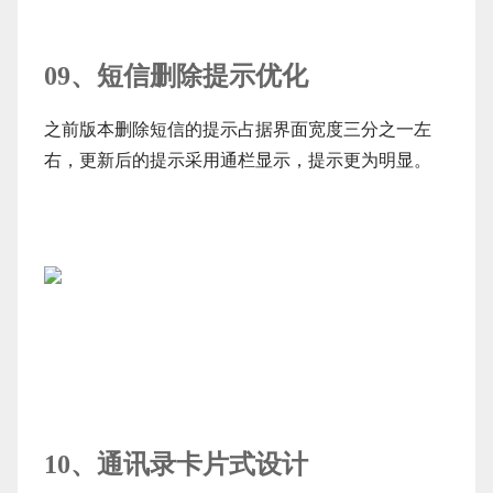
09、短信删除提示优化
之前版本删除短信的提示占据界面宽度三分之一左
右，更新后的提示采用通栏显示，提示更为明显。
10、通讯录卡片式设计