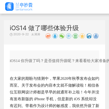
iOS14 做了哪些体验升级
2020-9-22
涛涛
iOS14 你升级了吗？是否值得升级呢？来看看给大家准
在大家的期盼与猜测中，苹果2020年秋季发布会如约
而至。关于发布会的内容本文就不做解读啦！相信各
位互联网设计师都是早早的就通宵补上啦！今年并没
有发布新版的 iPhone 手机，但是新的 iOS 系统却没
有迟到。带着作为设计师的敏感度，我依然升级了新