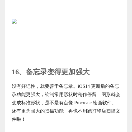
16、备忘录变得更加强大
没有好记性，就要善于备忘录。iOS14 更新后的备忘
录功能更强大，绘制常用形状时稍作停留，图形就会
变成标准形状，是不是有点像 Procreate 绘画软件。
还有更为强大的扫描功能，再也不用跑打印店扫描文
件啦！