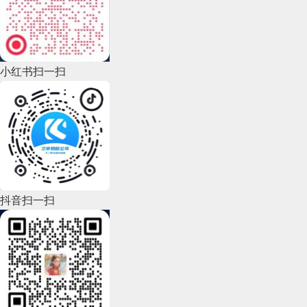
2022年10月(51)
2022年9月(135)
小红书扫一扫
2022年8月(60)
2022年7月(111)
2022年6月(162)
2022年5月(143)
2022年4月(86)
抖音扫一扫
2022年3月(119)
2022年2月(53)
2022年1月(99)