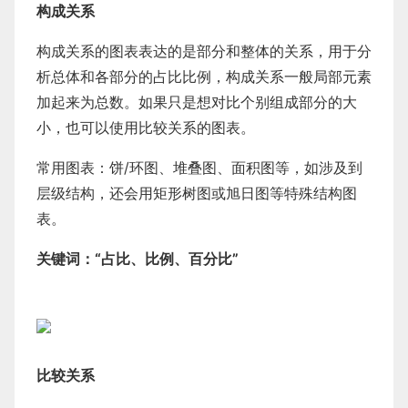
构成关系
构成关系的图表表达的是部分和整体的关系，用于分
析总体和各部分的占比比例，构成关系一般局部元素
加起来为总数。如果只是想对比个别组成部分的大
小，也可以使用比较关系的图表。
常用图表：饼/环图、堆叠图、面积图等，如涉及到
层级结构，还会用矩形树图或旭日图等特殊结构图
表。
关键词：“占比、比例、百分比”
比较关系