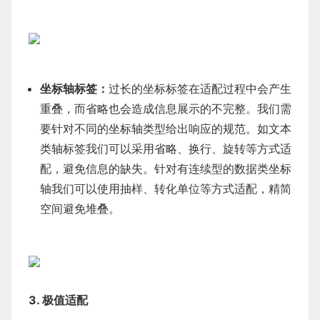
坐标轴标签：
过长的坐标标签在适配过程中会产生
重叠，而省略也会造成信息展示的不完整。我们需
要针对不同的坐标轴类型给出响应的规范。如文本
类轴标签我们可以采用省略、换行、旋转等方式适
配，避免信息的缺失。针对有连续型的数据类坐标
轴我们可以使用抽样、转化单位等方式适配，精简
空间避免堆叠。
3. 极值适配