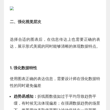
二、强化视觉层次
选择合适的图表后，在信息传达上也需要正确的表
达，展示形式美观的同时能够清晰的体现数据特点。
1. 强化数据特性
使用图表正确的表达信息，需要设计师在强化数据特
性的同时避免偏差
趋势易感知：
折线图数值如过于平均导致趋势平
缓，有时候无法体现偏差；在强调数据趋势的场景