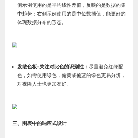
侧示例使用的是平均线性差值，反映的是数据的集
中趋势；右侧示例使用的是中位数插值，能更好的
体现数据分布的形态。
发散色板-关注对比色的识别性：
尽量避免红绿配
色，如需使用绿色，偏黄或偏蓝的绿色更易分辨，
对视障人士也更加友好。
三、图表中的响应式设计