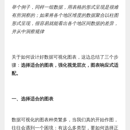
举个例子，同样一组数据，用表格的形式呈现是很难
有所洞察的；如果将各个地区维度的数据聚合以柱图
形式呈现，很容易就能看出各个地区间数据的差异，
并从中洞察规律
关于如何设计好数据可视化图表，这边总结了三个步
骤：
选择适合的图表，强化视觉层次，图表响应式适
配。
一、选择适合的图表
数据可视化的图表种类繁多，当我们真的开始作图，
往往会遇到一个困境：有这么多类型，要如何选择正