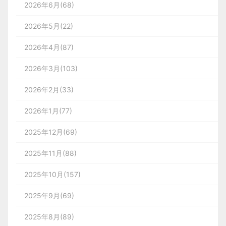
2026年6月(68)
2026年5月(22)
2026年4月(87)
2026年3月(103)
2026年2月(33)
2026年1月(77)
2025年12月(69)
2025年11月(88)
2025年10月(157)
2025年9月(69)
2025年8月(89)