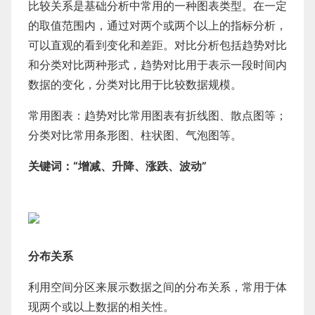
比较关系是基础分析中常用的一种图表类型。在一定
的取值范围内，通过对两个或两个以上的指标分析，
可以直观的看到变化和差距。对比分析包括趋势对比
和分类对比两种形式，趋势对比用于表示一段时间内
数据的变化，分类对比用于比较数据规模。
常用图表：趋势对比常用图表有折线图、散点图等；
分类对比常用条形图、柱状图、气泡图等。
关键词：“增减、升降、涨跌、波动”
分布关系
利用空间分区来展示数据之间的分布关系，常用于体
现两个或以上数据的相关性。