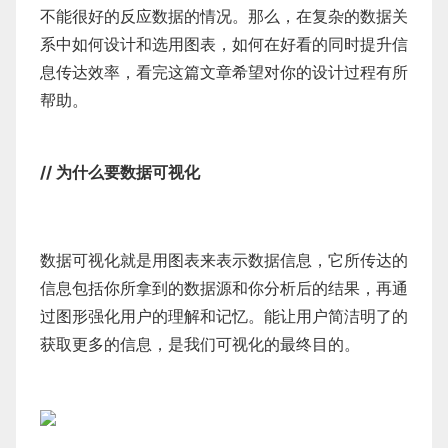
不能很好的反应数据的情况。那么，在复杂的数据关
系中如何设计和选用图表，如何在好看的同时提升信
息传达效率，看完这篇文章希望对你的设计过程有所
帮助。
// 为什么要数据可视化
数据可视化就是用图表来表示数据信息，它所传达的
信息包括你所拿到的数据源和你分析后的结果，再通
过图形强化用户的理解和记忆。能让用户简洁明了的
获取更多的信息，是我们可视化的最终目的。