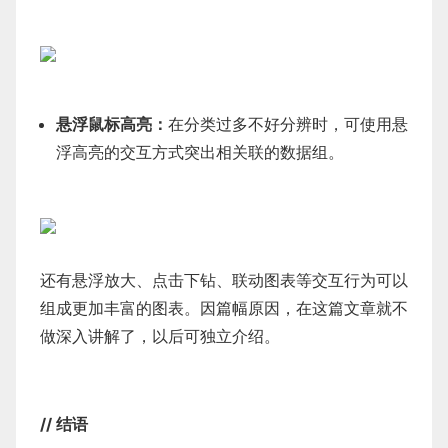
悬浮鼠标高亮：
在分类过多不好分辨时，可使用悬
浮高亮的交互方式突出相关联的数据组。
还有悬浮放大、点击下钻、联动图表等交互行为可以
组成更加丰富的图表。因篇幅原因，在这篇文章就不
做深入讲解了，以后可独立介绍。
// 结语