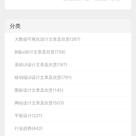
分类
大数据可视化设计文章及欣赏(287)
B端ui设计文章及欣赏(708)
系统UI设计文章及欣赏(167)
移动端UI设计文章及欣赏(791)
图标设计文章及欣赏(145)
网站设计文章及欣赏(503)
平面设计(327)
行业趋势(642)