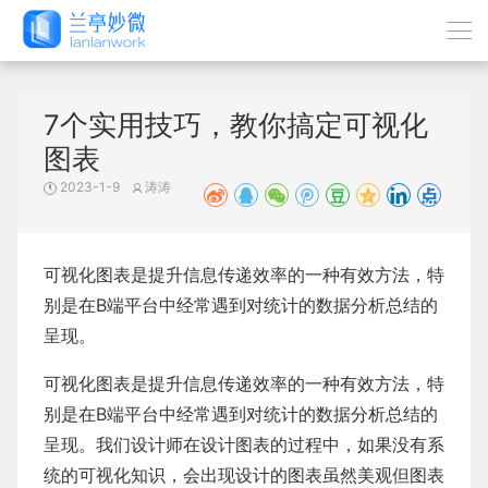
7个实用技巧，教你搞定可视化
图表
2023-1-9
涛涛
可视化图表是提升信息传递效率的一种有效方法，特
别是在B端平台中经常遇到对统计的数据分析总结的
呈现。
可视化图表是提升信息传递效率的一种有效方法，特
别是在B端平台中经常遇到对统计的数据分析总结的
呈现。我们设计师在设计图表的过程中，如果没有系
统的可视化知识，会出现设计的图表虽然美观但图表