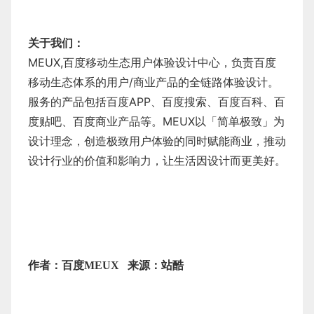
关于我们：
MEUX,百度移动生态用户体验设计中心，负责百度
移动生态体系的用户/商业产品的全链路体验设计。
服务的产品包括百度APP、百度搜索、百度百科、百
度贴吧、百度商业产品等。MEUX以「简单极致」为
设计理念，创造极致用户体验的同时赋能商业，推动
设计行业的价值和影响力，让生活因设计而更美好。
作者：
百度MEUX
来源：站酷