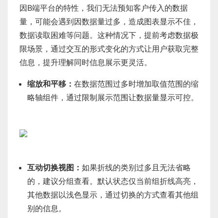
因B端平台的特性，我们无法预知客户传入的数据
量，可能会遇到因数据量过多，造成图表显示不佳，
数据读取困难等问题。这种情况下，提前考虑数据极
限场景，通过交互的形式变化的方式让用户获取完整
信息，提升理解同时信息展示更灵活。
缩放和平移：
在数据范围过多时增加取值范围的缩
略轴组件，通过限制展示范围让数据量显示可控。
互动切换视图：
如果折线的类别过多且无法省略
的，建议分组查看。默认状态仅当前组折线高亮，
其他数据以浅色显示，通过切换的方式查看其他组
别的信息。