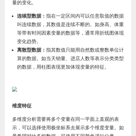
量的变化。
连续型数据：
指在一定区间内可以任意取值的数据
叫连续数据，其数值是连续不断的。如身高、体重
等带有时间因素变量的数据等，通常用折线图体现
变化趋势。
离散型数据：
指其数值只能用自然数或整数单位计
算的数据。如当天销量、进店人数等表示分类类型
的数据，用柱图表现更加体现变量的特征。
维度特征
多维度分析需要将多个变量在同一平面上直观的表
示，可以选择使用极坐标系去展示多个维度变量。如