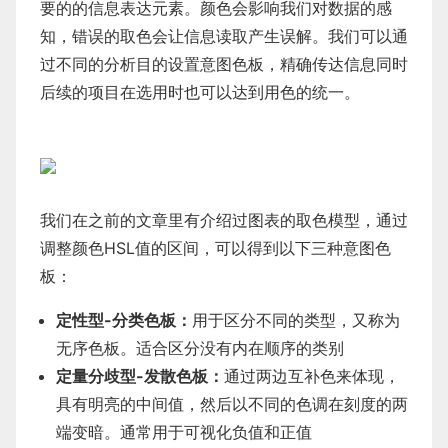
要的的信息表达元素。颜色会影响我们对数据的感
知，错误的取色会让信息读取产生误解。我们可以通
过不同的分析目的设置意图色板，精确传达信息同时
后续的项目在选用时也可以达到用色的统一。
我们在之前的文章里有介绍过图表的取色模型，通过
调整颜色HSL值的区间，可以得到以下三种意图色
板：
定性型-分类色板：
用于区分不同的类型，又称为
无序色板。适合区分没有内在顺序的类别
定量分歧型-发散色板：
通过两边互补色来体现，
具有明亮的中间值，然后以不同的色调在刻度的两
端变暗。通常用于可视化负值和正值