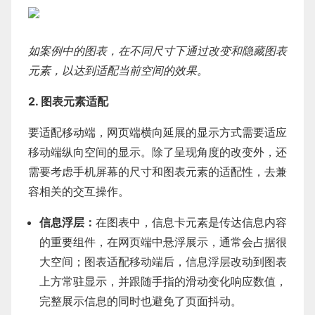
如案例中的图表，在不同尺寸下通过改变和隐藏图表
元素，以达到适配当前空间的效果。
2. 图表元素适配
要适配移动端，网页端横向延展的显示方式需要适应
移动端纵向空间的显示。除了呈现角度的改变外，还
需要考虑手机屏幕的尺寸和图表元素的适配性，去兼
容相关的交互操作。
信息浮层：
在图表中，信息卡元素是传达信息内容
的重要组件，在网页端中悬浮展示，通常会占据很
大空间；图表适配移动端后，信息浮层改动到图表
上方常驻显示，并跟随手指的滑动变化响应数值，
完整展示信息的同时也避免了页面抖动。