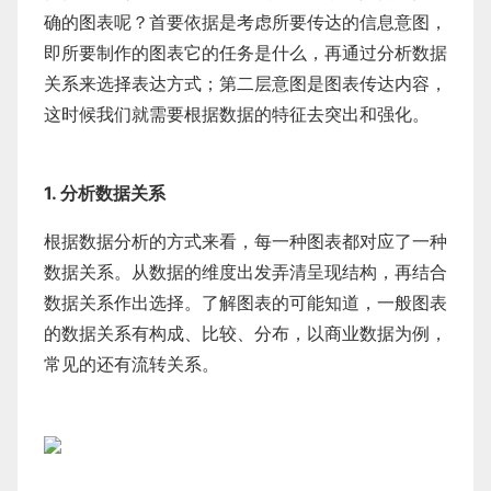
确的图表呢？首要依据是考虑所要传达的信息意图，
即所要制作的图表它的任务是什么，再通过分析数据
关系来选择表达方式；第二层意图是图表传达内容，
这时候我们就需要根据数据的特征去突出和强化。
1. 分析数据关系
根据数据分析的方式来看，每一种图表都对应了一种
数据关系。从数据的维度出发弄清呈现结构，再结合
数据关系作出选择。了解图表的可能知道，一般图表
的数据关系有构成、比较、分布，以商业数据为例，
常见的还有流转关系。