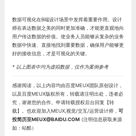
数据可视化在B端设计场景中发挥着重要作用。设计
师在表达数据之美的同时更加准确，才能更直观地向
用户传达数据的价值。使业务人员能够从复杂的业务
数据中快速、直接地找到重要数据，确保用户能够更
好的接收信息，才是可视化的关键。
* 以上图表中均为虚拟数据，仅作为案例参考
感谢阅读，以上内容均由百度MEUX团队原创设计，
以及百度MEUX版权所有，转载请注明出处，违者必
究，谢谢您的合作。申请转载授权后台回复【转
载】。也欢迎加入MEUX,视觉/交互/运营设计师，
可
投简历至MEUX
@BAIDU
.COM
(注明信息获取来源
如：站酷）