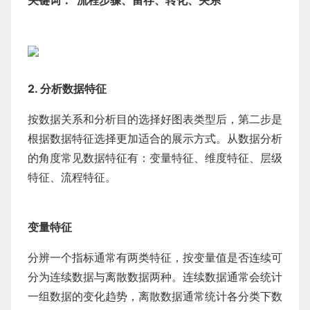
关键词：“流程步骤、留存、转化、关系”
2. 分析数据特征
按数据关系和分析目的选择好图表类型后，第二步是
根据数据特征选择更加适合的展示方式。从数据分析
的角度常见数据特征有：变量特征、维度特征、层级
特征、流程特征。
变量特征
分辨一个指标通常有两类特征，按变量值是否连续可
分为连续数据与离散数据两种。连续数据通常会统计
一组数据的变化趋势，离散数据通常统计各分类下数