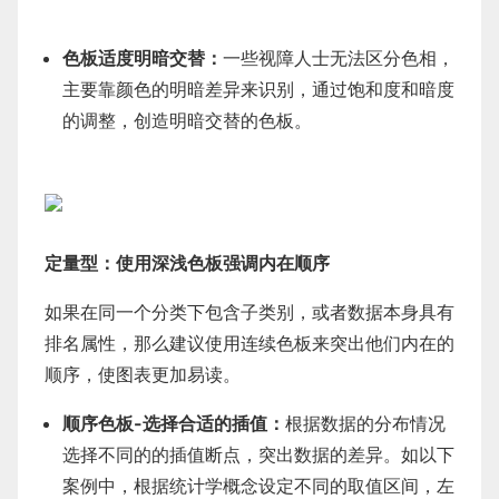
色板适度明暗交替：
一些视障人士无法区分色相，
主要靠颜色的明暗差异来识别，通过饱和度和暗度
的调整，创造明暗交替的色板。
定量型：使用深浅色板强调内在顺序
如果在同一个分类下包含子类别，或者数据本身具有
排名属性，那么建议使用连续色板来突出他们内在的
顺序，使图表更加易读。
顺序色板-选择合适的插值：
根据数据的分布情况
选择不同的的插值断点，突出数据的差异。如以下
案例中，根据统计学概念设定不同的取值区间，左