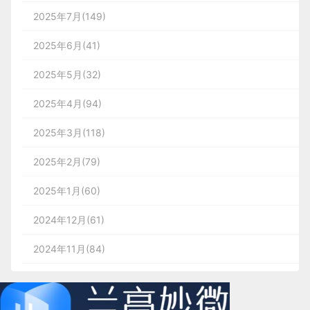
2025年7月(149)
2025年6月(41)
2025年5月(32)
2025年4月(94)
2025年3月(118)
2025年2月(79)
2025年1月(60)
2024年12月(61)
2024年11月(84)
2024年10月(167)
2024年9月(144)