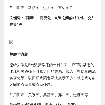
常用图表：散点图、热力图、雷达图等
关键词：“随着……而变化、A/B之间的相关性、交/
并集”等
关联与流转
流转关系是B端数据常用的一种关系，它可以动态的
体现相关路径下对象之间的关系、状态、数据量的流
转变化等，以面积或颜色深浅展示了多个状态或对象
之间的流动量或流动强度。
常用图表：关系图、桑基图、漏斗图、进度图等