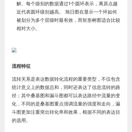
解。每个级别的数据通过1个圆环表示，离原点越
近代表圆环级别越高。 旭日图在显示一个环如何
被划分为多个层级时最有效，而矩形树图适合比较
相对大小。
流程特征
流转关系是表达数据转化流程的重要类型，不仅包含
统计意义上的数据总和，同时还表达了信息流转的路
径；其中桑基图和漏斗图都可以表达路径中流量的变
化，不同的是桑基图重点强调流量的强度和走向，漏
斗图更加注重突出转化率和效果，根据不同的表达目
的选用。