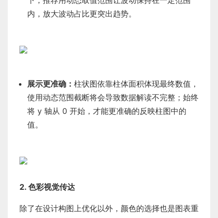
下，推荐用动态取值范围让波动保持在一定范围
内，放大波动占比更突出趋势。
展示更准确：
柱状图依靠柱体面积体现最终数值，
使用动态范围截断将会导致数据解读不完整；始终
将 y 轴从 0 开始，才能更准确的反映柱图中的
值。
2. 色彩视觉传达
除了在设计构图上优化以外，颜色的选择也是图表重