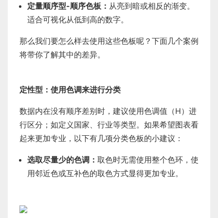
定量顺序型-顺序色板：
从亮到暗或相反的渐变。
适合可视化从低到高的数字。
那么我们要怎么样去使用这些色板呢？下面几个案例
将带你了解其中的差异。
定性型：使用色调来进行分类
数据内在没有顺序差别时，建议使用色调值（H）进
行区分；如定义国家、行业等类型。如果希望图表看
起来更加专业，以下有几项分类色板的小建议：
选取尽量少的色调：
取色时无需使用整个色环，使
用邻近色或互补色的取色方式显得更加专业。