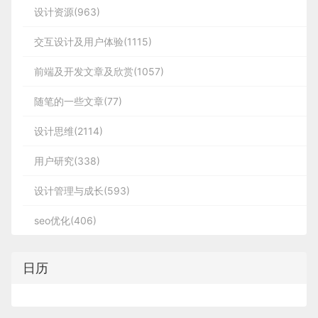
设计资源(963)
交互设计及用户体验(1115)
前端及开发文章及欣赏(1057)
随笔的一些文章(77)
设计思维(2114)
用户研究(338)
设计管理与成长(593)
seo优化(406)
日历