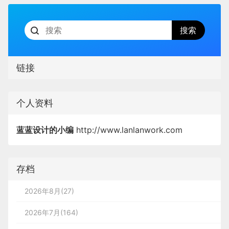
链接
个人资料
蓝蓝设计的小编
http://www.lanlanwork.com
存档
2026年8月(27)
2026年7月(164)