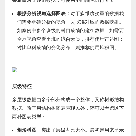
果希望对比多组数据，可使用不同颜色进行分类
根据分析视角选择图表：
对于多维度变量的数据我
们需要明确分析的视角，去找准对应的数据映射。
如案例中多个班级的科目成绩的这组数据，如需要
全局视角查看个班的综合素质，推荐使用雷达图；
对比单科成绩的变化分布，则推荐使用堆积图。
层级特征
多层级数据由多个部分构成一个整体，又称树形结构
数据。除了用结构树图表表现以外，还可以考虑以下
两种图表类型：
矩形树图：
突出子层级占比大小。最初是用来显示