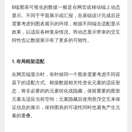
B端图表可视化的数据一般是在网页或移动端上动态
显示。不同于平面展示或汇报，在基础设计完成后还
需要考虑到图表展示的环境，根据不同端去适配显示
效果，以适应各种复杂情况。而动态显示带来的交互
特性也让数据展示有了更多的可能性。
1. 布局框架适配
在网页端显示时，有时候同一个图表需要考虑不同容
器下的适配方式。根据数据相关性变化元素的适应形
态，将非必要的的元素转化或隐藏，保留重要的图形
元素去适应当前空间；元素隐藏后使用悬浮交互来保
证信息的展示，保持图表的可读性同时也避免产生元
素的重叠。