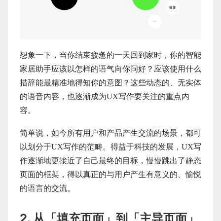
想象一下，当你结束疲惫的一天回到家时，你的智能
家居助手应该以怎样的语气向你问好？应该使用什么
措辞能最精准地得知你的意图？这些动态的、无实体
的语音内容，也逐渐成为UX写作要关注的重点内
容。
简单说，如今所有用户和产品产生交流的场景，都可
以划分于UX写作的范畴。得益于科技的发展，UX写
作逐渐地更接近了自己最终的目标，慢慢跳出了静态
页面的框架，得以真正的与用户产生有意义的、愉悦
的语言的交流。
2. 从「填充页面」到「主导页面」