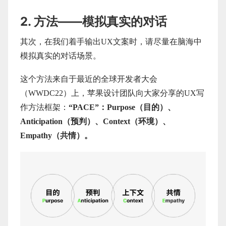
2. 方法——模拟真实的对话
其次，在我们着手输出UX文案时，请尽量在脑海中
模拟真实的对话场景。
这个方法来自于最近的全球开发者大会
（WWDC22）上，苹果设计团队向大家分享的UX写
作方法框架：
“PACE”：Purpose（目的）、
Anticipation（预判）、Context（环境）、
Empathy（共情）。