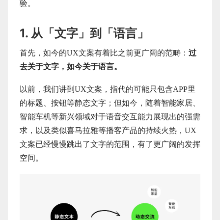
验。
1. 从「文字」到「语言」
首先，如今的UX文案有着比之前更广阔的范畴：
过
去关于文字，如今关于语言。
以前，我们讲到UX文案，指代的可能只包含APP里
的标题、按钮等静态文字；但如今，随着智能家居、
智能车机等新兴领域对于语音交互能力展现出的强需
求，以及类似喜马拉雅等播客产品的持续火热，UX
文案已经慢慢跳出了文字的范围，有了更广阔的发挥
空间。