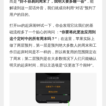
而是
“好不容易到周末了，我明天要多睡一会”
，能
解读到这一层话外音，我们就成功利用“对话”预判了
用户的目的。
打开ios的起床闹钟试一下，你会发现它比我们的基
础流程多了一个贴心的询问 ：
“你要将此更改应用到
这个定时中的所有周末吗？”
；在这里，苹果实际上
做了两层预判，第一层是预判绝大多数人的周末和工
作日起床时间是不一样的，所以将复用的范围限定在
了周末；第二层预判是在大多数情况下人们只能确认
明天的起床时间，所以主选项是“仅更改下个闹钟”。