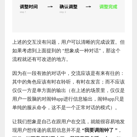
上述的交互没有问题，用户可以清晰的完成设置。但
如果考虑到上面提到的 “想象成一种对话”，那这个
流程就还有可改进的地方。
因为在一段有效的对话中，交流应该是有来有往的：
其中的角色应该有时在聆听，有时在发言；而不应该
仅仅一方是单方面的输出（在上述的场景里，仅仅是
用户一股脑的对闹钟app进行信息输出，闹钟app只是
单纯的服从命令，这不是一个正常对话的模式）。
让我们想象是自己在跟用户在交流，就能很容易地发
现用户想传递的底层信息并不是
“我要调闹钟了 ”
，