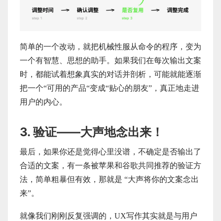
简单的一个改动，就把机械性服从命令的程序，变为
一个有智慧、思想的助手。如果我们在每次输出文案
时，都能试着想象真实的对话并剖析，可能就能逐渐
把一个“可用的产品“变成“贴心的朋友”，真正地走进
用户的内心。
3. 验证——大声地念出来！
最后，如果你还是觉得心里没谱，不确定是否输出了
合适的文案，有一条被苹果和谷歌共同推荐的验证方
法，简单粗暴但有效，那就是 “大声将你的文案念出
来”。
就像我们刚刚反复强调的，UX写作其实就是与用户