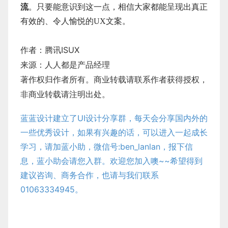
流
。只要能意识到这一点，相信大家都能呈现出真正
有效的、令人愉悦的UX文案。
作者：腾讯ISUX
来源：人人都是产品经理
著作权归作者所有。商业转载请联系作者获得授权，
非商业转载请注明出处。
蓝蓝设计建立了UI设计分享群，每天会分享国内外的
一些优秀设计，如果有兴趣的话，可以进入一起成长
学习，请加蓝小助，微信号:ben_lanlan，报下信
息，蓝小助会请您入群。欢迎您加入噢~~希望得到
建议咨询、商务合作，也请与我们联系
01063334945。