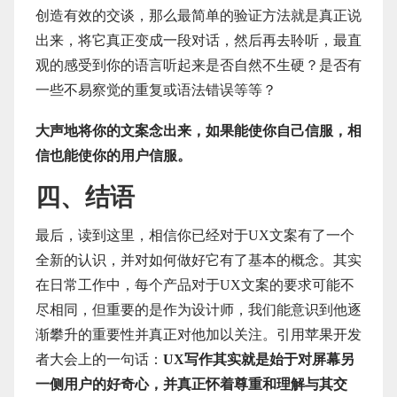
创造有效的交谈，那么最简单的验证方法就是真正说
出来，将它真正变成一段对话，然后再去聆听，最直
观的感受到你的语言听起来是否自然不生硬？是否有
一些不易察觉的重复或语法错误等等？
大声地将你的文案念出来，如果能使你自己信服，相
信也能使你的用户信服。
四、结语
最后，读到这里，相信你已经对于UX文案有了一个
全新的认识，并对如何做好它有了基本的概念。其实
在日常工作中，每个产品对于UX文案的要求可能不
尽相同，但重要的是作为设计师，我们能意识到他逐
渐攀升的重要性并真正对他加以关注。引用苹果开发
者大会上的一句话：
UX写作其实就是始于对屏幕另
一侧用户的好奇心，并真正怀着尊重和理解与其交