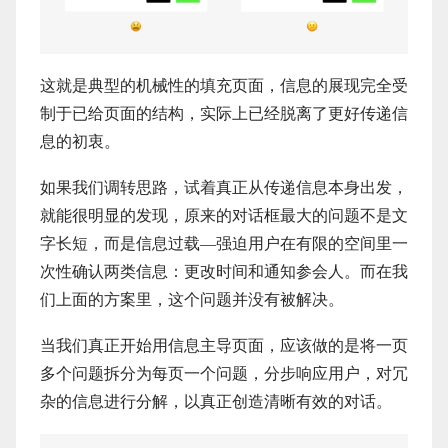
这就是典型的机械性的填充页面，信息的展现完全受
制于已给页面的结构，实际上已经脱离了更好传递信
息的初衷。
如果我们调转思路，试着真正从传递信息本身出发，
就能很明显的发现，原来的对话框最大的问题不是文
字长短，而是信息过载—强迫用户在有限的空间里一
次性确认两类信息：更改时间和通知参会人。而在我
们上面的方案里，这个问题并没有被解决。
当我们真正开始用信息主导页面，应该做的是将一页
多个问题拆分为每页一个问题，分步响应用户，对冗
杂的信息进行分解，以真正创造清晰有效的对话。