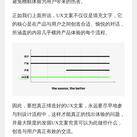
避免糟糕体验为用户带来的伤害。
正如我们上面所说，UX文案不仅仅是填充文字，它
的核心是在产品与用户之间创造合适、愉悦的对话，
所涵盖的内容几乎横跨产品体验的每个流程。
因此，要想真正缔造好的UX文案，永远要尽早地参
与到设计流程中，这样才能真正的找出体验的问题，
并最大限度的发掘UX文案究竟可以为此做些什么，
创造与用户真正有效的交流。