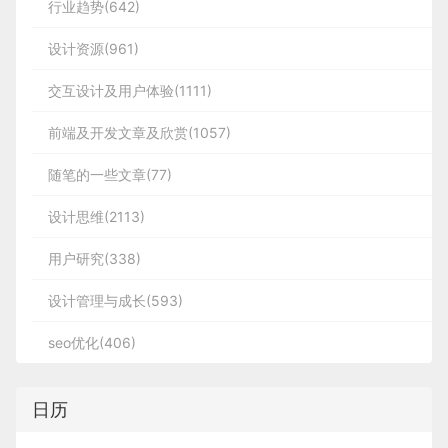
行业趋势(642)
设计资源(961)
交互设计及用户体验(1111)
前端及开发文章及欣赏(1057)
随笔的一些文章(77)
设计思维(2113)
用户研究(338)
设计管理与成长(593)
seo优化(406)
日历