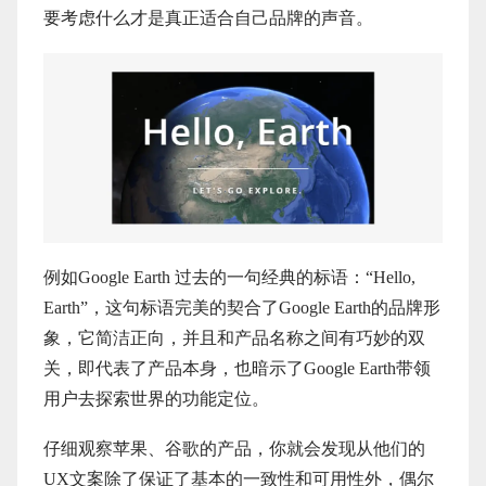
要考虑什么才是真正适合自己品牌的声音。
例如Google Earth 过去的一句经典的标语：“Hello,
Earth”，这句标语完美的契合了Google Earth的品牌形
象，它简洁正向，并且和产品名称之间有巧妙的双
关，即代表了产品本身，也暗示了Google Earth带领
用户去探索世界的功能定位。
仔细观察苹果、谷歌的产品，你就会发现从他们的
UX文案除了保证了基本的一致性和可用性外，偶尔