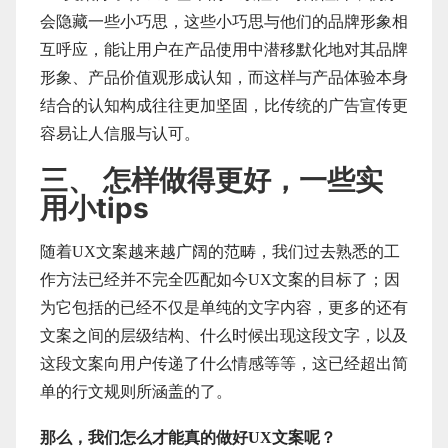
会隐藏一些小巧思，这些小巧思与他们的品牌形象相
互呼应，能让用户在产品使用中潜移默化地对其品牌
形象、产品价值观形成认知，而这样与产品体验本身
结合的认知构成往往更加坚固，比传统的广告宣传更
容易让人信服与认可。
三、 怎样做得更好，一些实
用小tips
随着UX文案越来越广阔的范畴，我们过去熟悉的工
作方法已经并不完全匹配如今UX文案的目标了；因
为它包括的已经不仅是单纯的文字内容，更多的还有
文案之间的层级结构、什么时候出现这段文字，以及
这段文案向用户传递了什么情感等等，这已经超出简
单的行文规则所涵盖的了。
那么，我们怎么才能真的做好UX文案呢？