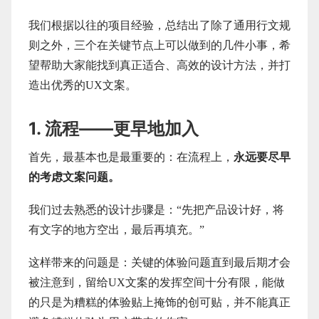
我们根据以往的项目经验，总结出了除了通用行文规
则之外，三个在关键节点上可以做到的几件小事，希
望帮助大家能找到真正适合、高效的设计方法，并打
造出优秀的UX文案。
1. 流程——更早地加入
首先，最基本也是最重要的：在流程上，
永远要尽早
的考虑文案问题。
我们过去熟悉的设计步骤是：“先把产品设计好，将
有文字的地方空出，最后再填充。”
这样带来的问题是：关键的体验问题直到最后期才会
被注意到，留给UX文案的发挥空间十分有限，能做
的只是为糟糕的体验贴上掩饰的创可贴，并不能真正