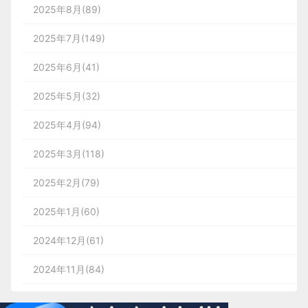
2025年8月(89)
2025年7月(149)
2025年6月(41)
2025年5月(32)
2025年4月(94)
2025年3月(118)
2025年2月(79)
2025年1月(60)
2024年12月(61)
2024年11月(84)
2024年10月(167)