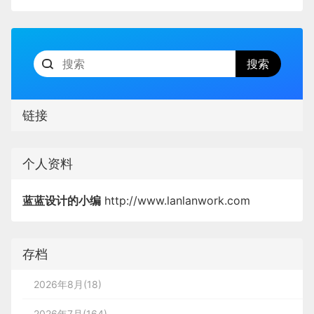
链接
个人资料
蓝蓝设计的小编
http://www.lanlanwork.com
存档
2026年8月(18)
2026年7月(164)