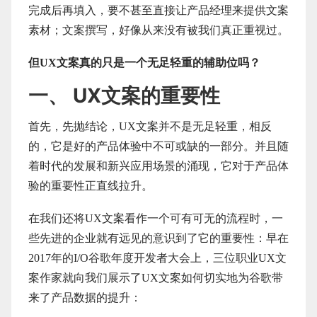
完成后再填入，要不甚至直接让产品经理来提供文案
素材；文案撰写，好像从来没有被我们真正重视过。
但UX文案真的只是一个无足轻重的辅助位吗？
一、 UX文案的重要性
首先，先抛结论，UX文案并不是无足轻重，相反
的，它是好的产品体验中不可或缺的一部分。并且随
着时代的发展和新兴应用场景的涌现，它对于产品体
验的重要性正直线拉升。
在我们还将UX文案看作一个可有可无的流程时，一
些先进的企业就有远见的意识到了它的重要性：早在
2017年的I/O谷歌年度开发者大会上，三位职业UX文
案作家就向我们展示了UX文案如何切实地为谷歌带
来了产品数据的提升：