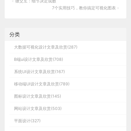
«
微交互：细节决定成败
7个实用技巧，教你搞定可视化图表
»
分类
大数据可视化设计文章及欣赏(287)
B端ui设计文章及欣赏(708)
系统UI设计文章及欣赏(167)
移动端UI设计文章及欣赏(789)
图标设计文章及欣赏(145)
网站设计文章及欣赏(503)
平面设计(327)