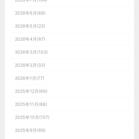
2026年6月(68)
2026年5月(22)
2026年4月(87)
2026年3月(103)
2026年2月(33)
2026年1月(77)
2025年12月(69)
2025年11月(88)
2025年10月(157)
2025年9月(69)