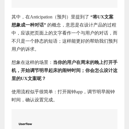
其中，在Anticipation（预判）里提到了
“将UX文案
想象成一种对话”
的概念，意思是在设计产品的过程
中，应该把页面上的文字看作一个与用户的对话，而
不只是一个静态的短语；这样能更好的帮助我们预判
用户的诉求。
想象在这样的场景：
当你的用户在周末的晚上打开手
机，开始调节明早起床的闹钟时间；你会怎么设计这
里的UX文案呢？
使用流程似乎很简单：打开闹钟app，调节明早闹钟
时间，确认设置完成。