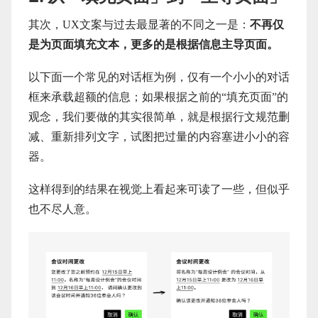
其次，UX文案与过去最显著的不同之一是：
不再仅
是为页面填充文本，更多的是根据信息主导页面。
以下面一个常见的对话框为例，仅有一个小小的对话
框来承载超额的信息；如果根据之前的“填充页面”的
观念，我们要做的其实很简单，就是根据行文规范删
减、重新排列文字，试图把过量的内容塞进小小的容
器。
这样得到的结果在视觉上看起来可读了一些，但似乎
也不尽人意。