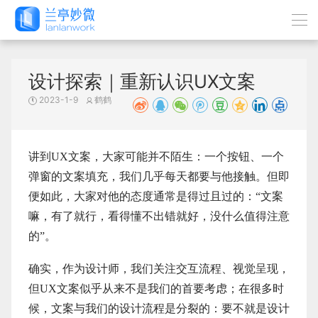
设计探索｜重新认识UX文案
2023-1-9
鹤鹤
讲到UX文案，大家可能并不陌生：一个按钮、一个
弹窗的文案填充，我们几乎每天都要与他接触。但即
便如此，大家对他的态度通常是得过且过的：“文案
嘛，有了就行，看得懂不出错就好，没什么值得注意
的”。
确实，作为设计师，我们关注交互流程、视觉呈现，
但UX文案似乎从来不是我们的首要考虑；在很多时
候，文案与我们的设计流程是分裂的：要不就是设计