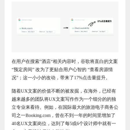
在用户在搜索”酒店“相关内容时，谷歌将直白的文案
“预定房间” 改为了更贴合用户心智的 “查看房源情
况”；这一小小的改动，带来了17%点击量提升。
随着UX文案的价值不断的被发掘，在海外，已经有
越来越多的团队将UX文案写作作为一个细分的的独
立专业来看待。例如，在国际最大的旅游电子商务公
司之一Booking.com，曾在不到一年的时间里增加了
40名UX文案岗位，达到了每5或6个设计师中就有一