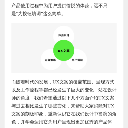
产品使用过程中为用户提供愉悦的体验，远不只
是“为按钮填词”这么简单。
而随着时代的发展，UX文案的覆盖范围、呈现方式
以及工作流程等都已经发生了巨大的变化；站在设计
师的角度，我们希望通过以下几个方面介绍UX文案
与过去相比发生了哪些变化，来帮助大家消除对UX
文案的刻板印象，重新认识它在我们设计中扮演的角
色，并学会运用它为用户呈现出更加优秀的产品体