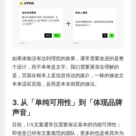
如果体验没有达到理想的效果，通常需要改进的是整
个设计，而不单单是文字。我们需要逐渐去理解的
是，页面在根本上是信息传达的媒介，一昧的修改文
本来适应页面，反而是本末倒置的做法。
3. 从「单纯可用性」到「体现品牌
声音」
目前，UX文案通常仅需要保证基本的功能可用性；
即使是已经有文案规范的团队，更多的也是将其作为