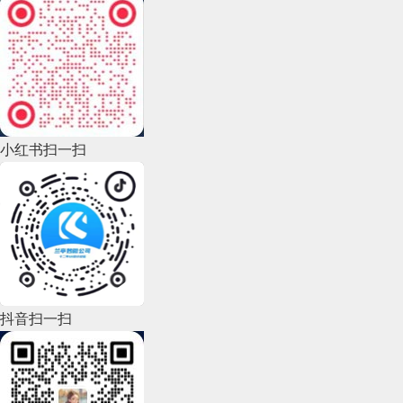
2022年12月(45)
2022年11月(69)
2022年10月(51)
2022年9月(135)
小红书扫一扫
2022年8月(60)
2022年7月(111)
2022年6月(162)
2022年5月(143)
2022年4月(86)
抖音扫一扫
2022年3月(119)
2022年2月(53)