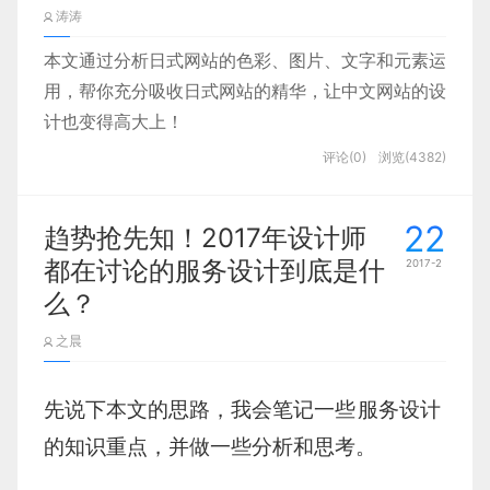
涛涛
本文通过分析日式网站的色彩、图片、文字和元素运
用，帮你充分吸收日式网站的精华，让中文网站的设
计也变得高大上！
评论(0)
浏览(4382)
22
趋势抢先知！2017年设计师
都在讨论的服务设计到底是什
2017-2
么？
之晨
先说下本文的思路，我会笔记一些
服务设计
的知识重点，并做一些分析和思考。