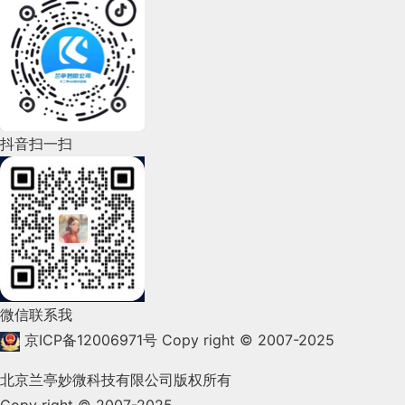
2022年7月(111)
2022年6月(162)
2022年5月(143)
2022年4月(86)
抖音扫一扫
2022年3月(119)
2022年2月(53)
2022年1月(99)
2021年12月(105)
微信联系我
2021年11月(83)
京ICP备12006971号
Copy right © 2007-2025
2021年10月(101)
北京兰亭妙微科技有限公司版权所有
Copy right © 2007-2025
2021年9月(153)