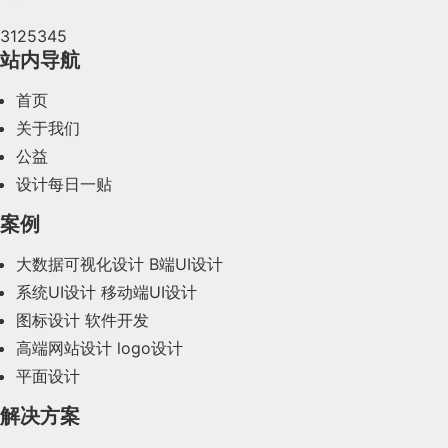
3125345
2024年4月(44)
站内导航
2024年3月(50)
首页
2024年2月(58)
关于我们
公益
2024年1月(44)
设计每日一贴
2023年12月(47)
案例
2023年11月(41)
大数据可视化设计
B端UI设计
系统UI设计
移动端UI设计
2023年10月(14)
图标设计
软件开发
2023年9月(27)
高端网站设计
logo设计
平面设计
2023年8月(88)
解决方案
2023年7月(62)