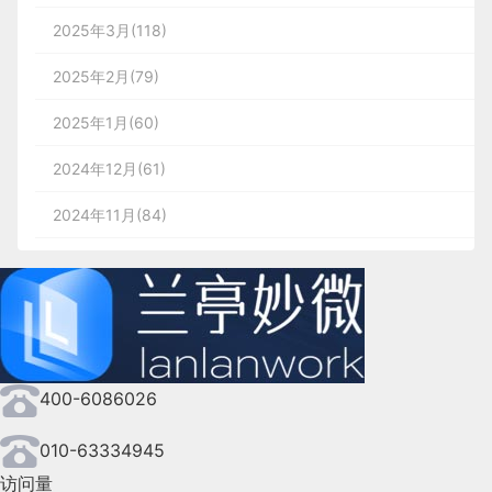
2025年3月(118)
2025年2月(79)
2025年1月(60)
2024年12月(61)
2024年11月(84)
2024年10月(167)
2024年9月(144)
2024年8月(164)
400-6086026
2024年7月(107)
2024年6月(63)
010-63334945
访问量
2024年5月(73)