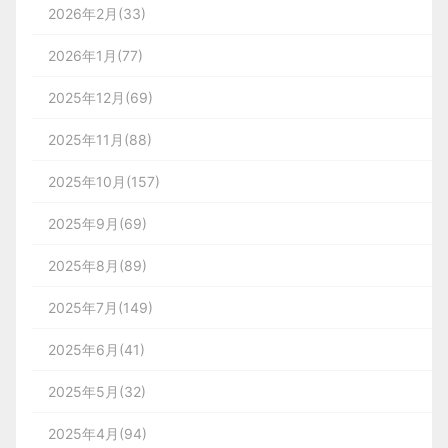
2026年2月(33)
2026年1月(77)
2025年12月(69)
2025年11月(88)
2025年10月(157)
2025年9月(69)
2025年8月(89)
2025年7月(149)
2025年6月(41)
2025年5月(32)
2025年4月(94)