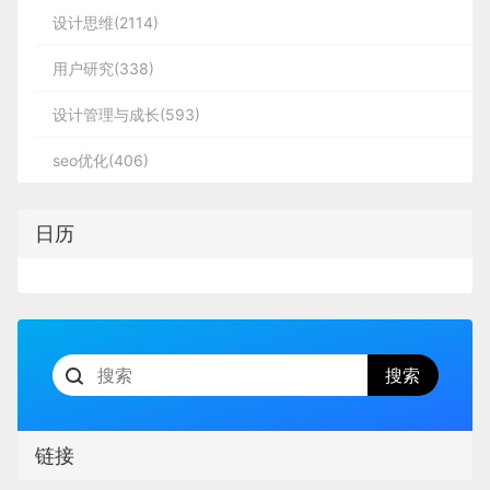
设计思维(2114)
用户研究(338)
设计管理与成长(593)
seo优化(406)
日历
链接