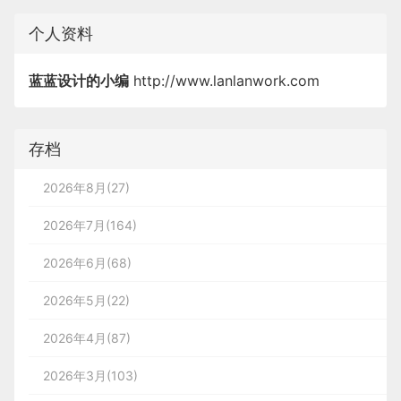
个人资料
蓝蓝设计的小编
http://www.lanlanwork.com
存档
2026年8月(27)
2026年7月(164)
2026年6月(68)
2026年5月(22)
2026年4月(87)
2026年3月(103)