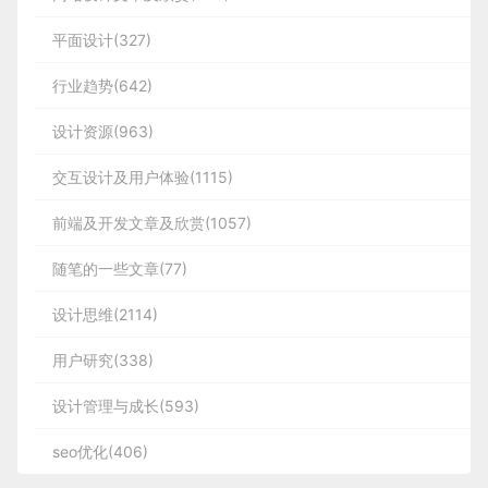
平面设计(327)
行业趋势(642)
设计资源(963)
交互设计及用户体验(1115)
前端及开发文章及欣赏(1057)
随笔的一些文章(77)
设计思维(2114)
用户研究(338)
设计管理与成长(593)
seo优化(406)