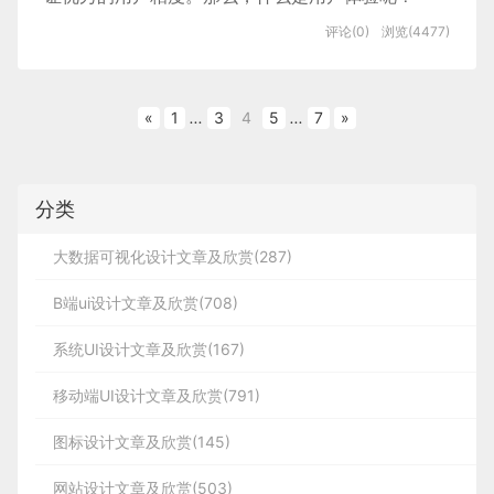
评论(0)
浏览(4477)
«
1
...
3
4
5
...
7
»
分类
大数据可视化设计文章及欣赏(287)
B端ui设计文章及欣赏(708)
系统UI设计文章及欣赏(167)
移动端UI设计文章及欣赏(791)
图标设计文章及欣赏(145)
网站设计文章及欣赏(503)