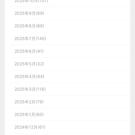
2025年10月(157)
2025年9月(69)
2025年8月(89)
2025年7月(149)
2025年6月(41)
2025年5月(32)
2025年4月(94)
2025年3月(118)
2025年2月(79)
2025年1月(60)
2024年12月(61)