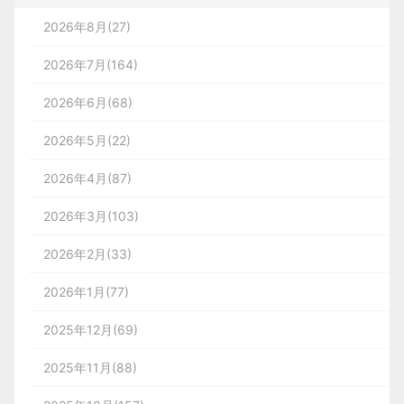
2026年8月(27)
2026年7月(164)
2026年6月(68)
2026年5月(22)
2026年4月(87)
2026年3月(103)
2026年2月(33)
2026年1月(77)
2025年12月(69)
2025年11月(88)