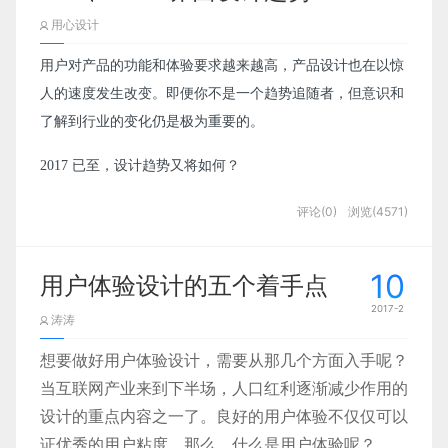
用心设计
用户对产品的功能和体验要求越来越高，产品设计也在以惊
人的速度发生改变。即便你不是一个趋势追随者，但意识和
了解到行业的变化仍是极为重要的。
2017 已至，设计趋势又将如何？
评论(0)
浏览(4571)
10
用户体验设计的五个着手点
2017-2
涛涛
想要做好用户体验设计，需要从那几个方面入手呢？
当互联网产业来到下半场，人口红利逐渐减少作用的时候
设计的重点内容之一了。良好的用户体验不仅仅可以保证
证优秀的用户粘度。那么，什么是用户体验呢？