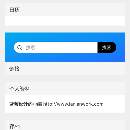
日历
链接
个人资料
蓝蓝设计的小编
http://www.lanlanwork.com
存档