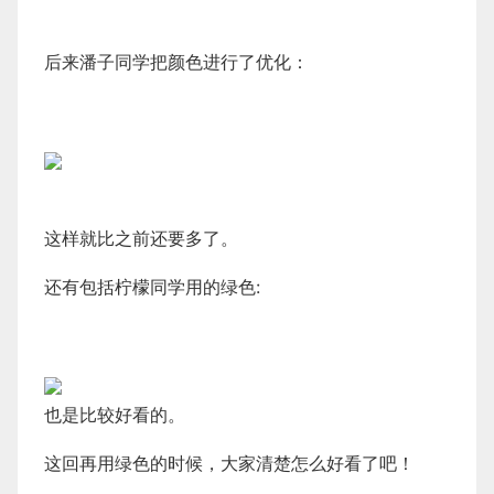
后来潘子同学把颜色进行了优化：
这样就比之前还要多了。
还有包括柠檬同学用的绿色:
也是比较好看的。
这回再用绿色的时候，大家清楚怎么好看了吧！