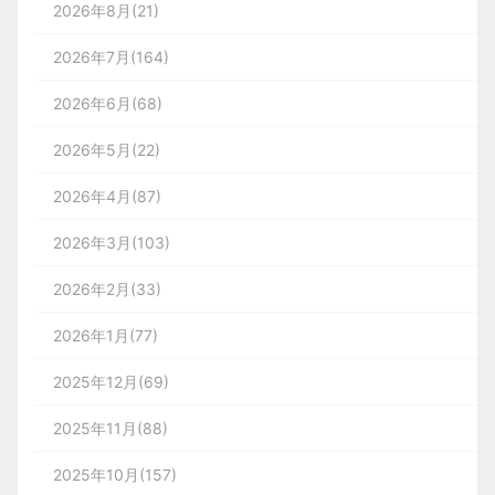
2026年8月(21)
2026年7月(164)
2026年6月(68)
2026年5月(22)
2026年4月(87)
2026年3月(103)
2026年2月(33)
2026年1月(77)
2025年12月(69)
2025年11月(88)
2025年10月(157)