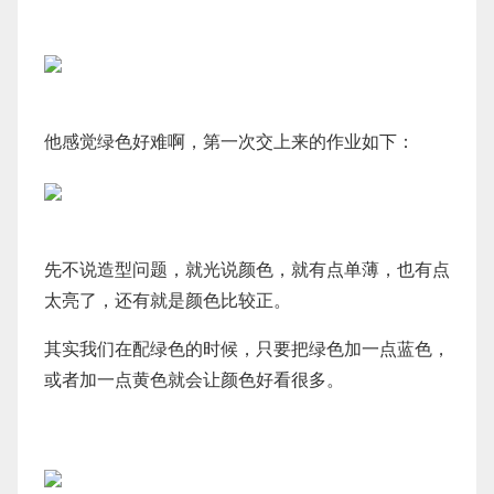
他感觉绿色好难啊，第一次交上来的作业如下：
先不说造型问题，就光说颜色，就有点单薄，也有点
太亮了，还有就是颜色比较正。
其实我们在配绿色的时候，只要把绿色加一点蓝色，
或者加一点黄色就会让颜色好看很多。