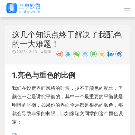
这几个知识点终于解决了我配色
的一大难题！
2022-12-13
涛涛
1.亮色与重色的比例
我们在设定界面风格的时候，少不了颜色的配比，但
颜色一定是讲究平衡的，其中一个最重要的平衡就是
明暗的平衡，如果你的界面全屏都是很亮的颜色，那
就会导致非常的刺眼，比如像瑞文同学的这个颜色设
定：