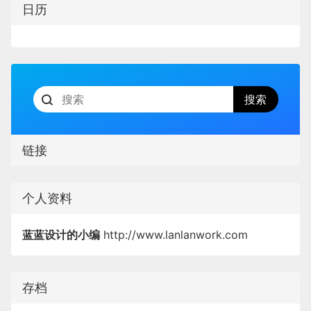
日历
链接
个人资料
蓝蓝设计的小编
http://www.lanlanwork.com
存档