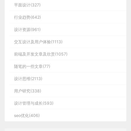
平面设计(327)
行业趋势(642)
设计资源(961)
交互设计及用户体验(1113)
前端及开发文章及欣赏(1057)
随笔的一些文章(77)
设计思维(2113)
用户研究(338)
设计管理与成长(593)
seo优化(406)