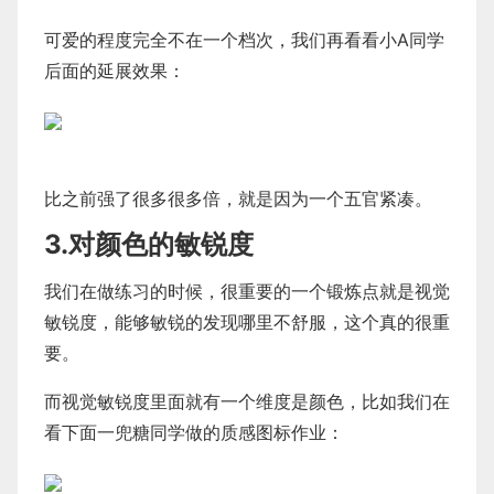
可爱的程度完全不在一个档次，我们再看看小A同学
后面的延展效果：
比之前强了很多很多倍，就是因为一个五官紧凑。
3.对颜色的敏锐度
我们在做练习的时候，很重要的一个锻炼点就是视觉
敏锐度，能够敏锐的发现哪里不舒服，这个真的很重
要。
而视觉敏锐度里面就有一个维度是颜色，比如我们在
看下面一兜糖同学做的质感图标作业：