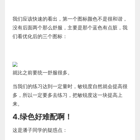
我们应该快速的看出，第一个图标颜色不是很和谐，
没有后面两个那么舒服，主要是那个蓝色有点脏，我
们看优化后的三个图标：
就比之前要统一舒服很多。
当我们的练习达到一定量时，敏锐度自然就会提高很
多，所以一定要多去练习，把敏锐度这一块提高上
来。
4.绿色好难配啊！
这是潘子同学的疑惑点：