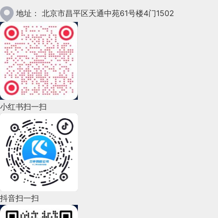
2023年1月(78)
地址：
北京市昌平区天通中苑61号楼4门1502
2022年12月(45)
2022年11月(69)
2022年10月(51)
2022年9月(135)
小红书扫一扫
2022年8月(60)
2022年7月(111)
2022年6月(162)
2022年5月(143)
2022年4月(86)
抖音扫一扫
2022年3月(119)