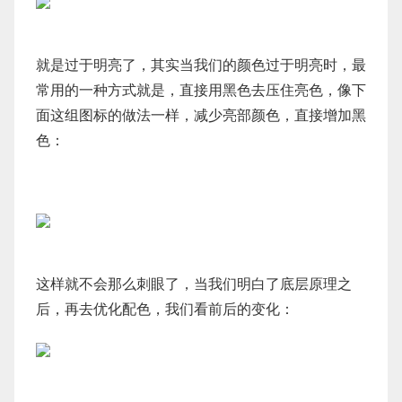
就是过于明亮了，其实当我们的颜色过于明亮时，最
常用的一种方式就是，直接用黑色去压住亮色，像下
面这组图标的做法一样，减少亮部颜色，直接增加黑
色：
这样就不会那么刺眼了，当我们明白了底层原理之
后，再去优化配色，我们看前后的变化：