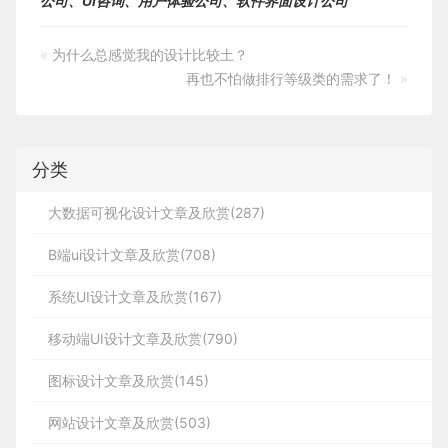
公司、UI咨询、用户体验公司、软件界面设计公司
«
为什么总感觉我的设计比较土？
再也不怕做排行等级类的需求了！
»
分类
大数据可视化设计文章及欣赏(287)
B端ui设计文章及欣赏(708)
系统UI设计文章及欣赏(167)
移动端UI设计文章及欣赏(790)
图标设计文章及欣赏(145)
网站设计文章及欣赏(503)