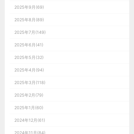
2025年9月(69)
2025年8月(89)
2025年7月(149)
2025年6月(41)
2025年5月(32)
2025年4月(94)
2025年3月(118)
2025年2月(79)
2025年1月(60)
2024年12月(61)
2024年11月(84)