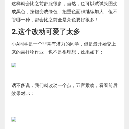
这样就会比之前舒服很多，当然，也可以试试头图变
成黑色，按钮变成绿色，把重色面积继续加大，但不
管哪一种，都会比之前全是亮色要好很多！
2.这个改动可爱了太多
小A同学是一个非常有潜力的同学，但是最开始交上
来的吉祥物作业，也不是很理想，效果如下：
话不多说，我们就改动一个点，五官紧凑，看看前后
效果对比：