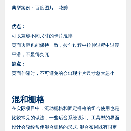
典型案例：百度图片、花瓣
优点：
可以兼容不同尺寸的卡片混排
页面边距也能保持一致，拉伸过程中拉伸过程中过渡
平滑，不显得突兀
缺点：
页面伸缩时，不可避免的会出现卡片尺寸忽大忽小
混和栅格
在实际项目中，流动栅格和固定栅格的组合使用也是
比较常见的做法，一些后台系统设计、工具型的界面
设计会较经常使混合栅格的形式, 混合布局既有固定