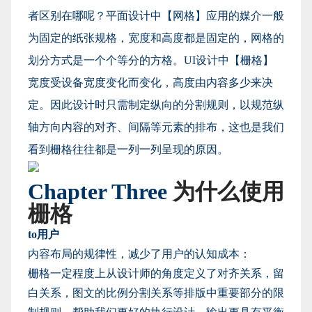
者区别在哪呢？平面设计中【网格】应用的媒介一般
为固定的纸张规格，宽度和高度都是固定的，网格的
划分方式是一个个等分的方格。UI设计中【栅格】
宽度受设备宽度变化而变化，高度由内容多少来决
定。因此设计时只需制定纵向的分割规则，以规范纵
轴方向内容的对齐、间隔等元素的排布，这也是我们
看到栅格往往都是一列一列呈现的原因。
Chapter Three
为什么使用
栅格
to用户
内容布局的规律性，减少了用户的认知成本：
栅格一定程度上从设计师的角度定义了对齐关系，留
白关系，图文的比例分割关系等排版中重要部分的限