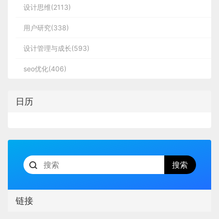
设计思维(2113)
用户研究(338)
设计管理与成长(593)
seo优化(406)
日历
链接