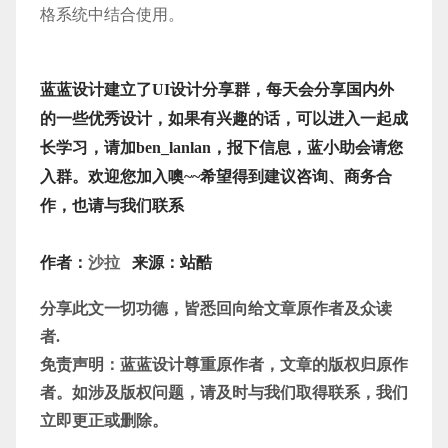
格系统中结合使用。
蓝蓝设计建立了UI设计分享群，每天会分享国内外
的一些优秀设计，如果有兴趣的话，可以进入一起成
长学习，请加ben_lanlan，报下信息，蓝小助会请您
入群。欢迎您加入噢~~希望得到建议咨询、商务合
作，也请与我们联系
作者：
来源：站酷
沙拉
分享此文一切功德，皆悉回向给文章原作者及众读
者.
免责声明：蓝蓝设计尊重原作者，文章的版权归原作
者。如涉及版权问题，请及时与我们取得联系，我们
立即更正或删除。