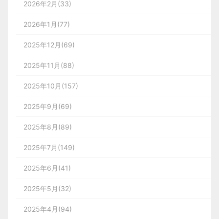
2026年2月(33)
2026年1月(77)
2025年12月(69)
2025年11月(88)
2025年10月(157)
2025年9月(69)
2025年8月(89)
2025年7月(149)
2025年6月(41)
2025年5月(32)
2025年4月(94)