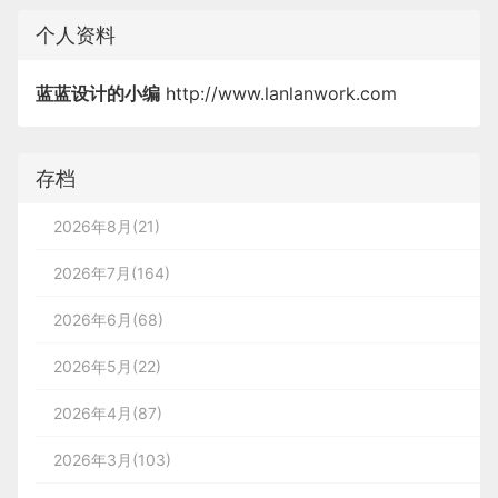
个人资料
蓝蓝设计的小编
http://www.lanlanwork.com
存档
2026年8月(21)
2026年7月(164)
2026年6月(68)
2026年5月(22)
2026年4月(87)
2026年3月(103)