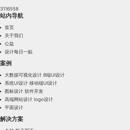
3116558
2024年4月(44)
站内导航
2024年3月(50)
首页
2024年2月(58)
关于我们
公益
2024年1月(44)
设计每日一贴
2023年12月(47)
案例
2023年11月(41)
大数据可视化设计
B端UI设计
系统UI设计
移动端UI设计
2023年10月(14)
图标设计
软件开发
2023年9月(27)
高端网站设计
logo设计
平面设计
2023年8月(88)
解决方案
2023年7月(62)