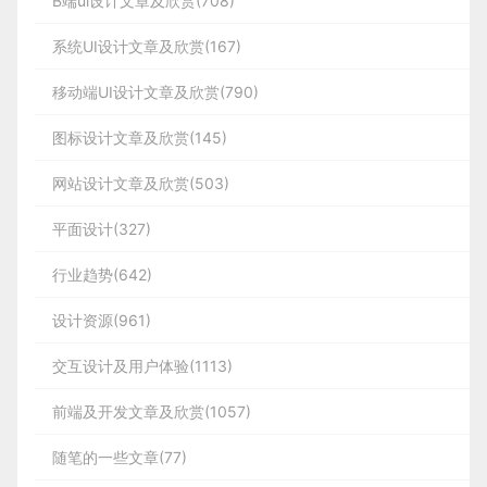
B端ui设计文章及欣赏(708)
系统UI设计文章及欣赏(167)
移动端UI设计文章及欣赏(790)
图标设计文章及欣赏(145)
网站设计文章及欣赏(503)
平面设计(327)
行业趋势(642)
设计资源(961)
交互设计及用户体验(1113)
前端及开发文章及欣赏(1057)
随笔的一些文章(77)