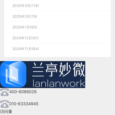
2025年3月(118)
2025年2月(79)
2025年1月(60)
2024年12月(61)
2024年11月(84)
2024年10月(167)
2024年9月(144)
2024年8月(164)
400-6086026
2024年7月(107)
2024年6月(63)
010-63334945
访问量
2024年5月(73)