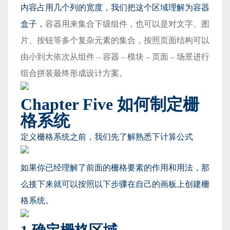
内容占用几个列的宽度，我们把这个区域理解为容器
盒子，
容器用来集合下级组件，也可以是对文字、图
片、按钮等多个复杂元素的集合，按照页面结构可以
由小到大依次从组件 – 容器 – 模块 – 页面 – 场景进行
组合拼装最终形成设计方案。
Chapter Five 如何制定栅
格系统
定义栅格系统之前，我们先了解熟悉下计算公式
如果你已经理解了前面的栅格要素的作用和用法，那
么接下来就可以按照以下步骤在自己的画板上创建栅
格系统。