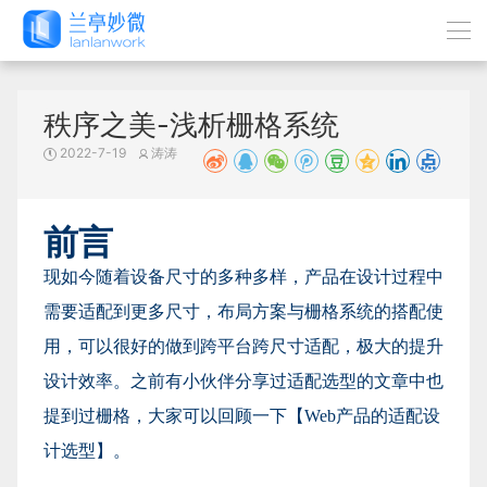
秩序之美-浅析栅格系统
2022-7-19
涛涛
前言
现如今随着设备尺寸的多种多样，产品在设计过程中
需要适配到更多尺寸，布局方案与栅格系统的搭配使
用，可以很好的做到跨平台跨尺寸适配，极大的提升
设计效率。之前有小伙伴分享过适配选型的文章中也
提到过栅格，大家可以回顾一下【Web产品的适配设
计选型】。