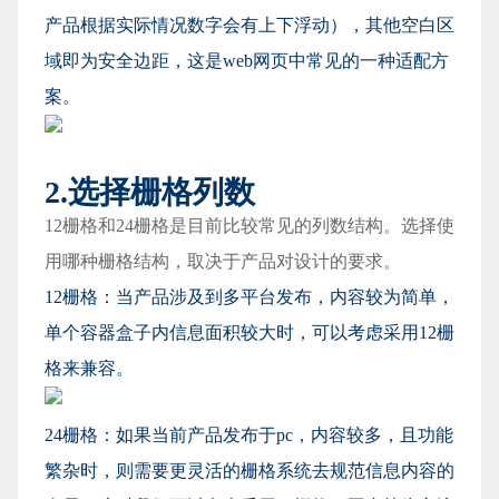
产品根据实际情况数字会有上下浮动），其他空白区
域即为安全边距，这是web网页中常见的一种适配方
案。
2.选择栅格列数
12栅格和24栅格是目前比较常见的列数结构。选择使
用哪种栅格结构，取决于产品对设计的要求。
12栅格：当产品涉及到多平台发布，内容较为简单，
单个容器盒子内信息面积较大时，可以考虑采用12栅
格来兼容。
24栅格：如果当前产品发布于pc，内容较多，且功能
繁杂时，则需要更灵活的栅格系统去规范信息内容的