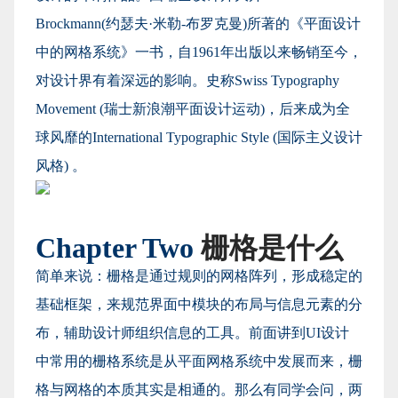
Brockmann(约瑟夫·米勒-布罗克曼)所著的《平面设计
中的网格系统》一书，自1961年出版以来畅销至今，
对设计界有着深远的影响。史称Swiss Typography
Movement (瑞士新浪潮平面设计运动)，后来成为全
球风靡的International Typographic Style (国际主义设计
风格) 。
Chapter Two
栅格是什么
简单来说：栅格是通过规则的网格阵列，形成稳定的
基础框架，来规范界面中模块的布局与信息元素的分
布，辅助设计师组织信息的工具。前面讲到UI设计
中常用的栅格系统是从平面网格系统中发展而来，栅
格与网格的本质其实是相通的。那么有同学会问，两