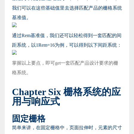
我们可以在这些基础值里去选择匹配产品的栅格系统
基准值。
通过Rem基准值，我们还可以轻松得到一套匹配的间
距系统，以1Rem=16为例，可以得到以下间距系统：
掌握以上要点，即可get一套匹配产品设计要求的栅
格系统。
Chapter Six 栅格系统的应
用与响应式
固定栅格
简单来讲，在固定栅格中，页面拉伸时，元素的尺寸