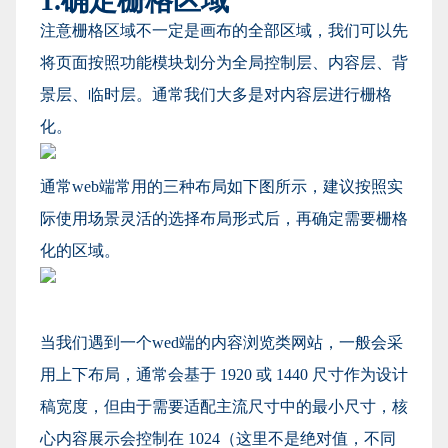
1.确定栅格区域
注意栅格区域不一定是画布的全部区域，我们可以先
将页面按照功能模块划分为全局控制层、内容层、背
景层、临时层。通常我们大多是对内容层进行栅格
化。
通常web端常用的三种布局如下图所示，建议按照实
际使用场景灵活的选择布局形式后，再确定需要栅格
化的区域。
当我们遇到一个wed端的内容浏览类网站，一般会采
用上下布局，通常会基于 1920 或 1440 尺寸作为设计
稿宽度，但由于需要适配主流尺寸中的最小尺寸，核
心内容展示会控制在 1024（这里不是绝对值，不同