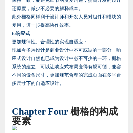
保持一致，能避免细节的反复沟通，提高开发的设计
还原度，减少不必要的解释成本。
此外栅格同样利于设计师和开发人员对组件和模块的
复用，进一步提高协作效率。
to响应式
更加规律性、合理性的实现自适应：
现如今多屏设计是商业设计中不可或缺的一部分，响
应式设计自然也已成为设计中必不可少的一环，栅格
系统的建立，可以让响应式布局变得有规可循，兼容
不同的设备尺寸，更加规范合理的完成页面在多平台
多尺寸下的自适应设计。
Chapter Four
栅格的构成
要素