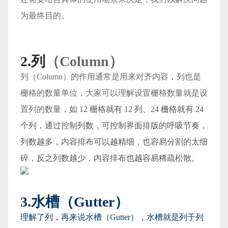
为最终目的。
2.列
（Column）
列
（Column）
的作用通常是用来对齐内容，列也是
栅格的数量单位，大家可以理解设置栅格数量就是设
置列的数量，
如 12 栅格就有 12 列、24 栅格就有 24
个列，通过控制列数，可控制界面排版的呼吸节奏，
列数越多，内容排布可以越精细，也容易分割的太细
碎，反之列数越少，内容排布也越容易稀疏松散。
3.水槽（Gutter）
理解了列，再来说水槽（Gutter），水槽就是列于列