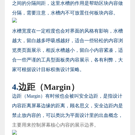
之间的分隔间距，这里水槽的作用是帮助区块内容做
分隔，需要注意，水槽内不可放置任何板块内容。
水槽宽度在一定程度也会对界面的风格有影响，水槽
越大，留白越多呼吸感越好，适合一些轻松的内容浏
览类页面展示，相反水槽越小，留白小内容紧凑，适
合一些严谨的工具型面板类内容展示，各有利弊，大
家可根据设计目标权衡设计策略。
4.
边距（Margin）
边距（Margin）有时候也会被叫安全边距，是指设计
内容距离屏幕边缘的距离，顾名思义，安全边距内是
禁止放内容的，可以类比为平面设计里的出血概念，
主要用来控制屏幕核心内容的展示边界。