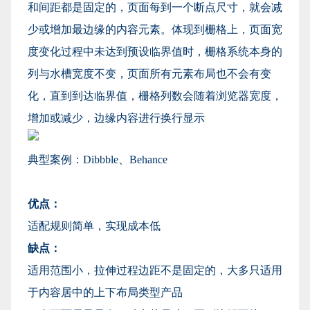
和间距都是固定的，页面每到一个断点尺寸，就会减
少或增加最边缘的内容元素。体现到栅格上，页面宽
度变化过程中未达到预设临界值时，栅格系统本身的
列与水槽宽度不变，页面所有元素布局也不会有变
化，直到到达临界值，栅格列数会随着浏览器宽度，
增加或减少，边缘内容进行换行显示
典型案例：Dibbble、Behance
优点：
适配规则简单，实现成本低
缺点：
适用范围小，拉伸过程边距不是固定的，大多只适用
于内容居中的上下布局类型产品