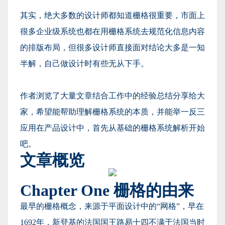
其实，绝大多数的设计师都知道栅格很重要，市面上
很多企业级系统也都在用栅格系统去规范化信息内容
的排版布局，但很多设计师直接面对结论大多是一知
半解，自己做设计时有些无从下手。
作者浏览了大量文章结合工作中的经验总结分享给大
家，希望能帮助理解栅格系统的本质，并能举一反三
应用在产品设计中，首先从基础的栅格系统解析开始
吧。
文章概览
Chapter One 栅格的由来
最早的栅格概念，来源于平面设计中的“网格”，早在
1692年，新登基的法国国王路易十四不满于法国当时