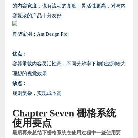
的内容宽度，也有流动的宽度，灵活性更高，对与内
容复杂的产品十分友好
典型案例：Ant Design Pro
优点：
容器承载内容灵活性高，不同分辨率下都能达到较为
理想的视觉效果
缺点：
规则复杂，实现成本高
Chapter Seven 栅格系统
使用要点
最后再来总结下栅格系统在使用过程中一些使用要