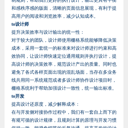
制规则，帮助我们更好的执行设计，输出更具有平衡
和感秩序感的版面，清晰的页面信息展现，有利于提
高用户的阅读和浏览效率
，减少认知成本。
to设计师
提升决策效率与设计输出的统一性：
对于较大的团队，设计师使用栅格系统能够降低决策
成本，采用一套统一的标准来对设计师进行约束和高
效协同，让设计师快速定位通用规则并执行设计，提
高设计师的决策效率，规范设计产出的质量。同时也
避免了各式各样页面出现的混乱场面，当存在多业务
线共用同一系统规范或者多设计师协作设计项目时，
栅格系统利于帮助加强设计一致性，统一输出标准。
to开发
提高设计还原度，减少解释成本：
在与开发侧对接协作过程中，我们有一套自上而下的
有规可循的设计规律，且规则计算的原理与开发习惯