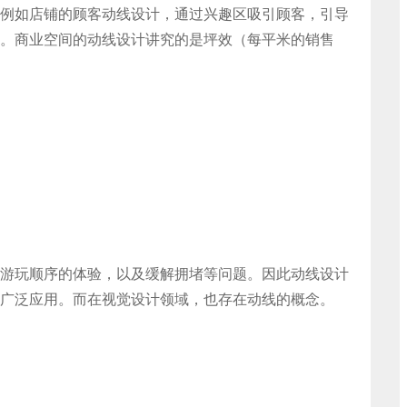
例如店铺的顾客动线设计，通过兴趣区吸引顾客，引导
。商业空间的动线设计讲究的是坪效（每平米的销售
游玩顺序的体验，以及缓解拥堵等问题。因此动线设计
广泛应用。而在视觉设计领域，也存在动线的概念。