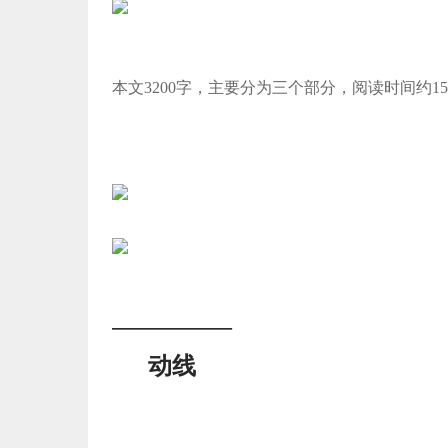
本文3200字，主要分为三个部分，阅读时间约1
—————
动线