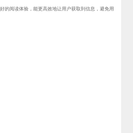
好的阅读体验，能更高效地让用户获取到信息，避免用