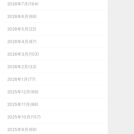
2026年7月(164)
2026年6月(68)
2026年5月(22)
2026年4月(87)
2026年3月(103)
2026年2月(33)
2026年1月(77)
2025年12月(69)
2025年11月(88)
2025年10月(157)
2025年9月(69)