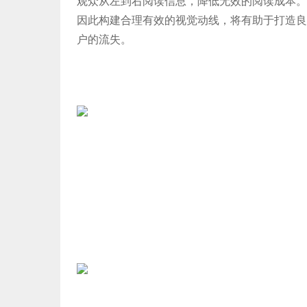
观众从左到右阅读信息，降低无效的阅读成本。
因此构建合理有效的视觉动线，将有助于打造良
户的流失。