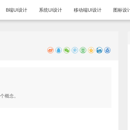
B端UI设计
系统UI设计
移动端UI设计
图标设
个概念。