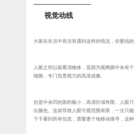
————————
视觉
动线
大家在生活中有没有遇到这样的情况，你要找的
人眼之所以能看清物体，是因为视网膜中央有个
细胞，专门负责视力的高清成像。
但是中央凹的面积极小，高清区域有限。人眼只
出颜色。这就导致人眼可视范围有限，一次只能
下子看到所有信息，需要逐个地移动搜寻，这种