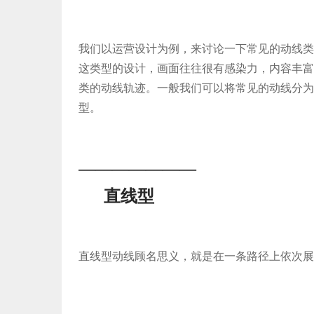
我们以运营设计为例，来讨论一下常见的动线类型
这类型的设计，画面往往很有感染力，内容丰富。
类的动线轨迹。一般我们可以将常见的动线分为
型。
———————
直线型
直线型动线顾名思义，就是在一条路径上依次展示