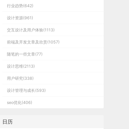
行业趋势(642)
设计资源(961)
交互设计及用户体验(1113)
前端及开发文章及欣赏(1057)
随笔的一些文章(77)
设计思维(2113)
用户研究(338)
设计管理与成长(593)
seo优化(406)
日历