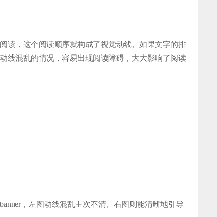
阅读，这个阅读顺序就构成了视觉动线。如果文字的排
动线混乱的情况，容易出现阅读障碍，大大影响了阅读
anner，左图动线混乱主次不清。右图则能清晰地引导