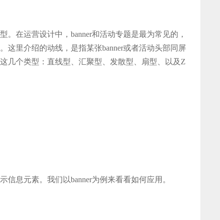
。在运营设计中，banner和活动专题是最为常见的，
这里介绍的动线，是指某张banner或者活动头部同屏
这几个类型：直线型、汇聚型、发散型、扇型、以及Z
信息元素。我们以banner为例来看看如何应用。