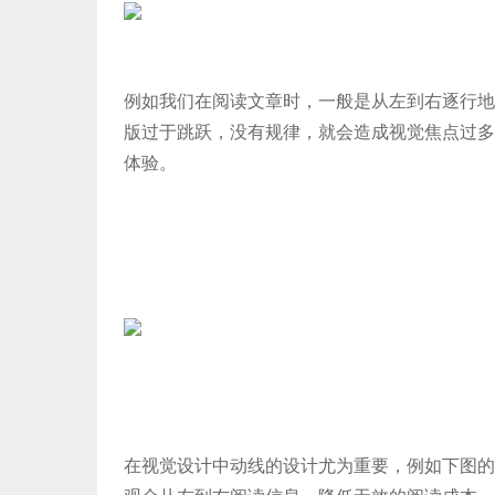
例如我们在阅读文章时，一般是从左到右逐行地
版过于跳跃，没有规律，就会造成视觉焦点过多
体验。
在视觉设计中动线的设计尤为重要，例如下图的b