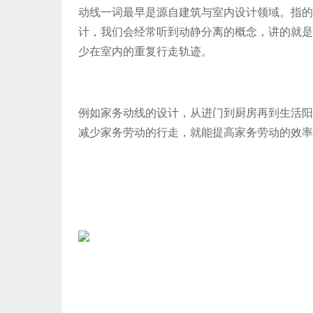
动线一词最早是源自建筑与室内设计领域。指的
计，我们会经常听到动静分离的概念，讲的就是
少在室内的重复行走轨迹。
例如家务动线的设计，从进门到厨房再到生活阳
减少家务劳动的行走，就能提高家务劳动的效率