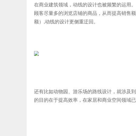
在商业建筑领域，动线的设计也被频繁的运用。
顾客尽量多的浏览店铺的商品，从而提高销售额
额）,动线的设计更侧重迂回。
还有比如动物园、游乐场的路线设计，就涉及到
的目的在于提高效率，在家居和商业空间领域已