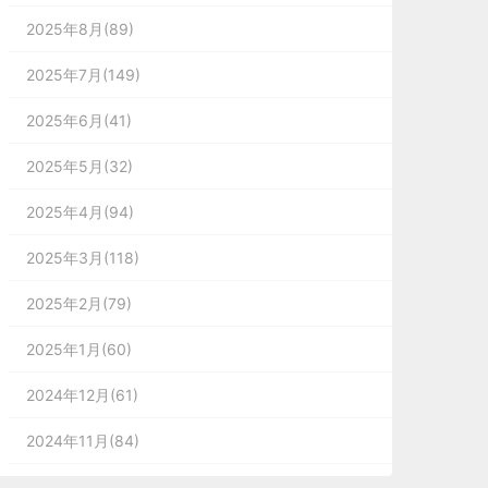
2025年8月(89)
2025年7月(149)
2025年6月(41)
2025年5月(32)
2025年4月(94)
2025年3月(118)
2025年2月(79)
2025年1月(60)
2024年12月(61)
2024年11月(84)
2024年10月(167)