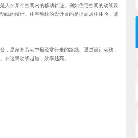
是人在某个空间内的移动轨迹。例如住宅空间的动线设
动线的设计。住宅动线的设计目的是提高居住体验，减
台，是家务劳动中最经常行走的路线。通过设计动线，
。在这里动线越短，效率越高。