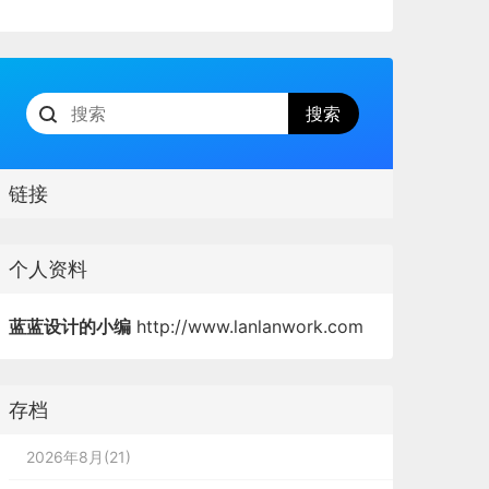
链接
个人资料
蓝蓝设计的小编
http://www.lanlanwork.com
存档
2026年8月(21)