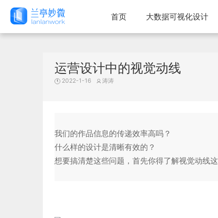
首页
大数据可视化设计
运营设计中的视觉动线
2022-1-16
涛涛
我们的作品信息的传递效率高吗？
什么样的设计是清晰有效的？
想要搞清楚这些问题，首先你得了解视觉动线这