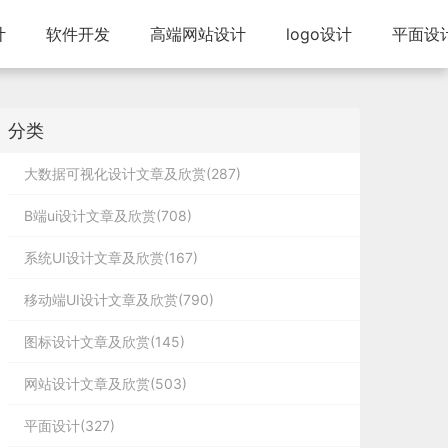
计
软件开发
高端网站设计
logo设计
平面设
分类
大数据可视化设计文章及欣赏(287)
B端ui设计文章及欣赏(708)
系统UI设计文章及欣赏(167)
移动端UI设计文章及欣赏(790)
图标设计文章及欣赏(145)
网站设计文章及欣赏(503)
平面设计(327)