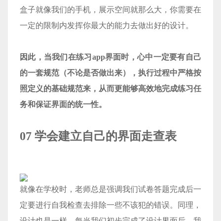
盒子就像我们的手机，展示空间就那么大，你需要在
一定的限制内发挥你最大的能力去做出好的设计。
因此，当我们在练习app界面时，心中一定要有自己
的一套规范（不论是否做出来），执行过程中严格按
照定义的基础规范来，从而更能够高效地完成练习任
务和保证界面的统一性。
07 学会建立自己的界面走查表
就像在学校时，老师总是强调我们试卷答题完成后一
定要进行自我检查去排除一些不该犯的错误。同理，
设计也是一样，每当我们初步完成了设计界面后，我