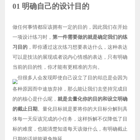
01 明确自己的设计目的
做任何事情都应该拥有一定的目的，因此我们在开始
一项设计练习时，
第一件需要做的就是确定我们的练
习目的
，即你通过这次练习想要表达什么，这种表达
可以是技法的展现或者说内心情感的表达，只有明确
当前的目的性，你才能有更精准的方向。
但很多人会发现即使自己设立了目的却总是会因为
各种原因而中途放弃掉，那么能让我们去坚持完成目
的的核心是什么呢，
就是去量化你的目的和设立明确
的截止日期
。量化目标就是要将你的大目标分解到具
体每一天应该完成的小任务，这样拆解不仅降低了目
标的难度，也能清楚知道每天该做什么，有明确截止
日期的话就能避免拖延。