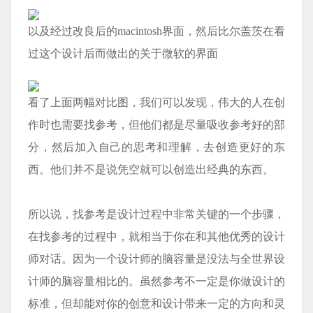
以及经过改良后的macintosh界面，然后比尔盖茨在看
过这个设计后而做出的关于微软的界面
看了上面两幅对比图，我们可以发现，伟大的人在创
作时也需要找参考，但他们都是尽量吸收参考好的部
分，然后加入自己的思考和理解，去创造更好的东
西。他们并不是说凭空就可以创造出经典的东西。
所以说，找参考是设计过程中非常关键的一个步骤，
在找参考的过程中，就相当于你在和其他优秀的设计
师对话。因为一个设计师的脑容量是没法与全世界设
计师的脑容量相比的。虽然参考不一定是你做设计的
标准，但却能对你的创意和设计带来一定的方向和灵