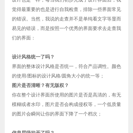
觉得最重要的也是进行自我检查，排除一些界面常见
的错误。当然，我说的走查并不是单纯看文字等显而
易见的错误，而是按照一个优秀的界面要求去走查我
们的界面：
设计风格统一了吗？
界面的整体设计风格是否统一，符合产品调性。颜色
的使用/图标的设计风格/圆角大小的统一等；
图片是否清晰？有无版权？
你在整个设计界面所使用的图片是否是高清的，有无
模糊或者水印，图片是否会构成侵权等，一个低质量
的图片会瞬间让你的界面下降了一个档次；
信息层级拉开了吗？