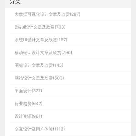
分类
大数据可视化设计文章及欣赏(287)
B端ui设计文章及欣赏(708)
系统UI设计文章及欣赏(167)
移动端UI设计文章及欣赏(790)
图标设计文章及欣赏(145)
网站设计文章及欣赏(503)
平面设计(327)
行业趋势(642)
设计资源(961)
交互设计及用户体验(1113)