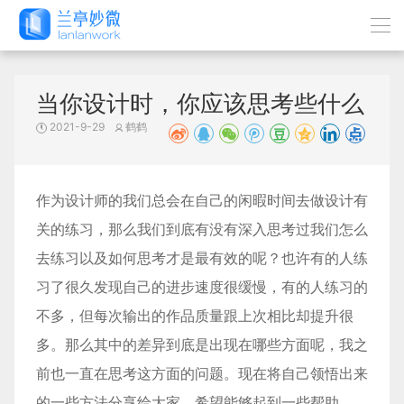
当你设计时，你应该思考些什么
2021-9-29
鹤鹤
作为设计师的我们总会在自己的闲暇时间去做设计有
关的练习，那么我们到底有没有深入思考过我们怎么
去练习以及如何思考才是最有效的呢？也许有的人练
习了很久发现自己的进步速度很缓慢，有的人练习的
不多，但每次输出的作品质量跟上次相比却提升很
多。那么其中的差异到底是出现在哪些方面呢，我之
前也一直在思考这方面的问题。现在将自己领悟出来
的一些方法分享给大家，希望能够起到一些帮助。