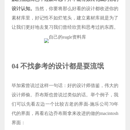
设计认知。
当然，你要将那么好看的设计都收进你的
素材库里，好记性不如烂笔头，建立素材库就是为了
让我们更好地去复习我们曾经欣赏和思考过的东西。
自己的eagle资料库
04 不找参考的设计都是耍流氓
毕加索曾说过这样一句话：好的设计师借鉴，伟大的
设计师偷。乔布斯也曾说过类似的话。举个例子，我
们可以先看左边一个比较古老的界面-施乐公司70年
代的界面，再看右边乔布斯拿来改进的做的macintosh
界面：