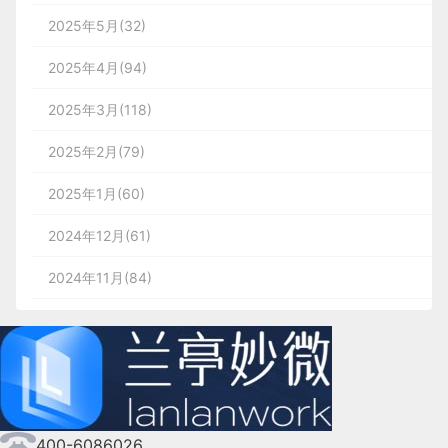
2025年5月(32)
2025年4月(94)
2025年3月(118)
2025年2月(79)
2025年1月(60)
2024年12月(61)
2024年11月(84)
2024年10月(167)
2024年9月(144)
2024年8月(164)
400-6086026
2024年7月(107)