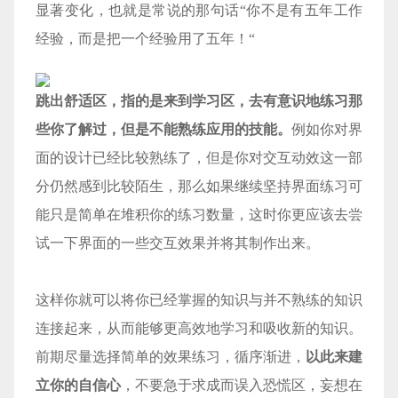
显著变化，也就是常说的那句话“你不是有五年工作
经验，而是把一个经验用了五年！“
跳出舒适区，指的是来到学习区，去有意识地练习那
些你了解过，但是不能熟练应用的技能。
例如你对界
面的设计已经比较熟练了，但是你对交互动效这一部
分仍然感到比较陌生，那么如果继续坚持界面练习可
能只是简单在堆积你的练习数量，这时你更应该去尝
试一下界面的一些交互效果并将其制作出来。
这样你就可以将你已经掌握的知识与并不熟练的知识
连接起来，从而能够更高效地学习和吸收新的知识。
前期尽量选择简单的效果练习，循序渐进，
以此来建
立你的自信心
，不要急于求成而误入恐慌区，妄想在