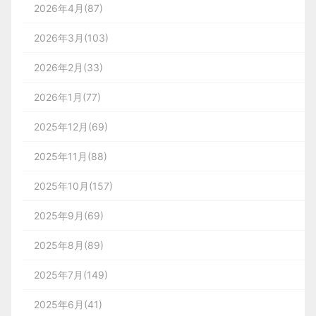
2026年4月(87)
2026年3月(103)
2026年2月(33)
2026年1月(77)
2025年12月(69)
2025年11月(88)
2025年10月(157)
2025年9月(69)
2025年8月(89)
2025年7月(149)
2025年6月(41)