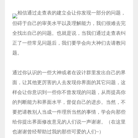
相信通过走查表的建立会让你发现一部分的问题，
但碍于自己的审美水平以及理解能力，我们很难去完
全找出自己的问题。也就是说，当我们通过走查表纠
正了一些常见问题后，我们要学会向大神们去请教问
题。
通过你认识的一些大神或者在设计群里发出自己的界
面，让其他更厉害的人去发现你界面的其它问题，这
样会让你意识到一些你不曾发现的问题，从而提高你
的判断能力和界面水平，督促自己的进步。当然，不
要把请教别人当成一件理所当然的事情，学会向那些
给你提出界面修改意见的人们说一声谢谢。（在这里
也谢谢曾经帮助过我的那些可爱的人们~）