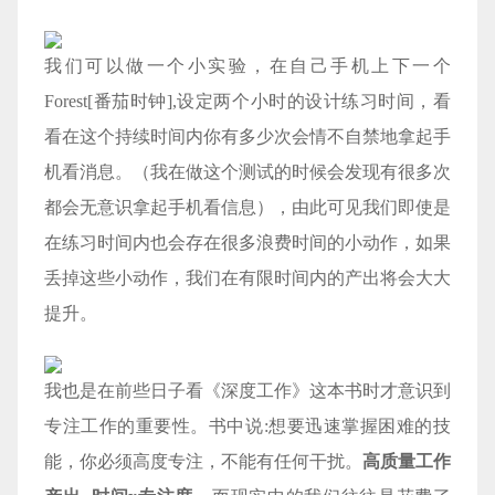
我们可以做一个小实验，在自己手机上下一个
Forest[番茄时钟],设定两个小时的设计练习时间，看
看在这个持续时间内你有多少次会情不自禁地拿起手
机看消息。（我在做这个测试的时候会发现有很多次
都会无意识拿起手机看信息），由此可见我们即使是
在练习时间内也会存在很多浪费时间的小动作，如果
丢掉这些小动作，我们在有限时间内的产出将会大大
提升。
我也是在前些日子看《深度工作》这本书时才意识到
专注工作的重要性。书中说:想要迅速掌握困难的技
能，你必须高度专注，不能有任何干扰。
高质量工作