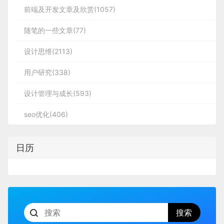
前端及开发文章及欣赏(1057)
随笔的一些文章(77)
设计思维(2113)
用户研究(338)
设计管理与成长(593)
seo优化(406)
日历