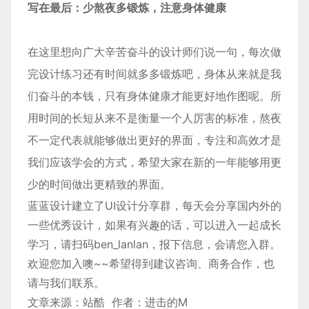
写在最后：少熬夜多锻炼，注意身体健康
在这里想向广大辛苦奋斗的设计师们说一句，每次做
完设计练习还有时间就多多锻炼吧，身体从来就是我
们奋斗的本钱，只有身体健康才能更好地作图呢。所
用时间的长短从来不是衡量一个人厉害的标准，熬夜
不一定代表就能够做出更好的界面，专注和高效才是
我们应该学会的方式，希望大家在新的一年能够用更
少的时间做出更精致的界面。
蓝蓝设计建立了UI设计分享群，每天会分享国内外的
一些优秀设计，如果有兴趣的话，可以进入一起成长
学习，请扫码ben_lanlan，报下信息，会请您入群。
欢迎您加入噢~~希望得到建议咨询、商务合作，也
请与我们联系。
文章来源：站酷 作者：进击的M