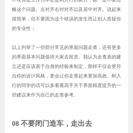
略这个问题。左对齐右对对齐以及居中对齐。说起来
很简单，但不要因为这个错误的发生而让别人质疑你
的专业性；
以上列举了一些部分常见的界面问题走查，还有更多
的界面基本问题值得大家去留意。我认为走查表的建
立还是应该基于自身的经验来制定，那样不仅会更符
合你的设计风格，更会让你走查起来更加高效。刚入
行的同学的话可以多看看高手关于界面精度提升的一
些建议来作为自己的走查参考。
08 不要闭门造车，走出去