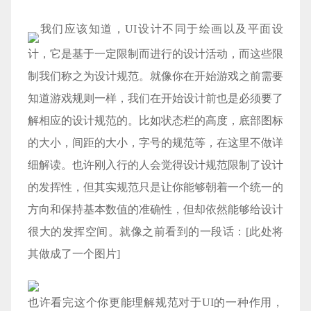
我们应该知道，UI设计不同于绘画以及平面设
计，它是基于一定限制而进行的设计活动，而这些限
制我们称之为设计规范。就像你在开始游戏之前需要
知道游戏规则一样，我们在开始设计前也是必须要了
解相应的设计规范的。比如状态栏的高度，底部图标
的大小，间距的大小，字号的规范等，在这里不做详
细解读。也许刚入行的人会觉得设计规范限制了设计
的发挥性，但其实规范只是让你能够朝着一个统一的
方向和保持基本数值的准确性，但却依然能够给设计
很大的发挥空间。就像之前看到的一段话：[此处将
其做成了一个图片]
也许看完这个你更能理解规范对于UI的一种作用，