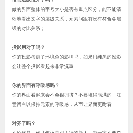
做的界面整体的字号大小是否有重点区分，能不能清
晰地看出文字的层级关系，元素间距有没有符合各层
级的对比关系；
投影用对了吗？
你的投影考虑了环境色的影响吗，如果用纯黑的投影
会让整个投影看起来非常沉重；
你的界面有呼吸感吗？
你的界面看起来会不会很拥挤？不要堆得满满的，注
意留白以保持元素的呼吸感，从而让界面更耐看；
对齐了吗？
不论你是工作几年还是刚入行的新人，都一定不要忽