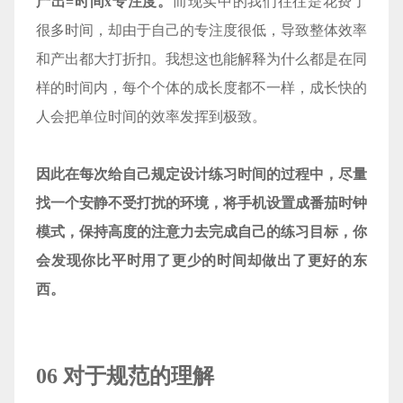
产出=时间x专注度。
而现实中的我们往往是花费了
很多时间，却由于自己的专注度很低，导致整体效率
和产出都大打折扣。我想这也能解释为什么都是在同
样的时间内，每个个体的成长度都不一样，成长快的
人会把单位时间的效率发挥到极致。
因此在每次给自己规定设计练习时间的过程中，尽量
找一个安静不受打扰的环境，将手机设置成番茄时钟
模式，保持高度的注意力去完成自己的练习目标，你
会发现你比平时用了更少的时间却做出了更好的东
西。
06 对于规范的理解