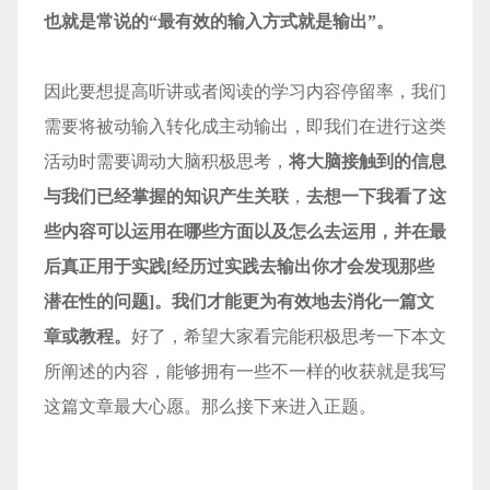
也就是常说的“最有效的输入方式就是输出”。
因此要想提高听讲或者阅读的学习内容停留率，我们
需要将被动输入转化成主动输出，即我们在进行这类
活动时需要调动大脑积极思考，
将大脑接触到的信息
与我们已经掌握的知识产生关联
，
去想一下我看了这
些内容可以运用在哪些方面以及怎么去运用，并在最
后真正用于实践[经历过实践去输出你才会发现那些
潜在性的问题]。我们才能更为有效地去消化一篇文
章或教程。
好了，希望大家看完能积极思考一下本文
所阐述的内容，能够拥有一些不一样的收获就是我写
这篇文章最大心愿。那么接下来进入正题。