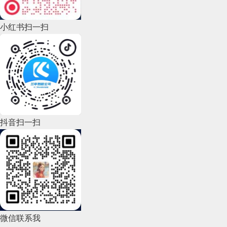
2022年9月(135)
小红书扫一扫
2022年8月(60)
2022年7月(111)
2022年6月(162)
2022年5月(143)
2022年4月(86)
抖音扫一扫
2022年3月(119)
2022年2月(53)
2022年1月(99)
2021年12月(105)
微信联系我
2021年11月(83)