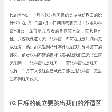
比如拿“在一个月内我的练习目的是做电影界面的设
计“和”在1月1日至1月30日期间我要完成30张电影界
面“相比，显而易见后者的目标更具象，更具操作
性。只要我保证每天一张界面，即可在规定时间内完
成任务，偶尔如果遇到特殊事件也能及时弥补落下的
部分。前者模糊不清的目标很容易让我们三天打鱼两
天晒网，一张界面也是练习，一百张界面也是练习，
也许一个月下来发现自己就做了那么几张界面，完全
达不到练习效果。
02 目标的确立要跳出我们的舒适区