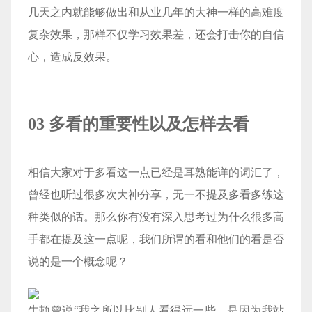
几天之内就能够做出和从业几年的大神一样的高难度
复杂效果，那样不仅学习效果差，还会打击你的自信
心，造成反效果。
03
多看的重要性以及怎样去看
相信大家对于多看这一点已经是耳熟能详的词汇了，
曾经也听过很多次大神分享，无一不提及多看多练这
种类似的话。那么你有没有深入思考过为什么很多高
手都在提及这一点呢，我们所谓的看和他们的看是否
说的是一个概念呢？
牛顿曾说“我之所以比别人看得远一些，是因为我站