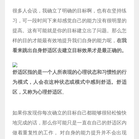
很多人会说，我确立了明确的目标啊，也有在坚持练
习，可一段时间下来却感觉自己的能力没有很明显的
提高。这有可能就是你的目标建立出了问题。那么怎
样的目的才能最有效地提升我们自身的能力呢，
在我
看来跳出自身舒适区去建立目标效果才是最正确的。
舒适区指的是一个人所表现的心理状态和习惯性的行
为模式，人会在这种状态或模式中感到舒适。舒适
区，又称为心理舒适区
。
如果你发现你每次确立的目标自己都能够很轻松愉快
地完成的话，那么你可能只是一直在自己的舒适区内
做着重复性的工作， 对自身的能力提升并不会出现