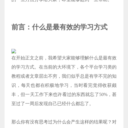
前言：什么是最有效的学习方式
在开始正文之前，我希望大家能够理解什么是最有效
的学习方式。在当前的大环境下，各个平台学习类的
教程或者文章层出不穷，我们似乎总是有学不完的知
识，每天也都在积极地学习，当时看完觉得收获颇
丰，但一天工作下来也许看过的东西就忘了50%，甚
至过了一周后发现自己已经什么都忘了。
那么你有没有思考过为什么会产生这样的结果呢？对