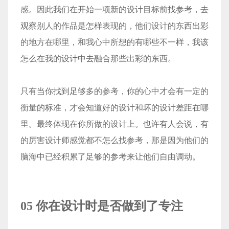
感。因此我们在开始一项新的设计目标前找参考，去
观察别人的作品是怎样表现的，他们设计的东西出彩
的地方在哪里，和我心中所想的有哪些不一样，我该
怎么在我的设计中去融合那些出彩的东西。
只有当你找到足够多的参考，你的心中才会有一定的
衡量的标准，才会知道好的设计和坏的设计差距在哪
里。最终体现在你所做的设计上。也许有人会说，有
的厉害设计师感觉都不怎么找参考，那是因为他们的
脑海中已经积累了足够的参考来让他们自由调动。
05 你在设计时是否做到了专注