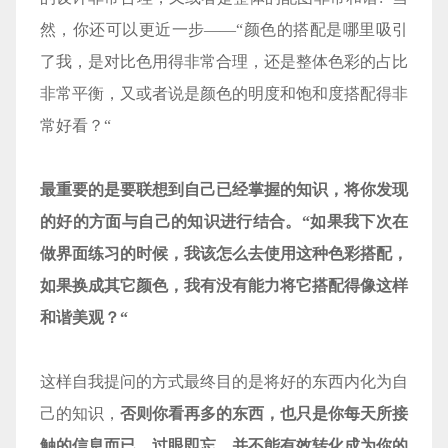
然，你还可以更近一步——“颜色的搭配是哪里吸引
了我，是对比色用得非常合理，还是整体色彩的占比
非常平衡，又或者说是颜色的明度和饱和度搭配得非
常好看？“
最重要的是要联想到自己已经掌握的知识，将你发现
的好的方面与自己的知识进行结合。
“如果我下次在
做界面练习的时候，我该怎么去使用这种色彩搭配，
如果换成其它颜色，我有没有能力将它搭配得像这样
和谐美观？“
这样自我提问的方式最终目的是将好的东西内化为自
己的知识，
否则你看再多的东西，也只是你每天所接
触的信息而已，过眼即忘，并不能有效转化成为你的