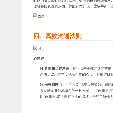
有效沟通是指有效的把信息以明确的目的传递给对
理解各自表达的东西，并能针对异议，达成共识，
四、高效沟通法则
心态好
01.尊重和合作意识：
这一点是高效沟通的前提
作的，彼此尊重，抱着合作的态度一起推进目
02.保持同理心：
『百度对同理心解释为：同理心
方立场设身处地思考的一种方式。』“自我意识
用“自我意识”去理解别人的情绪，最终了解他