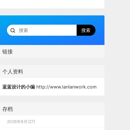
链接
个人资料
蓝蓝设计的小编
http://www.lanlanwork.com
存档
2026年8月(27)