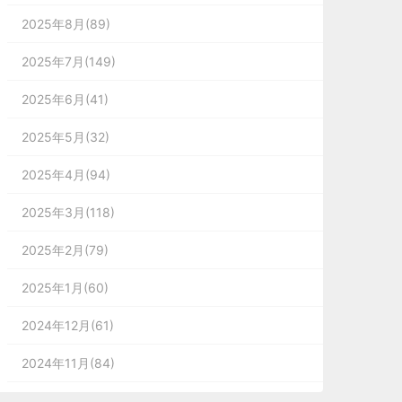
2025年8月(89)
2025年7月(149)
2025年6月(41)
2025年5月(32)
2025年4月(94)
2025年3月(118)
2025年2月(79)
2025年1月(60)
2024年12月(61)
2024年11月(84)
2024年10月(167)