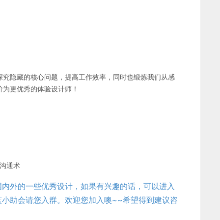
探究隐藏的核心问题，提高工作效率，同时也锻炼我们从感
阶为更优秀的体验设计师！
效沟通术
国内外的一些优秀设计，如果有兴趣的话，可以进入
小助会请您入群。欢迎您加入噢~~希望得到建议咨