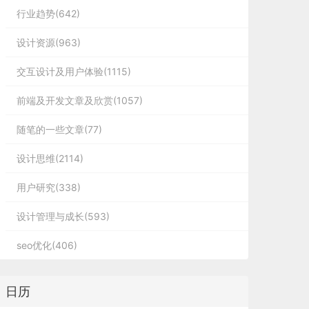
行业趋势(642)
设计资源(963)
交互设计及用户体验(1115)
前端及开发文章及欣赏(1057)
随笔的一些文章(77)
设计思维(2114)
用户研究(338)
设计管理与成长(593)
seo优化(406)
日历