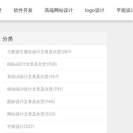
计
软件开发
高端网站设计
logo设计
平面设
分类
大数据可视化设计文章及欣赏(287)
B端ui设计文章及欣赏(708)
系统UI设计文章及欣赏(167)
移动端UI设计文章及欣赏(791)
图标设计文章及欣赏(145)
网站设计文章及欣赏(503)
平面设计(327)