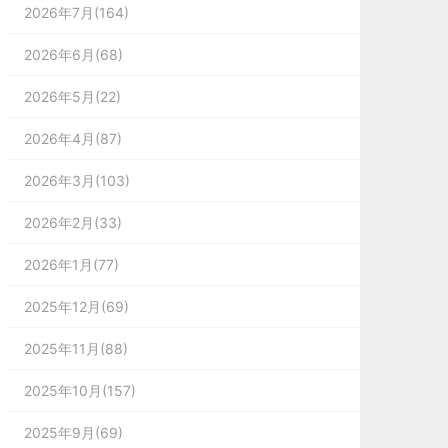
2026年7月(164)
2026年6月(68)
2026年5月(22)
2026年4月(87)
2026年3月(103)
2026年2月(33)
2026年1月(77)
2025年12月(69)
2025年11月(88)
2025年10月(157)
2025年9月(69)