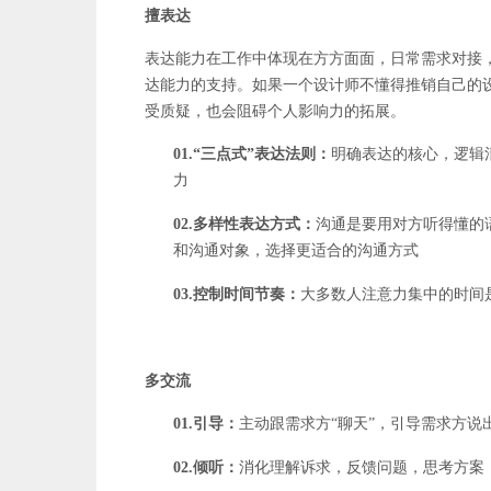
擅表达
表达能力在工作中体现在方方面面，日常需求对接
达能力的支持。如果一个设计师不懂得推销自己的
受质疑，也会阻碍个人影响力的拓展。
01.“三点式”表达法则：
明确表达的核心，逻辑清
力
02.多样性表达方式：
沟通是要用对方听得懂的
和沟通对象，选择更适合的沟通方式
03.控制时间节奏：
大多数人注意力集中的时间
多交流
01.引导：
主动跟需求方“聊天”，引导需求方说
02.倾听：
消化理解诉求，反馈问题，思考方案