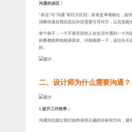
沟通的误区：
“表达”与“沟通”有巨大区别：前者是单项输出，
清晰传递自我信息以外还需要引导对方，让其也能
举个例子：一个不善言辞的人在生活中遇到一个沟
的事都能和他相谈甚欢。仔细观察一下，这往往不是
好。
二、设计师为什么需要沟通？
1.提升工作效率：
沟通到位能让我们始终保持正确的目标和方向，避