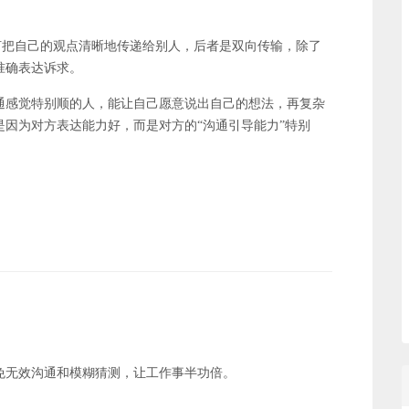
如何把自己的观点清晰地传递给别人，后者是双向传输，除了
准确表达诉求。
通感觉特别顺的人，能让自己愿意说出自己的想法，再复杂
因为对方表达能力好，而是对方的“沟通引导能力”特别
免无效沟通和模糊猜测，让工作事半功倍。