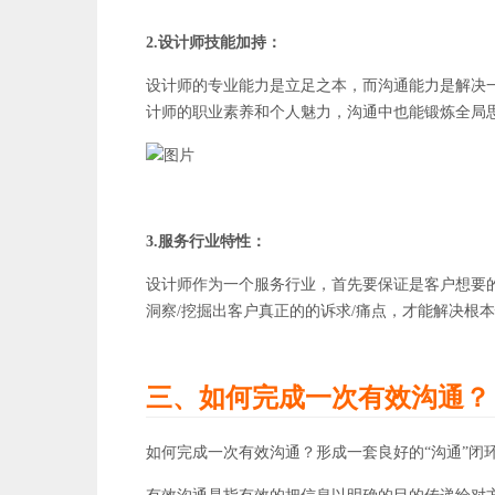
2.设计师技能加持：
设计师的专业能力是立足之本，而沟通能力是解决
计师的职业素养和个人魅力，沟通中也能锻炼全局
3.服务行业特性：
设计师作为一个服务行业，首先要保证是客户想要
洞察/挖掘出客户真正的的诉求/痛点，才能解决根
三、如何完成一次有效沟通？
如何完成一次有效沟通？形成一套良好的“沟通”闭