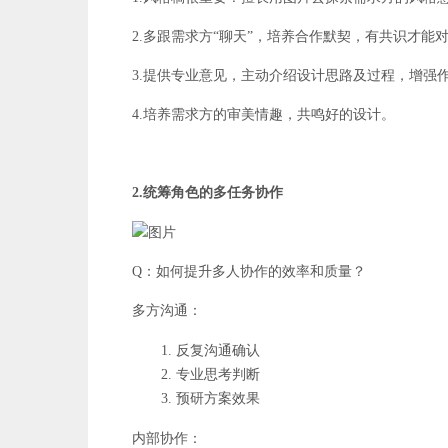
2.多跟需求方“聊天”，培养合作默契，有共识才能
3.提供专业意见，主动介绍设计思路及过程，增强
4.培养需求方的审美情趣，共鸣好的设计。
2.统筹角色的多任务协作
Q：如何提升多人协作的效率和质量？
多方沟通：
反复沟通确认
专业思考判断
预研方案效果
内部协作：