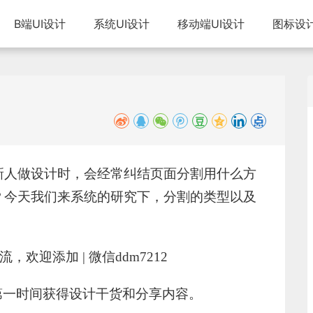
B端UI设计
系统UI设计
移动端UI设计
图标设
新人做设计时，会经常纠结页面分割用什么方
？今天我们来系统的研究下，分割的类型以及
欢迎添加 | 微信ddm7212
，第一时间获得设计干货和分享内容。