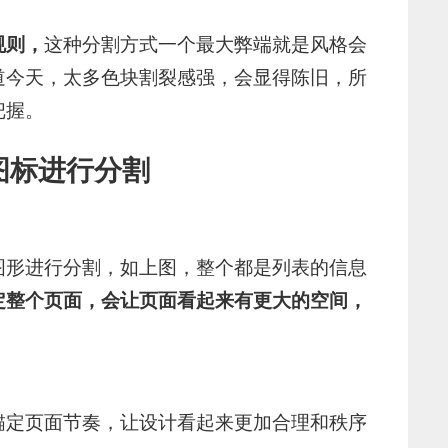
规则，
这种分割方式一个最大弊端就是风格会
道今天，太多色块割裂感强，会显得陈旧，所
把握。
图标进行分割
图形进行分割，如上图，整个都是列表的信息
定整个页面，会让页面看起来有更大的空间，
锚定页面节奏，让设计看起来更加合理和秩序