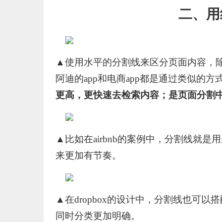
二、用
▲使用水平的分割线来区分页面内容，
阿迪的app和电商app都是通过类似的方
更高，更快速去检索内容；是页面分割
▲比如在airbnb的案例中，分割线就
来更加有节奏。
▲在dropbox的设计中，分割线也可以
同时分类更加明确。