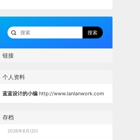
链接
个人资料
蓝蓝设计的小编
http://www.lanlanwork.com
存档
2026年8月(20)