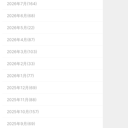
2026年7月(164)
2026年6月(68)
2026年5月(22)
2026年4月(87)
2026年3月(103)
2026年2月(33)
2026年1月(77)
2025年12月(69)
2025年11月(88)
2025年10月(157)
2025年9月(69)