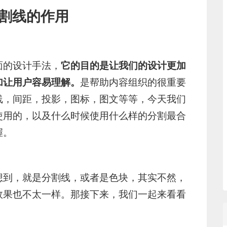
割线的作用
面的设计手法，
它的目的是让我们的设计更加
加让用户容易理解。
是帮助内容组织的很重要
线，间距，投影，图标，图文等等，今天我们
使用的，以及什么时候使用什么样的分割最合
握。
想到，就是分割线，或者是色块，其实不然，
效果也不太一样。那接下来，我们一起来看看