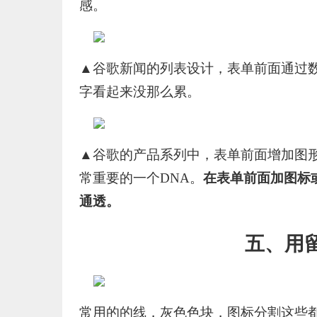
感。
▲谷歌新闻的列表设计，表单前面通过
字看起来没那么累。
▲谷歌的产品系列中，表单前面增加图
常重要的一个DNA。
在表单前面加图标
通透。
五、用
常用的的线，灰色色块，图标分割这些