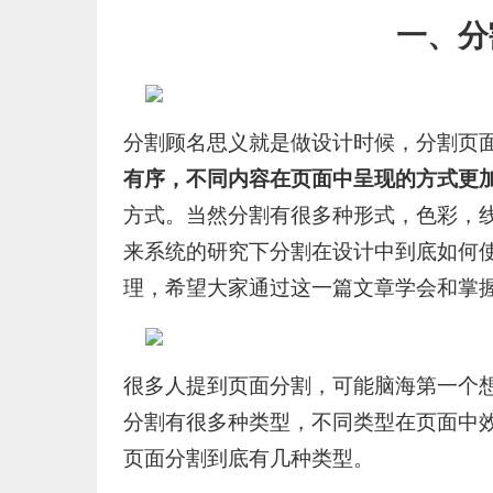
一、分
分割顾名思义就是做设计时候，分割页
有序，不同内容在页面中呈现的方式更
方式。当然分割有很多种形式，色彩，
来系统的研究下分割在设计中到底如何
理，希望大家通过这一篇文章学会和掌
很多人提到页面分割，可能脑海第一个
分割有很多种类型，不同类型在页面中
页面分割到底有几种类型。