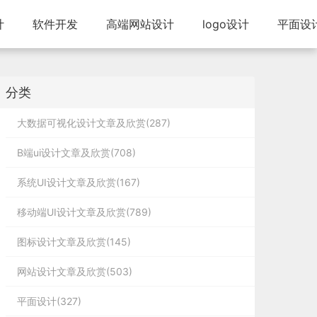
计
软件开发
高端网站设计
logo设计
平面设
分类
大数据可视化设计文章及欣赏(287)
B端ui设计文章及欣赏(708)
系统UI设计文章及欣赏(167)
移动端UI设计文章及欣赏(789)
图标设计文章及欣赏(145)
网站设计文章及欣赏(503)
平面设计(327)