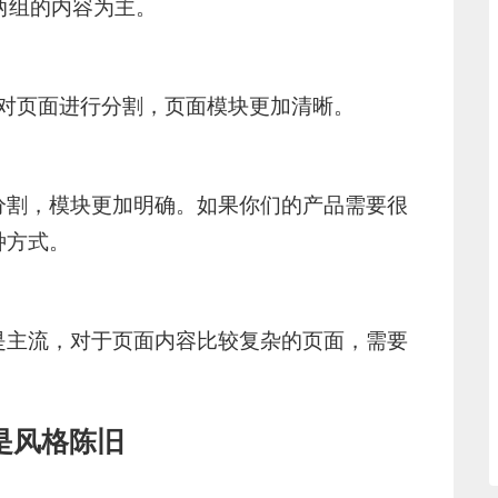
两组的内容为主。
块对页面进行分割，页面模块更加清晰。
分割，模块更加明确。如果你们的产品需要很
种方式。
是主流，对于页面内容比较复杂的页面，需要
。
是风格陈旧