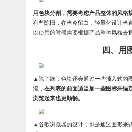
用色块分割，需要考虑产品整体的风格
有些陈旧，在当今留白，轻量化设计当
以使用的时候需要根据产品整体风格去
四、用
▲除了线，色块还会通过一些插入式的
流，
在列表的前面适当加一些图标来锚
浏览起来也更顺畅。
▲谷歌浏览器的设计，也是通过图形来