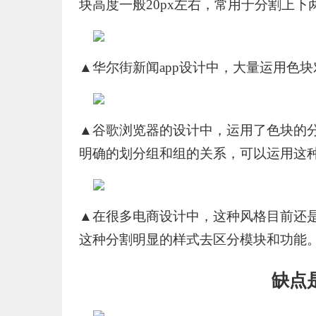
块高度一般20px左右，常用于分割上下
▲华尔街新闻app设计中，大量运用色
▲谷歌浏览器的设计中，运用了色块的
明确的划分组和组的关系，可以运用这
▲在很多电商设计中，这种风格目前还
这种分割明显的样式去区分模块和功能
缺点