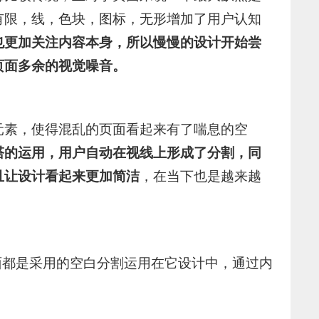
有限，线，色块，图标，无形增加了用户认知
也更加关注内容本身，所以慢慢的设计开始尝
页面多余的视觉噪音。
元素，使得混乱的页面看起来有了喘息的空
塔的运用，用户自动在视线上形成了分割，同
且让设计看起来更加简洁
，在当下也是越来越
面都是采用的空白分割运用在它设计中，通过内