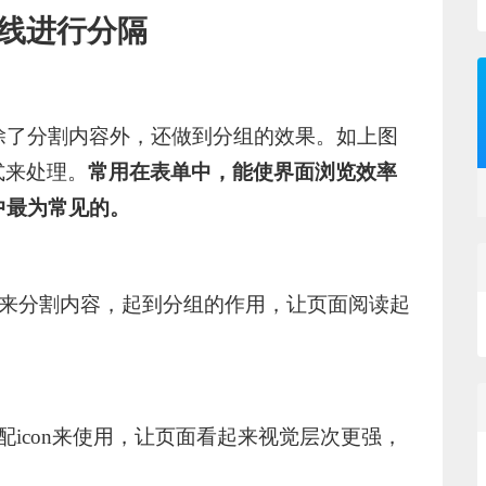
线进行分隔
除了分割内容外，还做到分组的效果。如上图
式来处理。
常用在表单中，能使界面浏览效率
中最为常见的。
是用来分割内容，起到分组的作用，让页面阅读起
搭配icon来使用，让页面看起来视觉层次更强，