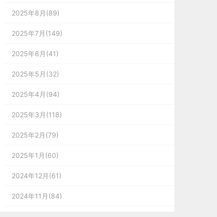
2025年8月(89)
2025年7月(149)
2025年6月(41)
2025年5月(32)
2025年4月(94)
2025年3月(118)
2025年2月(79)
2025年1月(60)
2024年12月(61)
2024年11月(84)
2024年10月(167)