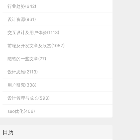
行业趋势(642)
设计资源(961)
交互设计及用户体验(1113)
前端及开发文章及欣赏(1057)
随笔的一些文章(77)
设计思维(2113)
用户研究(338)
设计管理与成长(593)
seo优化(406)
日历