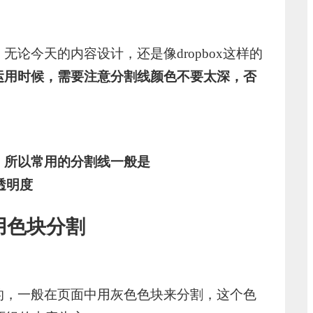
论今天的内容设计，还是像dropbox这样的
运用时候，需要注意分割线颜色不要太深，否
，
所以常用的分割线一般是
%透明度
用色块分割
的，一般在页面中用灰色色块来分割，这个色