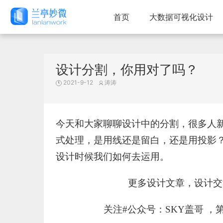
首页
大数据可视化设计
设计分割，你用对了吗？
2021-9-12
涛涛
今天和大家聊聊设计中的分割，很多人
式处理，是用线还是留白，还是用投影
设计时候我们如何去运用。
更多设计文章，设计交流，
关注#公众号：SKY盖哥 