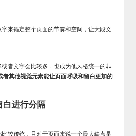
数字来锚定整个页面的节奏和空间，让大段文
形或者文字会比较多，也成为他风格统一的非
或者其他视觉元素能让页面呼吸和留白更加的
留白进行分隔
都比较传统，且对于页面来说一个最大缺点是