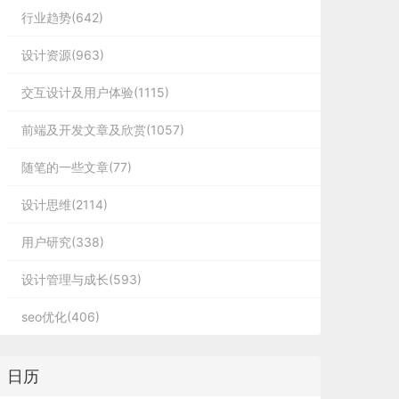
行业趋势(642)
设计资源(963)
交互设计及用户体验(1115)
前端及开发文章及欣赏(1057)
随笔的一些文章(77)
设计思维(2114)
用户研究(338)
设计管理与成长(593)
seo优化(406)
日历