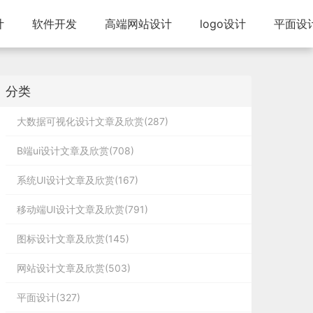
计
软件开发
高端网站设计
logo设计
平面设
分类
大数据可视化设计文章及欣赏(287)
B端ui设计文章及欣赏(708)
系统UI设计文章及欣赏(167)
移动端UI设计文章及欣赏(791)
图标设计文章及欣赏(145)
网站设计文章及欣赏(503)
平面设计(327)