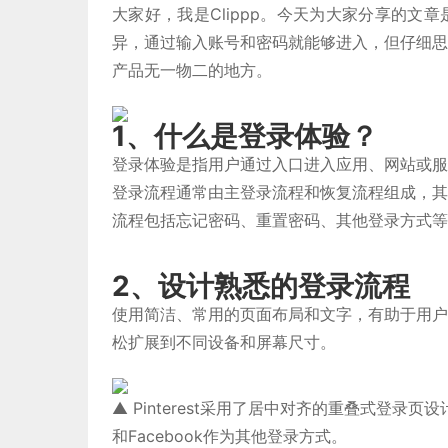
大家好，我是Clippp。今天为大家分享的
异，通过输入账号和密码就能够进入，但仔细思
产品无一物二的地方。
1、什么是登录体验？
登录体验是指用户通过入口进入应用、网站或服
登录流程通常由主登录流程和恢复流程组成，其
流程包括忘记密码、重置密码、其他登录方式等
2、设计熟悉的登录流程
使用简洁、常用的页面布局和文字，有助于用户
松扩展到不同设备和屏幕尺寸。
▲ Pinterest采用了居中对齐的重叠式登录
和Facebook作为其他登录方式。