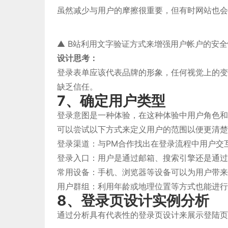
虽然减少与用户的摩擦很重要，但有时网站也会
▲ B站利用文字验证方式来增强用户帐户的安
设计思考：
登录表单应该代表品牌的形象，任何视觉上的变
缺乏信任。
7、确定用户类型
登录意图是一种体验，在这种体验中用户角色和
可以尝试以下方式来定义用户的范围以便更清楚
登录渠道：与PM合作找出在登录流程中用户交
登录入口：用户是通过邮箱、搜索引擎还是通过
常用设备：手机、浏览器等设备可以为用户带来
用户群组：利用年龄或地理位置等方式也能进行
8、登录页设计实例分析
通过分析具有代表性的登录页设计来展示登陆页