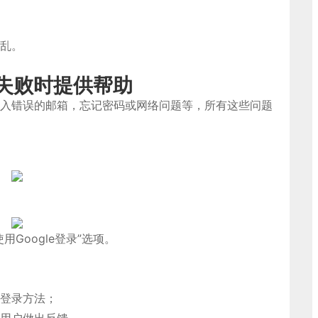
乱。
失败时提供帮助
入错误的邮箱，忘记密码或网络问题等，所有这些问题
用Google登录”选项。
登录方法；