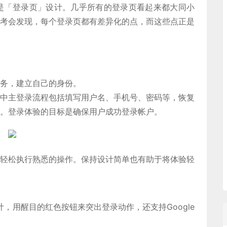
文章是「登录页」设计。几乎所有的登录页看起来都大同小
考会发现，每个登录页都有差异化的点，而这些点正是
务，建立自己的身份。
中主登录流程包括填写用户名、手机号、密码等，恢复
。登录体验的目标是确保用户成功登录帐户。
轻松执行熟悉的操作。保持设计简单也有助于将体验轻
页设计，用醒目的红色按钮来突出登录动作，还支持Google