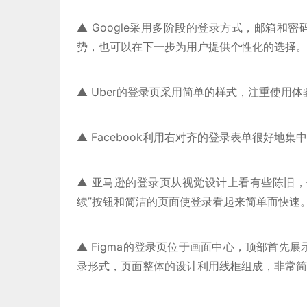
▲ Google采用多阶段的登录方式，邮箱
势，也可以在下一步为用户提供个性化的选择。
▲ Uber的登录页采用简单的样式，注重使用
▲ Facebook利用右对齐的登录表单很好
▲ 亚马逊的登录页从视觉设计上看有些陈旧，
续”按钮和简洁的页面使登录看起来简单而快速
▲ Figma的登录页位于画面中心，顶部首先展示
录形式，页面整体的设计利用线框组成，非常简