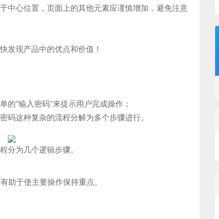
于中心位置，页面上的其他元素应谨慎增加，避免注意
快发现产品中的优点和价值！
单的“输入密码”来提示用户完成操作；
密码这种复杂的流程分解为多个步骤进行。
复流程分为几个逻辑步骤。
这有助于使主要操作保持重点。