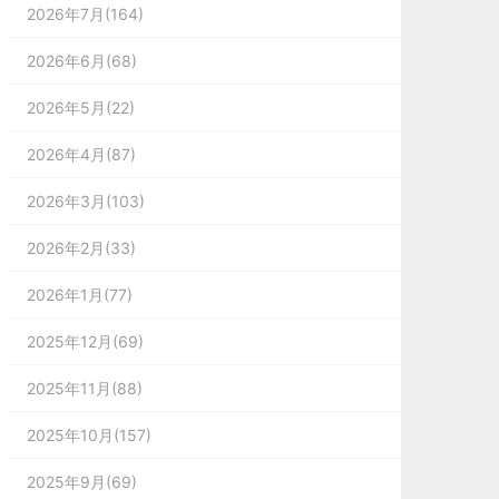
2026年7月(164)
2026年6月(68)
2026年5月(22)
2026年4月(87)
2026年3月(103)
2026年2月(33)
2026年1月(77)
2025年12月(69)
2025年11月(88)
2025年10月(157)
2025年9月(69)