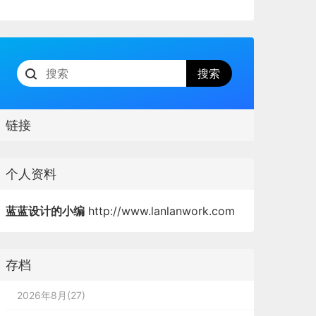
链接
个人资料
蓝蓝设计的小编
http://www.lanlanwork.com
存档
2026年8月(27)