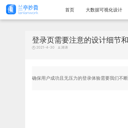
首页
大数据可视化设计
登录页需要注意的设计细节
2021-4-30
涛涛
确保用户成功且无压力的登录体验需要我们不断