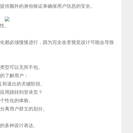
提供额外的身份验证来确保用户信息的安全。
全性。
化都必须慢慢进行，因为完全改变视觉设计可能会导致
类型可以无所不包。
的了解用户：
互和退出的关键阶段。
应用跳转到登录页？
个性化的体验。
分离用户群主的划分。
的多种设计表达。