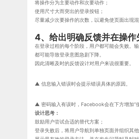
将操作分为主要动作和次要动作；
使用尺寸大而突出的登录按钮；
尽量减少次要操作的次数，以避免使页面出现混
4、给出明确反馈并在操作
在登录过程的每个阶段，用户都可能会失败。输
都可能导致登录意图急剧下降。
因此清晰及时的反馈设计对用户来说很重要。
▲ 信息输入错误时会提示错误具体的原因。
▲ 密码输入有误时，Facebook会在下方增加“使
设计思考：
鼓励用户尝试合适的替代方案；
登录失败后，将用户导航到单独页面并组织其他