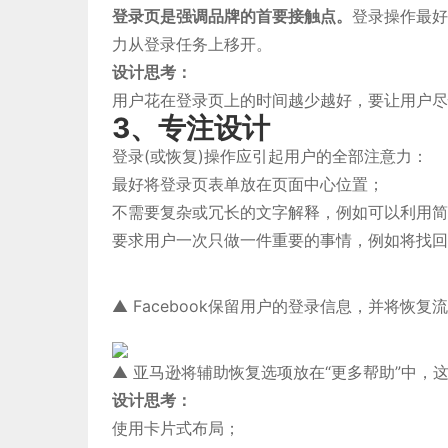
登录页是强调品牌的首要接触点。
登录操作最好
力从登录任务上移开。
设计思考：
用户花在登录页上的时间越少越好，要让用户尽
3、专注设计
登录(或恢复)操作应引起用户的全部注意力：
最好将登录页表单放在页面中心位置；
不需要复杂或冗长的文字解释，例如可以利用简
要求用户一次只做一件重要的事情，例如将找回
▲ Facebook保留用户的登录信息，并将恢
▲ 亚马逊将辅助恢复选项放在“更多帮助”中，
设计思考：
使用卡片式布局；