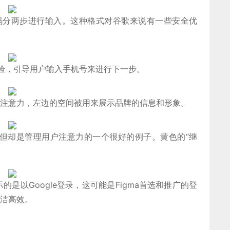
和密码分两步进行输入。这种格式对谷歌来说有一些安全优
体验，引导用户输入手机号来进行下一步。
地集中注意力，左边的空间被用来展示品牌的信息和形象。
但却是管理用户注意力的一个很好的例子。黄色的“继
。
的是以Google登录，这可能是Figma首选和推广的登
洁高效。