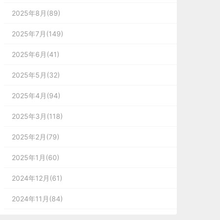
2025年8月(89)
2025年7月(149)
2025年6月(41)
2025年5月(32)
2025年4月(94)
2025年3月(118)
2025年2月(79)
2025年1月(60)
2024年12月(61)
2024年11月(84)
2024年10月(167)