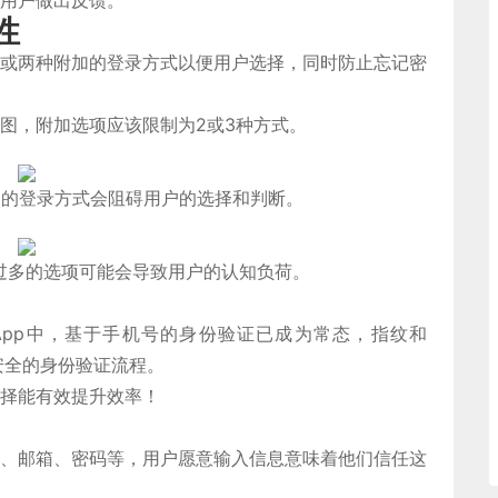
用户做出反馈。
性
或两种附加的登录方式以便用户选择，同时防止忘记密
图，附加选项应该限制为2或3种方式。
过多的登录方式会阻碍用户的选择和判断。
式，过多的选项可能会导致用户的认知负荷。
pp中，基于手机号的身份验证已成为常态，指纹和
和安全的身份验证流程。
择能有效提升效率！
、邮箱、密码等，用户愿意输入信息意味着他们信任这