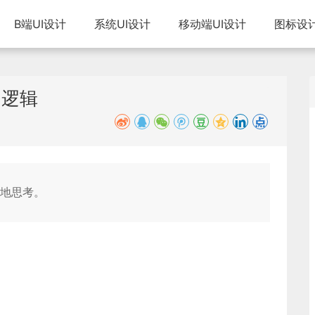
B端UI设计
系统UI设计
移动端UI设计
图标设
和逻辑
地思考。