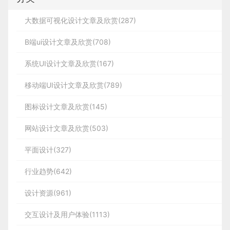
大数据可视化设计文章及欣赏(287)
B端ui设计文章及欣赏(708)
系统UI设计文章及欣赏(167)
移动端UI设计文章及欣赏(789)
图标设计文章及欣赏(145)
网站设计文章及欣赏(503)
平面设计(327)
行业趋势(642)
设计资源(961)
交互设计及用户体验(1113)