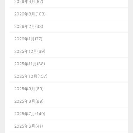
2026年4月(87)
2026年3月(103)
2026年2月(33)
2026年1月(77)
2025年12月(69)
2025年11月(88)
2025年10月(157)
2025年9月(69)
2025年8月(89)
2025年7月(149)
2025年6月(41)