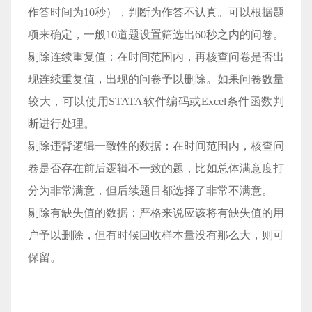
作答时间为10秒），判断为作答不认真。可以根据题
项来确定，一般10道题设置筛选出60秒之内的问卷。
剔除连续重复值：在时间范围内，再核查问卷是否出
现连续重复值，出现的问卷予以删除。如果问卷数量
较大，可以使用STATA软件编码或Excel条件函数判
断进行处理。
剔除违背逻辑一致性的数据：在时间范围内，核查问
卷是否存在前后逻辑不一致的题，比如总体满意度打
分为非常满意，但后续题目都选择了非常不满意。
剔除有缺失值的数据：严格来说应该将有缺失值的用
户予以删除，但有时候回收样本量没有那么大，则可
保留。