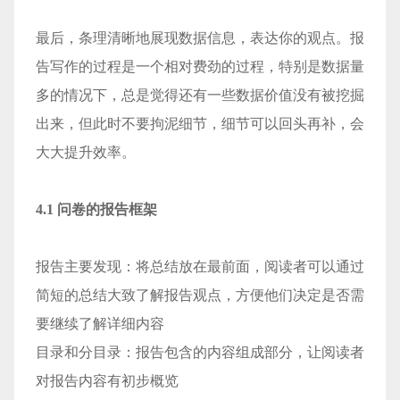
最后，条理清晰地展现数据信息，表达你的观点。报
告写作的过程是一个相对费劲的过程，特别是数据量
多的情况下，总是觉得还有一些数据价值没有被挖掘
出来，但此时不要拘泥细节，细节可以回头再补，会
大大提升效率。
4.1 问卷的报告框架
报告主要发现：将总结放在最前面，阅读者可以通过
简短的总结大致了解报告观点，方便他们决定是否需
要继续了解详细内容
目录和分目录：报告包含的内容组成部分，让阅读者
对报告内容有初步概览