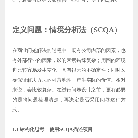
研，希望可以给大家提供一些研究方法上的思路。
定义问题：情境分析法（SCQA）
在商业问题解决的过程中，既有公司内部的因素，也
有外部行业的因素，影响因素错综复杂；周围的环境
也比较容易发生变化，具有很大的不确定性；同时又
要保证解决方法的可落地性，产生实际的价值。相对
来说，会比较复杂。在进行问卷设计之前，更有必要
的是将问题梳理清楚，再决定是否采用问卷这种方
式。
1.1 结构化思考：使用SCQA描述项目