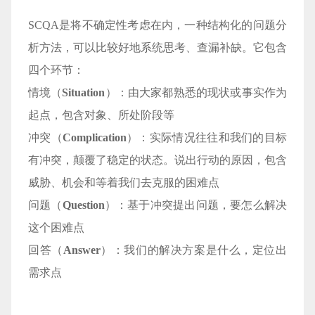
SCQA是将不确定性考虑在内，一种结构化的问题分
析方法，可以比较好地系统思考、查漏补缺。它包含
四个环节：
情境（
Situation
）：由大家都熟悉的现状或事实作为
起点，包含对象、所处阶段等
冲突（
Complication
）：实际情况往往和我们的目标
有冲突，颠覆了稳定的状态。说出行动的原因，包含
威胁、机会和等着我们去克服的困难点
问题（
Question
）：基于冲突提出问题，要怎么解决
这个困难点
回答（
Answer
）：我们的解决方案是什么，定位出
需求点