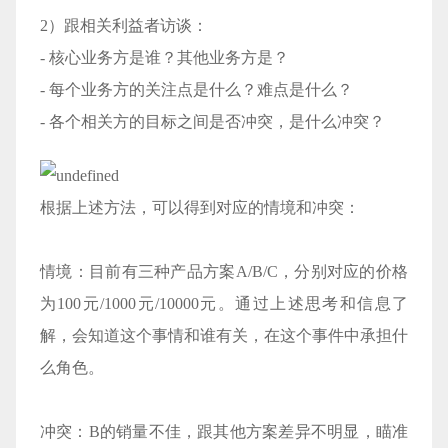
2）跟相关利益者访谈：
- 核心业务方是谁？其他业务方是？
- 每个业务方的关注点是什么？难点是什么？
- 各个相关方的目标之间是否冲突，是什么冲突？
根据上述方法，可以得到对应的情境和冲突：
情境：目前有三种产品方案A/B/C，分别对应的价格
为100元/1000元/10000元。通过上述思考和信息了
解，会知道这个事情和谁有关，在这个事件中承担什
么角色。
冲突：B的销量不佳，跟其他方案差异不明显，瞄准