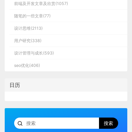
前端及开发文章及欣赏(1057)
随笔的一些文章(77)
设计思维(2113)
用户研究(338)
设计管理与成长(593)
seo优化(406)
日历