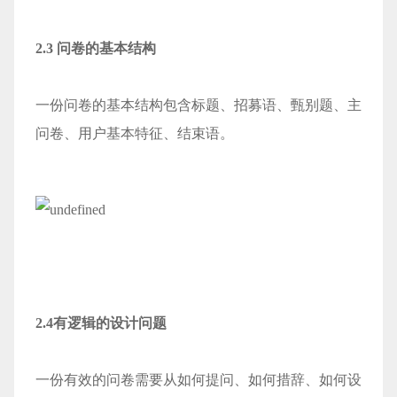
2.3 问卷的基本结构
一份问卷的基本结构包含标题、招募语、甄别题、主
问卷、用户基本特征、结束语。
2.4有逻辑的设计问题
一份有效的问卷需要从如何提问、如何措辞、如何设