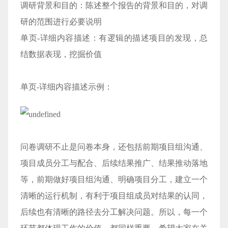
调研背景和目的：陈述整个报告的背景和目的，对调
研的范围进行必要说明
单页-详细内容描述：有逻辑的描述项目的发现，总
结数据表现，挖掘价值
单页-详细内容描述示例：
问卷调研不止是问卷本身，还包括前期项目组沟通、
项目成员分工与配合、后续结果推广、结果推动落地
等，前期做好项目组沟通、明确项目分工，建立一个
清晰的运行机制，有利于项目组成员对结果的认同，
后续也有清晰的路径去分工解决问题。所以，每一个