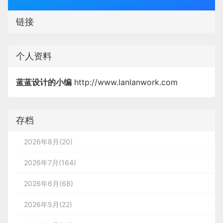
链接
个人资料
蓝蓝设计的小编
http://www.lanlanwork.com
存档
2026年8月(20)
2026年7月(164)
2026年6月(68)
2026年5月(22)