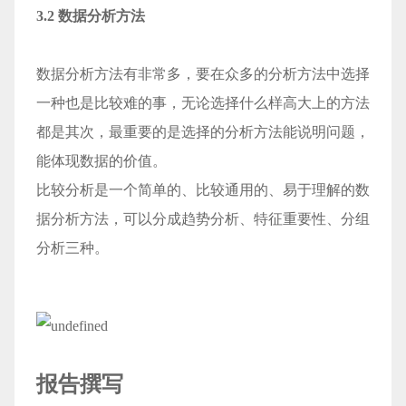
3.2 数据分析方法
数据分析方法有非常多，要在众多的分析方法中选择
一种也是比较难的事，无论选择什么样高大上的方法
都是其次，最重要的是选择的分析方法能说明问题，
能体现数据的价值。
比较分析是一个简单的、比较通用的、易于理解的数
据分析方法，可以分成趋势分析、特征重要性、分组
分析三种。
报告撰写