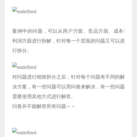
案例中的问题，可以从用户方面、竞品方面、成本/
利润方面进行拆解，针对每一个层面的问题又可以进
行拆分。
对问题进行细致拆分之后，针对每个问题有不同的解
决方案，有一些问题可以用问卷来解决，有一些问题
需要使用其他方式进行解答。
问卷并不能解答所有问题～～