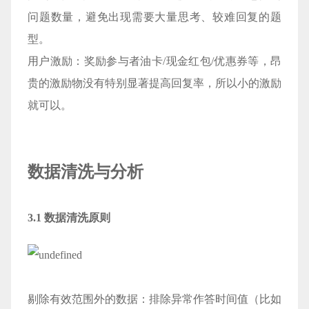
问题数量，避免出现需要大量思考、较难回复的题
型。
用户激励：奖励参与者油卡/现金红包/优惠券等，昂
贵的激励物没有特别显著提高回复率，所以小的激励
就可以。
数据清洗与分析
3.1 数据清洗原则
剔除有效范围外的数据：排除异常作答时间值（比如