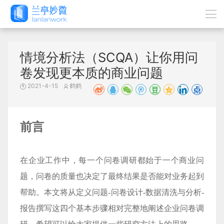
情境分析法（SCQA）让你用问
卷发现更本质的商业问题
2021-4-15
鹤鹤
前言
在企业工作中，每一个问卷调研都始于一个商业问
题，问卷的质量也决定了最终结果是否能对业务起到
帮助。本文将从定义问题-问卷设计-数据清洗与分析-
报告撰写这四个基本步骤相对完整地阐述企业问卷调