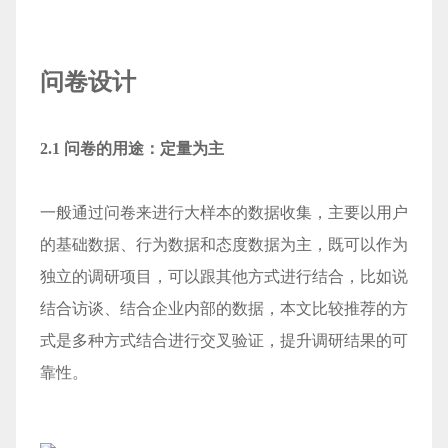
问卷设计
2.1 问卷的用途：定量为主
一般通过问卷来进行大样本的数据收集，主要以用户
的基础数据、行为数据和态度数据为主，既可以作为
独立的调研项目，可以跟其他方式进行结合，比如说
结合访谈、结合企业内部的数据，本文比较推荐的方
式是多种方式结合进行交叉验证，提升调研结果的可
靠性。