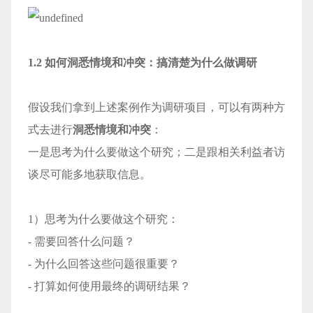
1.2 如何洞悉情境和冲突：搞清楚为什么做调研
假设我们拿到上述案例作为调研项目，可以有两种方
式去进行
洞悉情境和冲突
：
一是思考为什么要做这个研究；二是跟相关利益者访
谈尽可能多地获取信息。
1）思考为什么要做这个研究：
- 需要回答什么问题？
- 为什么回答这些问题很重要？
- 打算如何使用最终的调研结果？