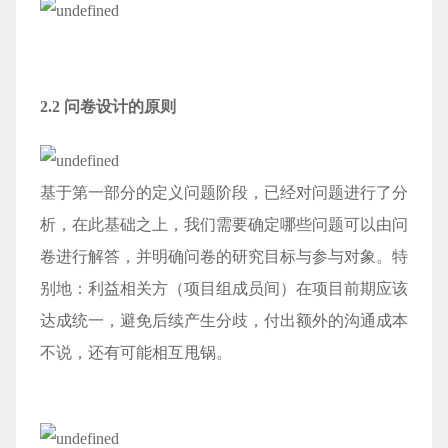
2.2 问卷设计的原则
基于第一部分的定义问题阶段，已经对问题进行了分
析，在此基础之上，我们需要确定哪些问题可以由问
卷进行解答，并明确问卷的研究目标与参与对象。特
别地：利益相关方（项目组成员间）在项目前期应该
达成统一，避免后续产生分歧，付出额外的沟通成本
不说，还有可能相互甩锅。