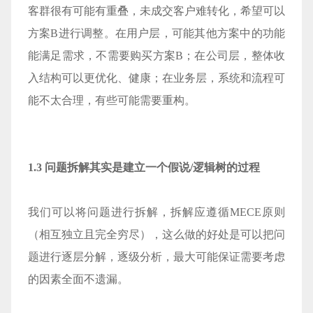
客群很有可能有重叠，未成交客户难转化，希望可以
方案B进行调整。在用户层，可能其他方案中的功能
能满足需求，不需要购买方案B；在公司层，整体收
入结构可以更优化、健康；在业务层，系统和流程可
能不太合理，有些可能需要重构。
1.3 问题拆解其实是建立一个假说/逻辑树的过程
我们可以将问题进行拆解，拆解应遵循MECE原则
（相互独立且完全穷尽），这么做的好处是可以把问
题进行逐层分解，逐级分析，最大可能保证需要考虑
的因素全面不遗漏。