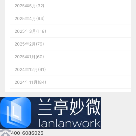
2025年5月(32)
2025年4月(94)
2025年3月(118)
2025年2月(79)
2025年1月(60)
2024年12月(61)
2024年11月(84)
2024年10月(167)
2024年9月(144)
2024年8月(164)
400-6086026
2024年7月(107)