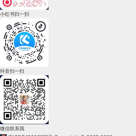
2022年9月(135)
小红书扫一扫
2022年8月(60)
2022年7月(111)
2022年6月(162)
2022年5月(143)
2022年4月(86)
抖音扫一扫
2022年3月(119)
2022年2月(53)
2022年1月(99)
2021年12月(105)
微信联系我
2021年11月(83)