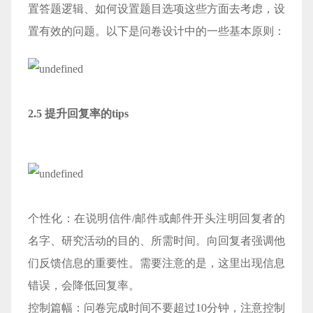
置答题逻辑、如何设置题目选项这些方面去考虑，设
置有效的问题。以下是问卷设计中的一些基本原则：
2.5 提升回复率的tips
个性化：在说明信件/邮件或邮件开头注明回复者的
名字、研究活动的目的、所需时间。向回复者强调他
们反馈信息的重要性。需要注意的是，这里出现信息
错误，会降低回复率。
控制篇幅：问卷完成时间不要超过10分钟，注意控制