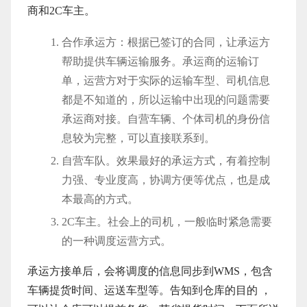
商和2C车主。
合作承运方：根据已签订的合同，让承运方
帮助提供车辆运输服务。承运商的运输订
单，运营方对于实际的运输车型、司机信息
都是不知道的，所以运输中出现的问题需要
承运商对接。自营车辆、个体司机的身份信
息较为完整，可以直接联系到。
自营车队。效果最好的承运方式，有着控制
力强、专业度高，协调方便等优点，也是成
本最高的方式。
2C车主。社会上的司机，一般临时紧急需要
的一种调度运营方式。
承运方接单后，会将调度的信息同步到WMS，包含
车辆提货时间、运送车型等。告知到仓库的目的 ，