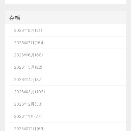
存档
2026年8月(21)
2026年7月(164)
2026年6月(68)
2026年5月(22)
2026年4月(87)
2026年3月(103)
2026年2月(33)
2026年1月(77)
2025年12月(69)