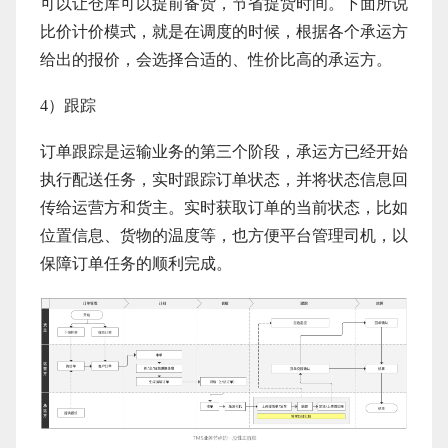
可以让仓库可以提前备货，节省提货时间。下面所说
比价计价模式，就是在调度的时候，根据各个承运方
给出的报价，会选择合适的、性价比高的承运方。
4）跟踪
订单跟踪是运输业务的第三个阶段，承运方已经开始
执行配送任务，实时跟踪订单状态，并将状态信息回
传给运营方和货主。实时获取订单的当前状态，比如
位置信息、货物的温度等，也方便平台管理司机，以
保障订单任务的顺利完成。