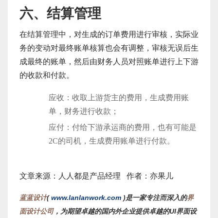
六、结算管理
在结算管理中，对生成的订单费用进行审核，实际业
务的变动对最终账单核算也会有调整，审核无误后生
成最终的账单，然后由财务人员对照账单进行上下游
的收款和付款。
应收：收取上游货主的费用，生成费用账
单，财务进行收款；
应付：付给下游承运商的费用，也有可能是
2C的司机，生成费用账单进行付款。
文章来源：人人都是产品经理 作者：亦果儿
蓝蓝设计
(
www.lanlanwork.com
)是一家专注而深入的
界
面设计公司
，为期望卓越的国内外企业提供卓越的UI界面设