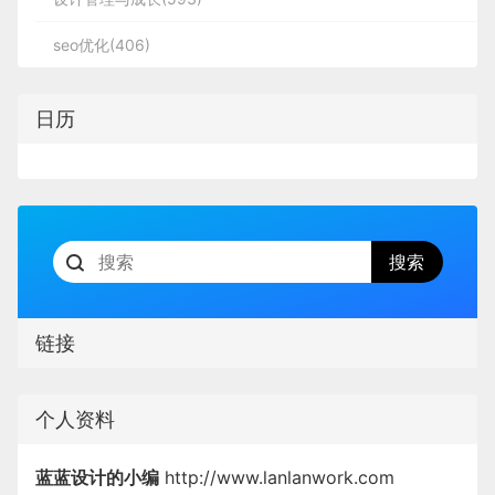
seo优化(406)
日历
链接
个人资料
蓝蓝设计的小编
http://www.lanlanwork.com