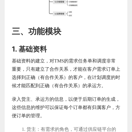
三、功能模块
1. 基础资料
基础资料的建立，对TMS的需求任务单和调度非常
重要，只有建立了合作关系，才能在客户需求订单上
选择到正确（有合作关系）的客户，在计划调度的时
候才能匹配到正确（有合作关系）的承运方。
录入货主、承运方的信息，以便于后期订单的生成，
这些信息的维护可以保证每个订单都有归属客户，方
便订单的管理。
货主：有需求的角色，可通过供应链平台的