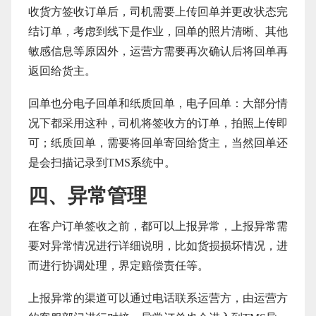
收货方签收订单后，司机需要上传回单并更改状态完
结订单，考虑到线下是作业，回单的照片清晰、其他
敏感信息等原因外，运营方需要再次确认后将回单再
返回给货主。
回单也分电子回单和纸质回单，电子回单：大部分情
况下都采用这种，司机将签收方的订单，拍照上传即
可；纸质回单，需要将回单寄回给货主，当然回单还
是会扫描记录到TMS系统中。
四、异常管理
在客户订单签收之前，都可以上报异常，上报异常需
要对异常情况进行详细说明，比如货损损坏情况，进
而进行协调处理，界定赔偿责任等。
上报异常的渠道可以通过电话联系运营方，由运营方