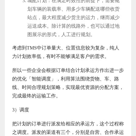
城配计划：在满足时效性的前提下，需要规
划车辆的装载率、用多少车辆配送哪些收货
站点，最大程度减少货主的运力，继而减少
运送成本。除计算的线路外，也可以通过地
图展示的形式，人工进行规划。
考虑到TMS中订单量大、位置信息较为复杂，纯人
力计划效率低，有时不能够满足客户的需求。
所以一些企业会根据订单结合计划承运方作出进一步
的优化「智能调度」，利用算法围绕货物、车、路
线、时间合理规划策略，实现最优资源的分配方案，
完成最终的运输工作。
3）调度
把计划的订单进行派发给相应的承运方，这个过程称
之调度。派发的渠道有三个，分别是自营、合作承运