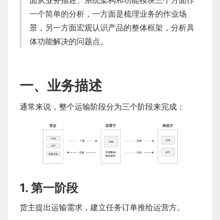
面从业务描述、系统架构和功能模块三个方面作
一个简单的分析，一方面是梳理业务的作业场
景，另一方面宏观认识产品的整体框架，分析具
体功能解决的问题点。
一、业务描述
通常来说，整个运输阶段分为三个阶段来完成：
1. 第一阶段
货主提出运输需求，建立任务订单推给运营方。