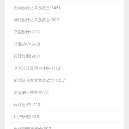
图标设计文章及欣赏(145)
网站设计文章及欣赏(503)
平面设计(327)
行业趋势(642)
设计资源(961)
交互设计及用户体验(1113)
前端及开发文章及欣赏(1057)
随笔的一些文章(77)
设计思维(2113)
用户研究(338)
设计管理与成长(593)