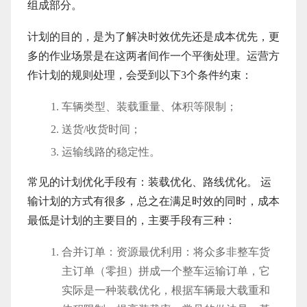
组成部分。
计划的目的，是为了解决时效优先还是成本优先，更
多的作业场景是在这两者间作一个平衡处理。运营方
作计划的规则处理，会受到以下3个条件约束：
车辆类型、装载重量、体积等限制；
送货/收货时间；
运输线路的稳定性。
常见的计划优化手段有：装载优化、路线优化。 运
输计划的方式有很多，总之在满足时效的同时，成本
最低是计划的主要目的，主要手段有三种：
合并订单：资源最优利用：将众多非整车货
主订单（零担）拼成一个整车运输订单，它
实际是一种装载优化，根据车辆最大载重和