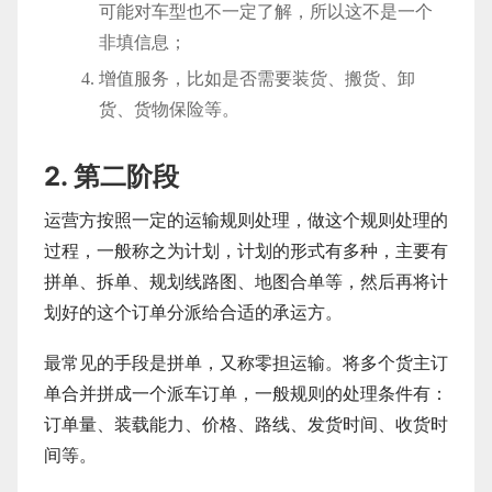
可能对车型也不一定了解，所以这不是一个
非填信息；
增值服务，比如是否需要装货、搬货、卸
货、货物保险等。
2. 第二阶段
运营方按照一定的运输规则处理，做这个规则处理的
过程，一般称之为计划，计划的形式有多种，主要有
拼单、拆单、规划线路图、地图合单等，然后再将计
划好的这个订单分派给合适的承运方。
最常见的手段是拼单，又称零担运输。将多个货主订
单合并拼成一个派车订单，一般规则的处理条件有：
订单量、装载能力、价格、路线、发货时间、收货时
间等。