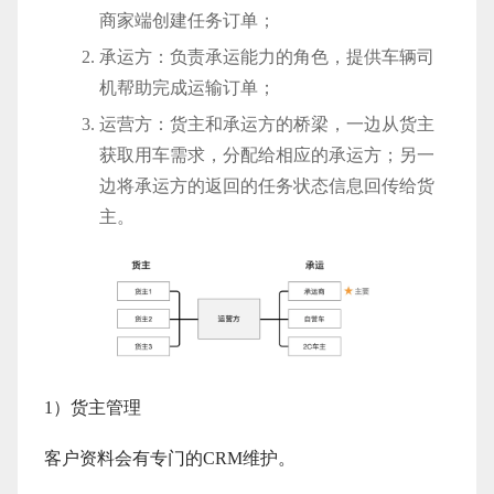
商家端创建任务订单；
承运方：负责承运能力的角色，提供车辆司
机帮助完成运输订单；
运营方：货主和承运方的桥梁，一边从货主
获取用车需求，分配给相应的承运方；另一
边将承运方的返回的任务状态信息回传给货
主。
1）货主管理
客户资料会有专门的CRM维护。