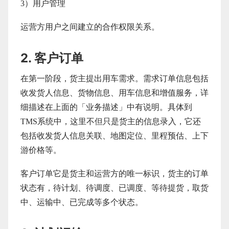
3）用户管理
运营方用户之间建立的合作权限关系。
2. 客户订单
在第一阶段，货主提出用车需求。需求订单信息包括
收发货人信息、货物信息、用车信息和增值服务，详
细描述在上面的「业务描述」中有说明。具体到
TMS系统中，这里不但只是货主的信息录入，它还
包括收发货人信息关联、地图定位、里程预估、上下
游价格等。
客户订单它是货主和运营方的唯一标识，货主的订单
状态有，待计划、待调度、已调度、等待提货，取货
中、运输中、已完成等多个状态。