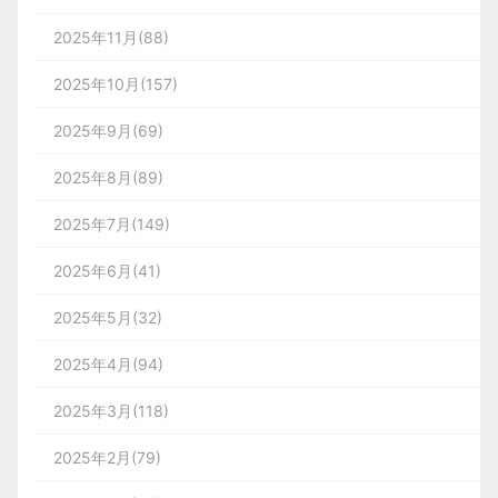
2025年11月(88)
2025年10月(157)
2025年9月(69)
2025年8月(89)
2025年7月(149)
2025年6月(41)
2025年5月(32)
2025年4月(94)
2025年3月(118)
2025年2月(79)