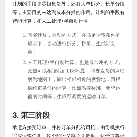
计划的手段除零担集货外，还有大单拆分、长单分段
等，主要目的来达到成本分摊的作用。计划的手段有
智能计算，和人工处理+半自动计算。
智能计算，自动的方式。在满足运输条件的
规则下，自动进行拆分、拼单，生成计划
单；
人工处理+半自动计算，也是最常用的方式。
比如可以根据我们LBS地图，将要发货的点映
射到地图上，圈出相邻相近的发货地，再根
据约束条件的计算，比如温控标准、要求运
输的时间等，生成可调度的运输订单。
3. 第三阶段
承运方接受订单，并将订单分配给司机，由司机执行
完成运输任务，这个阶段又称之为调度。运营方将计