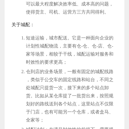
可以最大程度解决效率低、成本高的问题，
使得货主、司机、运营方三方共同得利。
关于城配：
短途运输，城市配送。它是一种面向企业的
计划性城配物流，主要有仓-仓、仓-店、仓-
家等场景，相较于干线，城配运输对服务和
时效性的要求更高；
仓到店的业务场景，一般有固定的城配线路
，类似于公交车的固定线路和站台，不同之
处城配只提货一次，接下来的多个站点卸
货。比如从某仓库提了一批货出来，按照规
划好的路线送到各个站点，这里站点不仅限
于门店，也有可能另一个仓库，或者盒马、
全家等；