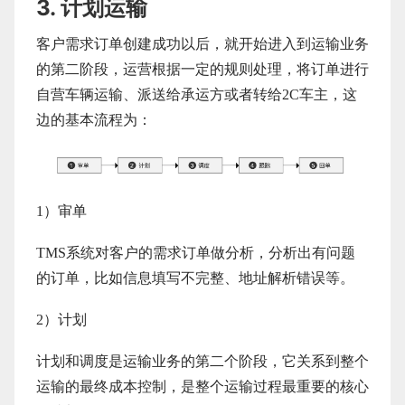
3. 计划运输
客户需求订单创建成功以后，就开始进入到运输业务
的第二阶段，运营根据一定的规则处理，将订单进行
自营车辆运输、派送给承运方或者转给2C车主，这
边的基本流程为：
1）审单
TMS系统对客户的需求订单做分析，分析出有问题
的订单，比如信息填写不完整、地址解析错误等。
2）计划
计划和调度是运输业务的第二个阶段，它关系到整个
运输的最终成本控制，是整个运输过程最重要的核心