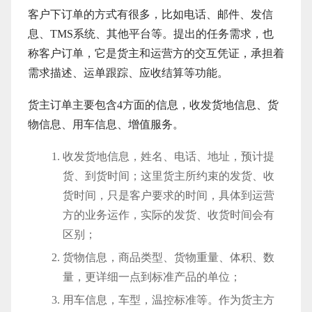
客户下订单的方式有很多，比如电话、邮件、发信
息、TMS系统、其他平台等。提出的任务需求，也
称客户订单，它是货主和运营方的交互凭证，承担着
需求描述、运单跟踪、应收结算等功能。
货主订单主要包含4方面的信息，收发货地信息、货
物信息、用车信息、增值服务。
收发货地信息，姓名、电话、地址，预计提
货、到货时间；这里货主所约束的发货、收
货时间，只是客户要求的时间，具体到运营
方的业务运作，实际的发货、收货时间会有
区别；
货物信息，商品类型、货物重量、体积、数
量，更详细一点到标准产品的单位；
用车信息，车型，温控标准等。作为货主方