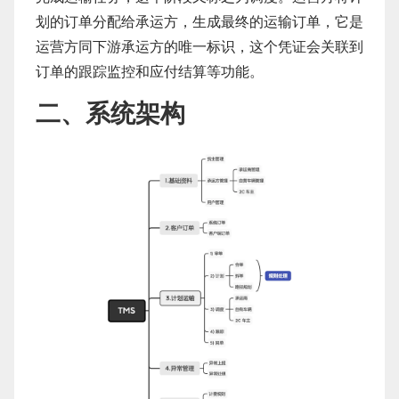
划的订单分配给承运方，生成最终的运输订单，它是
运营方同下游承运方的唯一标识，这个凭证会关联到
订单的跟踪监控和应付结算等功能。
二、系统架构