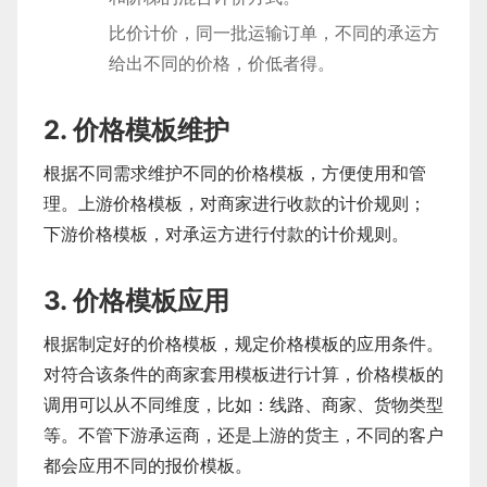
比价计价，同一批运输订单，不同的承运方
给出不同的价格，价低者得。
2. 价格模板维护
根据不同需求维护不同的价格模板，方便使用和管
理。上游价格模板，对商家进行收款的计价规则；
下游价格模板，对承运方进行付款的计价规则。
3. 价格模板应用
根据制定好的价格模板，规定价格模板的应用条件。
对符合该条件的商家套用模板进行计算，价格模板的
调用可以从不同维度，比如：线路、商家、货物类型
等。不管下游承运商，还是上游的货主，不同的客户
都会应用不同的报价模板。