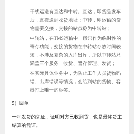
干线运送有直达和中转。直达，即货品发车
后，直接送到收货地址；中转，即运输的货
物需要交接，交接的站点称为中转站；
中转站，在TMS运输中一般只作为临时性的
寄存功能，交接的货物在中转站存放时间较
短，不涉及复杂的入库出库，所以中转站只
涵盖三个服务，收货、暂存管理、发货；
在实际具体业务中，为防止工作人员货物码
错、出库错误等情况，会给到站的货物、容
器打上唯一的标签。
5）回单
一种发货的凭证，证明对方已收到货，也是最终货主
结算的凭证。