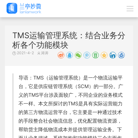
TMS运输管理系统：结合业务分
析各个功能模块
2021-4-2
涛涛
导语：TMS（运输管理系统）是一个物流运输平
台，它是供应链管理系统（SCM）的一部分。广
义的TMS平台涉及面较广，不同企业的业务模式
不一样。本文所探讨的TMS是具有实际运营能力
的第三方物流运营平台，它主要是一种通过技术
的手段整合社会物流信息，优化配置物流资源，
帮助货主降低物流成本并提供管理运输业务。下