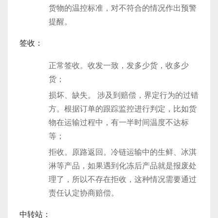
货物的温控标准，对不符合的情况作出预警
提醒。
签收：
正常签收。收发一致，发多少货，收多少
货；
损坏、缺失。 涉及到赔偿，界定行为的过错
方。根据订单的跟踪监控进行判定，比如货
物在运输过程中，有一半时间温度不达标
等；
拒收。原路返回。冷链运输中的生鲜、冰淇
淋等产品，如果遇到化冻后产品就是报废处
理了，所以不存在拒收，这种情况需要通过
责任认定协商赔偿。
中转站：