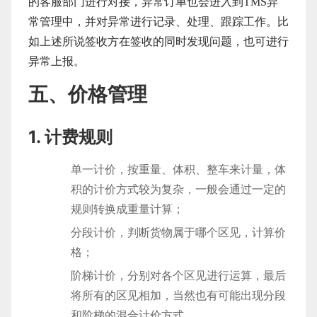
的客服部门进行对接，异常订单也会进入到TMS异
常管理中，并对异常进行记录、处理、跟踪工作。比
如上述所说签收方在签收的同时发现问题，也可进行
异常上报。
五、价格管理
1. 计费规则
单一计价，按重量、体积、整车来计量，体
积的计价方式较为复杂，一般会通过一定的
规则转换成重量计算；
分段计价，判断货物属于哪个区见，计算价
格；
阶梯计价，分别对各个区见进行运算，最后
将所有的区见相加，当然也有可能出现分段
和阶梯的混合计价方式。