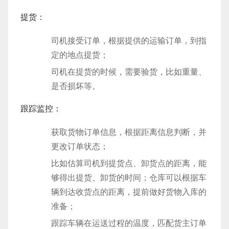
提货：
司机接受订单，根据提供的运输订单，到指
定的地点提货；
司机在提货的时候，需要验货，比如重量、
是否损坏等。
跟踪监控：
获取货物订单信息，根据距离信息判断，并
更改订单状态；
比如估算司机到提货点、卸货点的距离，能
够得出提货、卸货的时间；仓库可以根据车
辆到达收货点的距离，提前做好货物入库的
准备；
跟踪车辆在运送过程的温度，匹配货主订单