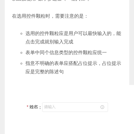
在选用控件颗粒时，需要注意的是：
选用的控件颗粒应是用户可以最快输入的，能
点击完成就别输入完成
表单中同个信息类型的控件颗粒应统一
指意不明确的表单应搭配占位提示，占位提示
应是完整的陈述句