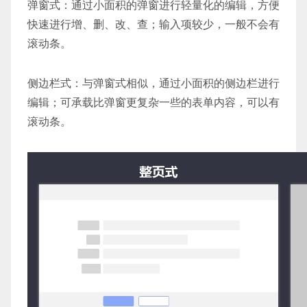
弹窗式：通过小面积的弹窗进行轻量化的编辑，方便
快速进行增、删、改、查；输入项较少，一般不会有
滚动条。
侧边栏式：与弹窗式相似，通过小面积的侧边栏进行
编辑；可承载比弹窗更复杂一些的表单内容，可以有
滚动条。