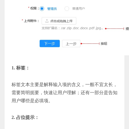
1. 标签：
标签文本主要是解释输入项的含义，一般不宜太长，
需要简明扼要，快速让用户理解；还有一部分是告知
用户哪些是必填项。
2. 占位提示：