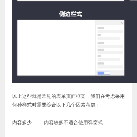
以上这些就是常见的表单页面框架，我们在考虑采用
何种样式时需要综合以下几个因素考虑：
内容多少 —— 内容较多不适合使用弹窗式