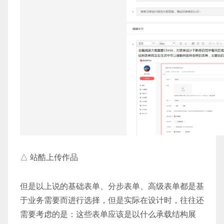
△ 站酷上传作品
但是以上说的基础表单、分步表单、高级表单都是基
于业务需要而进行选择，但是实际在设计时，往往还
需要考虑的是：这些表单应该是以什么承载结构展