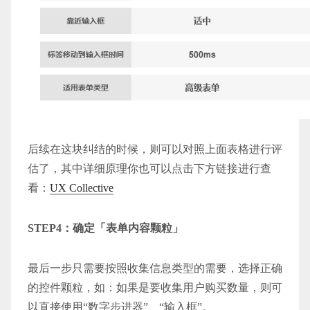
后续在这块纠结的时候，则可以对照上面表格进行评
估了，其中详细原理你也可以点击下方链接进行查
看：
UX Collective
STEP4：确定「表单内容颗粒」
最后一步只需要按照收集信息类型的需要，选择正确
的控件颗粒，如：如果是要收集用户购买数量，则可
以直接使用“数字步进器”、“输入框”。