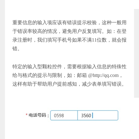
重要信息的输入项应该有错误提示校验，这种一般用
于错误率较高的情况，避免用户反复填写。如：在登
录注册时，我们填写手机号如果不满11位数，就会报
错。
特定的输入型颗粒控件，需要根据输入信息的特殊性
给与格式的提示与限制，如：邮箱 @http://qq.com，
这样有助于帮助用户提前感知，减少表单填写错误。