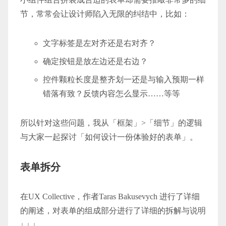
节，常常会让设计师陷入无限的纠结中，比如：
文字标签是左对齐还是右对齐？
确定按钮是放左边还是右边？
控件颗粒长度是整齐划一还是与输入预期一样
错落有致？反馈内容怎么显示……等等
所以针对这些问题，我从「框架」>「细节」的逻辑
与大家一起探讨「如何设计一份体验好的表单」。
表单拆分
在UX Collective，作者Taras Bakusevych 进行了详细
的阐述，对表单的组成部分进行了详细的拆解与说明
↓ ↓ ↓