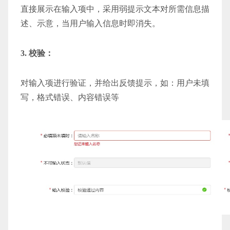
直接展示在输入项中，采用弱提示文本对所需信息描
述、示意，当用户输入信息时即消失。
3. 校验：
对输入项进行验证，并给出反馈提示，如：用户未填
写，格式错误、内容错误等