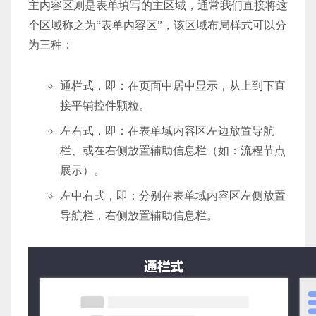
主内容区则是表单填写的主区域，通常我们直接将这
个区域称之为“表单内容区”，该区域布局样式可以分
为三种：
通栏式，即：在页面中居中显示，从上到下直
接平铺控件颗粒。
左右式，即：在表单域内容区左边放置导航
栏、或在右侧放置辅助信息栏（如：流程节点
展示）。
左中右式，即：分别在表单域内容区左侧放置
导航栏，右侧放置辅助信息栏。