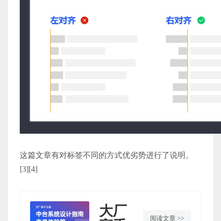
这篇文章有对标签不同的方式优劣势进行了说明。
[3][4]
大厂
阅读文章 >>