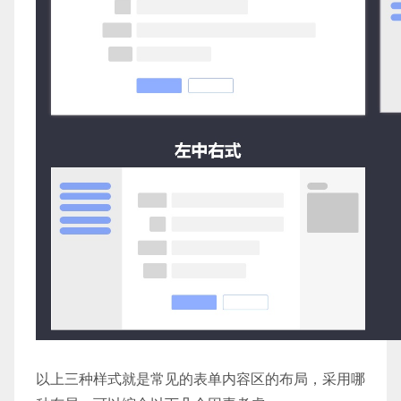
以上三种样式就是常见的表单内容区的布局，采用哪