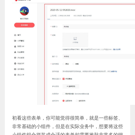
初看这些表单，你可能觉得很简单，就是一些标签、
非常基础的小组件，但是在实际业务中，想要将这些
小组件组合拼装成合适的表单却需要推敲非常多的细