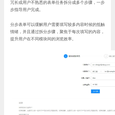
冗长或用户不熟悉的表单任务拆分成多个步骤，一步
步指导用户完成。
分步表单可以缓解用户需要填写较多内容时候的抵触
情绪，并且通过拆分步骤，聚焦于每次填写的内容，
提升用户在不同模块间的浏览效率。