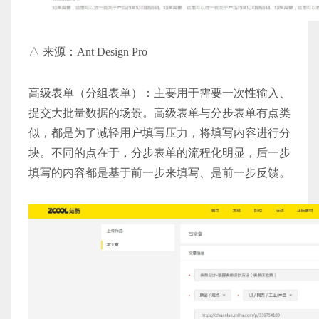
△ 来源：Ant Design Pro
高级表单（分组表单）：主要用于需要一次性输入、
提交大批量数据的场景。高级表单与分步表单有点类
似，都是为了减轻用户填写压力，将填写内容进行分
块。不同的点在于，分步表单的流程化明显，后一步
填写的内容都是基于前一步来填写、是前一步反馈。