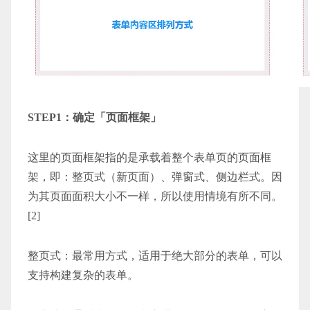
STEP1：确定「页面框架」
这里的页面框架指的是承载着整个表单页的页面框
架，即：整页式（新页面）、弹窗式、侧边栏式。因
为其页面面积大小不一样，所以使用情境有所不同。
[2]
整页式：最常用方式，适用于绝大部分的表单，可以
支持构建复杂的表单。