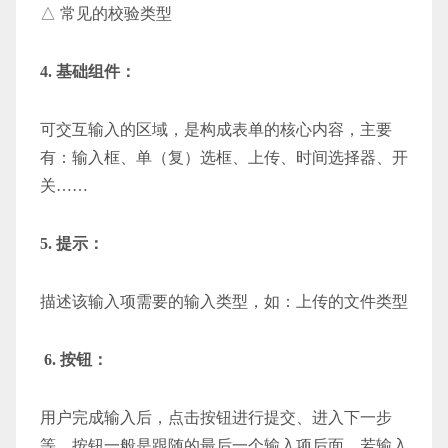
△ 常见的校验类型
4. 基础组件：
可交互输入的区域，是构成表单的核心内容，主要
有：输入框、单（复）选框、上传、时间选择器、开
关……
5. 提示：
描述该输入项需要的输入类型，如：上传的文件类型
6. 按钮：
用户完成输入后，点击按钮进行提交、进入下一步
等，按钮一般是跟随的最后一个输入项后面，若输入