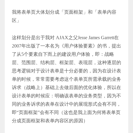
我将表单页大体划分成「页面框架」和「表单内容
区」
这样划分是出于我对 AJAX之父Jesse James Garrett在
2007年出版了一本名为《用户体验要素》的书，提出
了从5个要素自下而上的建设用户体验，即：战略
层、范围层、结构层、框架层、表现层，这种逐层的
思考逻辑对于设计表单是十分必要的，因为在设计表
单的时候，常常需要考虑这个表单页所需承载的业务
诉求（战略上）基础上去做后面的优化体验，所以在
设计表单的时候应：明确该表单的业务类型，因为不
同的业务诉求的表单在设计中的展现形式会有不同，
即“页面框架”会有不同（这也是我上面为何将表单页
分成页面框架和表单内容区的原因）