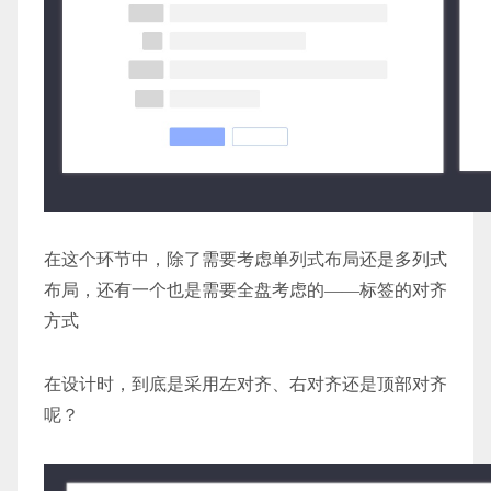
在这个环节中，除了需要考虑单列式布局还是多列式
布局，还有一个也是需要全盘考虑的——标签的对齐
方式
在设计时，到底是采用左对齐、右对齐还是顶部对齐
呢？