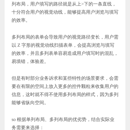
列布局，用户填写的路径就是从上>下的一条直线，
十分符合用户的视觉动线，能够提高用户浏览与填写
的效率。
多列布局的表单会导致用户的视觉路径变长，用户需
以 Z 字形的视觉动线扫描表单，会提高浏览与填写
的效率，并且多列表单容易造成用户填写时的混乱，
易填错，体验差。
但是有时部分业务诉求和某些特性的场景要求，会需
要在有限的空间上放入更多的控件颗粒来收集用户的
信息，这时就不得不使用多列布局的样式，因为多列
能够省纵向空间。
so 根据单列布局、多列布局的优劣势，结合实际业
务需要来选择：