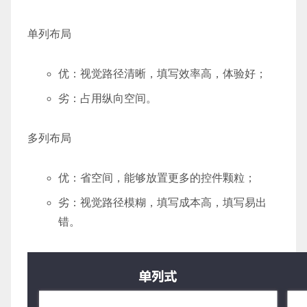
单列布局
优：视觉路径清晰，填写效率高，体验好；
劣：占用纵向空间。
多列布局
优：省空间，能够放置更多的控件颗粒；
劣：视觉路径模糊，填写成本高，填写易出
错。