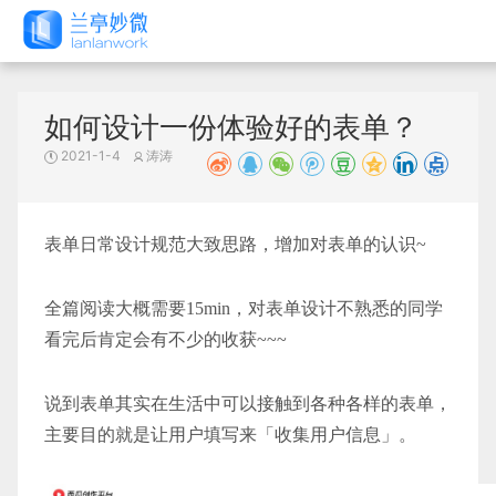
如何设计一份体验好的表单？
2021-1-4
涛涛
表单日常
设计规范
大致思路，增加对表单的认识~
全篇阅读大概需要15min，对表单设计不熟悉的同学
看完后肯定会有不少的收获~~~
说到表单其实在生活中可以接触到各种各样的表单，
主要目的就是让用户填写来「收集用户信息」。