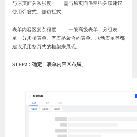
与原页面关系强度 —— 需与原页面保留强关联建议
使用弹窗式、侧边栏式
表单内容区复杂程度 —— 一般高级表单、分组表
单、分步骤表单、有表格聚合的表单、联动表单等都
建议采用整页式的框架来展现。
STEP2：确定「表单内容区布局」