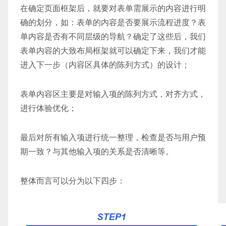
在确定页面框架后，就要对表单需展示的内容进行明
确的划分，如：表单的内容是否要展示流程进度？表
单内容是否有不同层级的
导航
？确定了这些后，我们
表单内容的大致布局框架就可以确定下来，我们才能
进入下一步（内容区具体的陈列方式）的设计；
表单内容区主要是对输入项的陈列方式，对齐方式，
进行体验优化；
最后对所有输入项进行统一整理，检查是否与用户预
期一致？与其他输入项的关系是否清晰等。
整体而言可以分为以下四步：