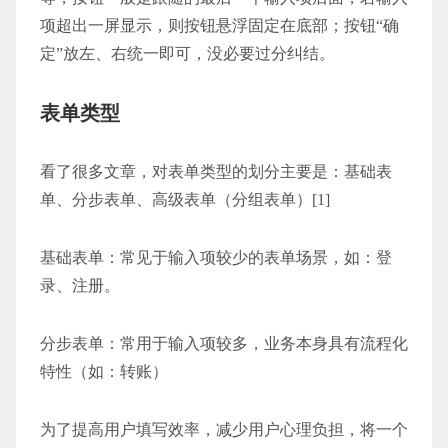
项超出一屏显示，则按钮悬浮固定在底部；按钮“确
定”放左、右统一即可，没必要过分纠结。
表单类型
看了很多文章，对表单类型的划分主要是：基础表
单、分步表单、高级表单（分组表单）[1]
基础表单：常见于输入项较少的表单场景，如：登
录、注册。
分步表单：常用于输入项较多，业务本身具有流程化
特性（如：转账）
为了提高用户填写效率，减少用户心理负担，将一个