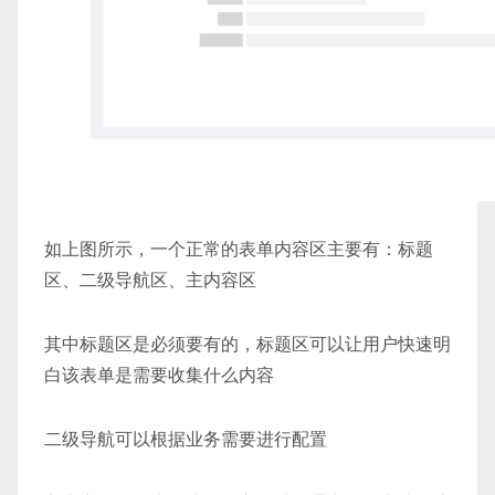
如上图所示，一个正常的表单内容区主要有：标题
区、二级导航区、主内容区
其中标题区是必须要有的，标题区可以让用户快速明
白该表单是需要收集什么内容
二级导航可以根据业务需要进行配置