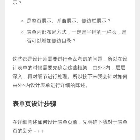
示？
是整页展示、弹窗展示、侧边栏展示？
表单内部布局方式，一定是平铺的一栏么，是
否可以增加侧边目录？
这些都是设计师需要进行全盘考虑的问题，所以在设
计表单的时候需要先确定这些框架，由外>内，层层
深入，再对细节进行处理。所以接下来我会针对如何
由外>内设计表单进行详细的陈述。
表单页设计步骤
在详细阐述如何设计表单页前，先明确下我对于表单
页的划分 ↓ ↓ ↓