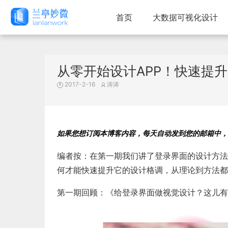
首页
大数据可视化设计
从零开始设计APP！快速提
2017-2-16
涛涛
如果您想订阅本博客内容，每天自动发到您的邮箱中，
编者按：在第一期我们讲了登录界面的设计方法
何才能快速提升它的设计格调，从理论到方法都
第一期回顾：
《给登录界面做视觉设计？这儿有4