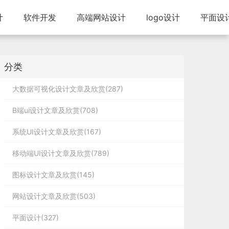
计
软件开发
高端网站设计
logo设计
平面设
分类
大数据可视化设计文章及欣赏(287)
B端ui设计文章及欣赏(708)
系统UI设计文章及欣赏(167)
移动端UI设计文章及欣赏(789)
图标设计文章及欣赏(145)
网站设计文章及欣赏(503)
平面设计(327)