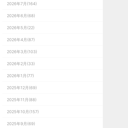
2026年7月(164)
2026年6月(68)
2026年5月(22)
2026年4月(87)
2026年3月(103)
2026年2月(33)
2026年1月(77)
2025年12月(69)
2025年11月(88)
2025年10月(157)
2025年9月(69)