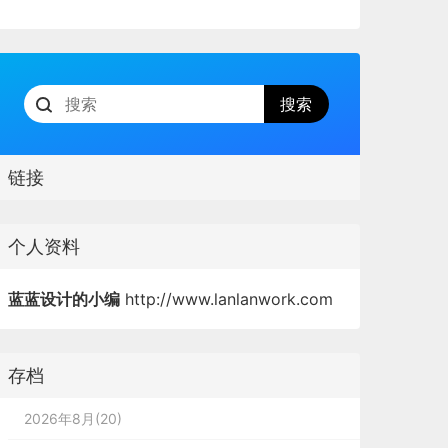
链接
个人资料
蓝蓝设计的小编
http://www.lanlanwork.com
存档
2026年8月(20)