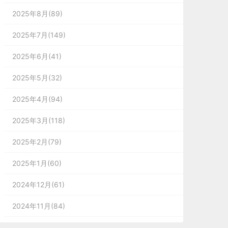
2025年8月(89)
2025年7月(149)
2025年6月(41)
2025年5月(32)
2025年4月(94)
2025年3月(118)
2025年2月(79)
2025年1月(60)
2024年12月(61)
2024年11月(84)
2024年10月(167)