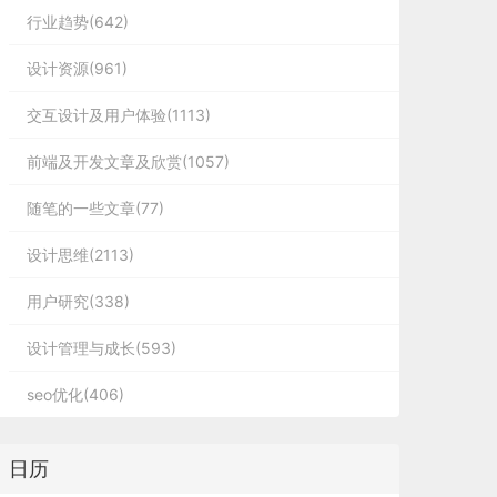
行业趋势(642)
设计资源(961)
交互设计及用户体验(1113)
前端及开发文章及欣赏(1057)
随笔的一些文章(77)
设计思维(2113)
用户研究(338)
设计管理与成长(593)
seo优化(406)
日历