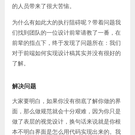
的人员带来了很大苦恼。
为什么有如此大的执行阻碍呢？带着问题我
们找到团队的一位设计前辈请教了一番，在
前辈的指点下，终于发现了问题所在：我们
对于前端如何实现设计稿其实并没有很好的
了解。
解决问题
大家要明白，如果你没有彻底了解你做的界
面，那么做规范就会十分艰难，因为你只是
做了表层的视觉设计，换句话来说就是你根
本不明白界面是怎么用代码实现出来的。我