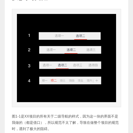
图1-1是XX项目的所有关于二级导航的样式，因为这一块的界面不是
我做的（都是借口），所以规范不太了解，导致在做整个项目的规范
时，遇到了极大的阻碍。