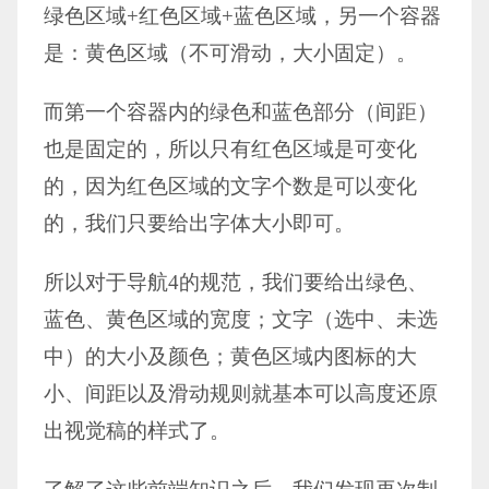
绿色区域+红色区域+蓝色区域，另一个容器
是：黄色区域（不可滑动，大小固定）。
而第一个容器内的绿色和蓝色部分（间距）
也是固定的，所以只有红色区域是可变化
的，因为红色区域的文字个数是可以变化
的，我们只要给出字体大小即可。
所以对于导航4的规范，我们要给出绿色、
蓝色、黄色区域的宽度；文字（选中、未选
中）的大小及颜色；黄色区域内图标的大
小、间距以及滑动规则就基本可以高度还原
出视觉稿的样式了。