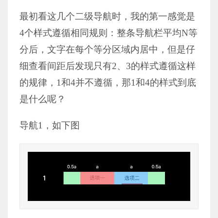
最初看这几个二级导航时，我的第一感觉是
4个样式遵循相同规则：整条导航栏平均N等
分后，文字在每个等分区域内居中，但是仔
细查看间距后发现只有2、3的样式遵循这样
的规律，1和4并不遵循，那1和4的样式到底
是什么呢？
导航1，如下图