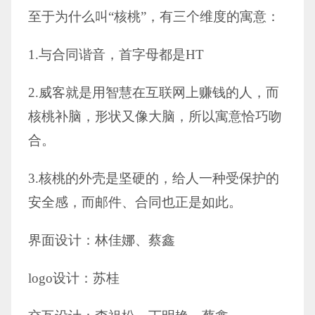
至于为什么叫“核桃”，有三个维度的寓意：
1.与合同谐音，首字母都是HT
2.威客就是用智慧在互联网上赚钱的人，而
核桃补脑，形状又像大脑，所以寓意恰巧吻
合。
3.核桃的外壳是坚硬的，给人一种受保护的
安全感，而邮件、合同也正是如此。
界面设计：林佳娜、蔡鑫
logo设计：苏桂