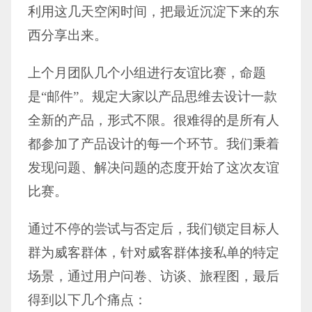
利用这几天空闲时间，把最近沉淀下来的东
西分享出来。
上个月团队几个小组进行友谊比赛，命题
是“邮件”。规定大家以产品思维去设计一款
全新的产品，形式不限。很难得的是所有人
都参加了产品设计的每一个环节。我们秉着
发现问题、解决问题的态度开始了这次友谊
比赛。
通过不停的尝试与否定后，我们锁定目标人
群为威客群体，针对威客群体接私单的特定
场景，通过用户问卷、访谈、旅程图，最后
得到以下几个痛点：