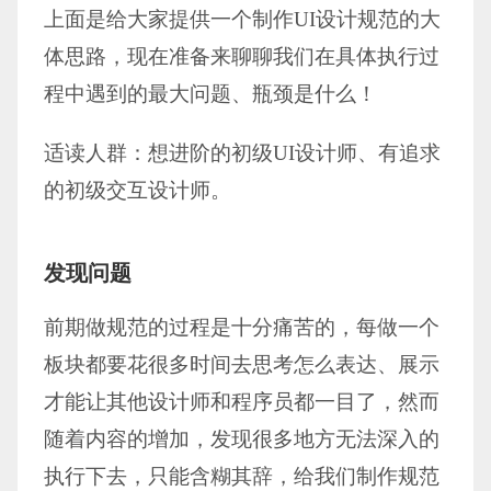
上面是给大家提供一个制作UI设计规范的大
体思路，现在准备来聊聊我们在具体执行过
程中遇到的最大问题、瓶颈是什么！
适读人群：想进阶的初级UI设计师、有追求
的初级交互设计师。
发现问题
前期做规范的过程是十分痛苦的，每做一个
板块都要花很多时间去思考怎么表达、展示
才能让其他设计师和程序员都一目了，然而
随着内容的增加，发现很多地方无法深入的
执行下去，只能含糊其辞，给我们制作规范