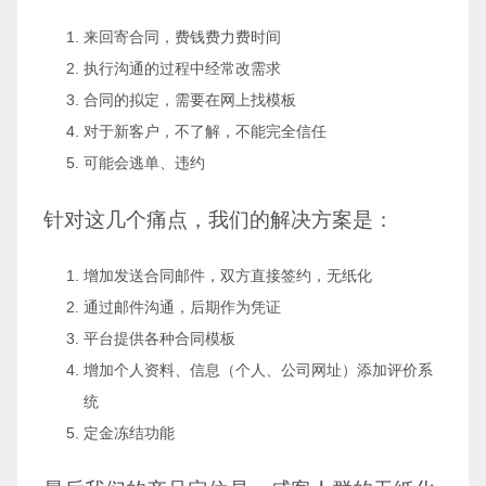
来回寄合同，费钱费力费时间
执行沟通的过程中经常改需求
合同的拟定，需要在网上找模板
对于新客户，不了解，不能完全信任
可能会逃单、违约
针对这几个痛点，我们的解决方案是：
增加发送合同邮件，双方直接签约，无纸化
通过邮件沟通，后期作为凭证
平台提供各种合同模板
增加个人资料、信息（个人、公司网址）添加评价系
统
定金冻结功能