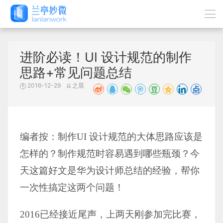
进阶必读！UI 设计规范的制作
思路+常见问题总结
2016-12-29
之晨
编者按：制作UI 设计规范的大体思路应该是
怎样的？制作规范时容易遇到哪些瓶颈？今
天这篇好文是华为设计师总结的经验，帮你
一次性搞定这两个问题！
2016已经接近尾声，上两天刚参加完比赛，