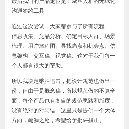
最后我们的产品定位是：威客人群的无纸化
沟通签约工具。
通过这次尝试，大家都参与了所有流程——
信息收集、竞品分析、确定目标人群、场景
梳理、用户旅程图、寻找痛点和机会点、信
息架构、交互稿、视觉稿。这对于我们每一
个人都有很大的帮助。
所以我决定乘胜追击，把设计规范也做出一
份，但由于是概念稿，所以规范做的不算全
面，每个产品也有各自的规范思路和维度，
没有绝对的对与错，这里只是提供一个大体
方向，疏漏之处，希望给予批评指正。