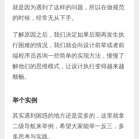
就是因为遇到了这样的问题，所以在做规范
的时候，经常无从下手。
了解原因之后，我们决定如果后期再发生执
行困难的情况，我们就会向设计前辈或者前
端程序员咨询一些简单的实现方法，慢慢了
解他们的思维模式，让设计执行变得越来越
顺畅。
举个实例
其实遇到困惑的地方还是蛮多的，这里就拿
二级导航来举例，希望大家能举一反三，多
多思考与实践。