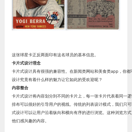
这张球星卡正反两面印有这名球员的基本信息。
卡片式设计理念
卡片式设计具有很强的兼容性。在新闻类网站和美食类app，你
设计究竟有着什么样的魅力让它如此的受欢迎呢？
内容整合
卡片式设计将内容划分到不同的卡片上，每一张卡片代表着同一逻
排布可以很好的引导用户的视线。传统的列表设计模式，我们只可
式设计可以让用户沿着纵向和横向有序的进行浏览。这种浏览方式
他们感兴趣的内容。