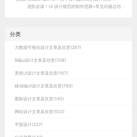
进阶必读！UI 设计规范的制作思路+常见问题总结
»
分类
大数据可视化设计文章及欣赏(287)
B端ui设计文章及欣赏(708)
系统UI设计文章及欣赏(167)
移动端UI设计文章及欣赏(790)
图标设计文章及欣赏(145)
网站设计文章及欣赏(503)
平面设计(327)