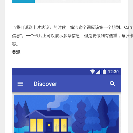
当我们说到卡片式设计的时候，简洁这个词应该第一个想到。Carrie 
信息”。一个卡片上可以展示多条信息，但是要做到有侧重，每张
容。
美观