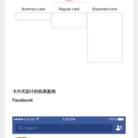
卡片式设计的经典案例
Facebook