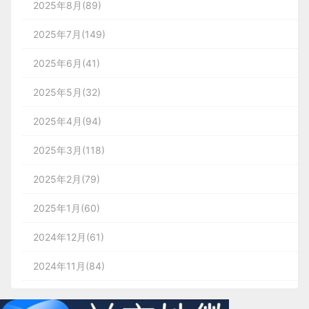
2025年8月(89)
2025年7月(149)
2025年6月(41)
2025年5月(32)
2025年4月(94)
2025年3月(118)
2025年2月(79)
2025年1月(60)
2024年12月(61)
2024年11月(84)
2024年10月(167)