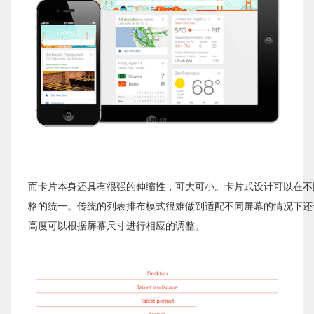
而卡片本身还具有很强的伸缩性，可大可小。卡片式设计可以在不
格的统一。传统的列表排布模式很难做到适配不同屏幕的情况下还
高度可以根据屏幕尺寸进行相应的调整。