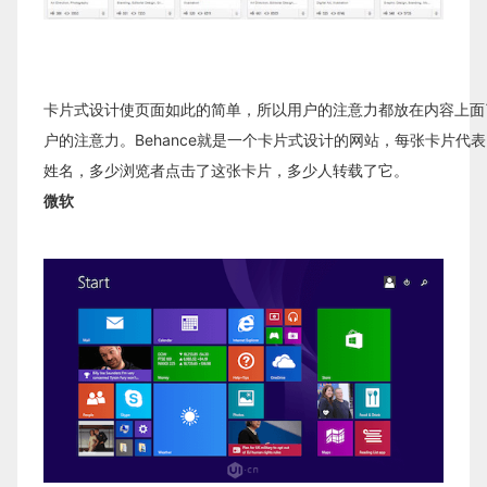
卡片式设计使页面如此的简单，所以用户的注意力都放在内容上面
户的注意力。Behance就是一个卡片式设计的网站，每张卡片代
姓名，多少浏览者点击了这张卡片，多少人转载了它。
微软