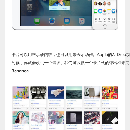
卡片可以用来承载内容，也可以用来表示动作。Apple的AirDro
时候，你就会收到一个请求。我们可以做一个卡片式的弹出框来完
Behance