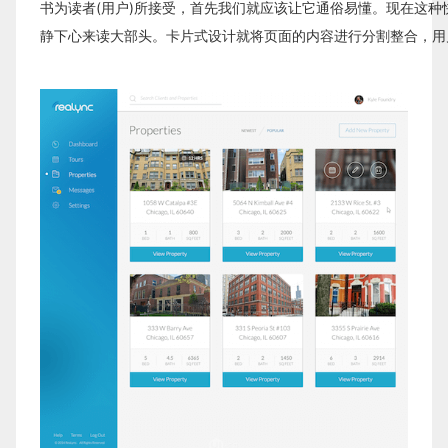
书为读者(用户)所接受，首先我们就应该让它通俗易懂。现在这种
静下心来读大部头。卡片式设计就将页面的内容进行分割整合，用