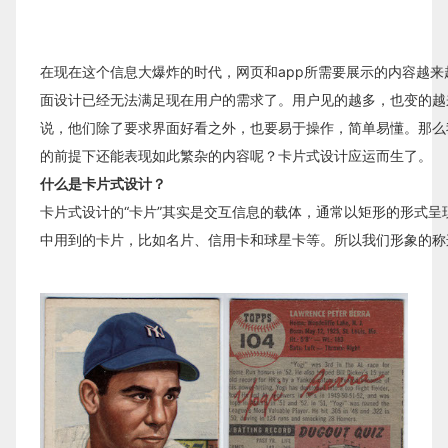
在现在这个信息大爆炸的时代，网页和app所需要展示的内容越
面设计已经无法满足现在用户的需求了。用户见的越多，也变的越来
说，他们除了要求界面好看之外，也要易于操作，简单易懂。那么
的前提下还能表现如此繁杂的内容呢？卡片式设计应运而生了。
什么是卡片式设计？
卡片式设计的“卡片”其实是交互信息的载体，通常以矩形的形式呈
中用到的卡片，比如名片、信用卡和球星卡等。所以我们形象的称