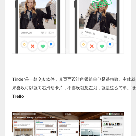
Tinder是一款交友软件，其页面设计的很简单但是很精致。主体
果喜欢可以就向右滑动卡片，不喜欢就想左划，就是这么简单。很
Trello