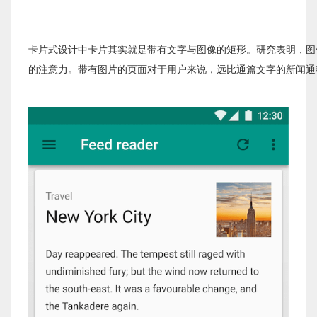
卡片式设计中卡片其实就是带有文字与图像的矩形。研究表明，图
的注意力。带有图片的页面对于用户来说，远比通篇文字的新闻通