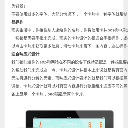
为背景）
不要使用过多的字体。大部分情况下，一个卡片中一种字体就足够
易操作
现实生活中，你接住别人递给你的名片，你将信用卡从pos机中刷
一切都是需要手指来完成。现实的卡片设计的很适合手指操作，虚
以点击卡片来获取更多信息，滑动卡片来看下一条内容，这些操作
适合响应式设计
我们都知道你的app和网站在不同的设备下保持适配是一件很重
的帮助我们来完成这一点。卡片式设计从根本上来说就是将页面内
无法再进行分解的元素。而响应式设计要求的就是我们可以根据屏
调整。卡片式设计就可以对页面内容进行分割重组来适应不同的屏幕。
备上显示一个卡片，pad端显示两个卡片。