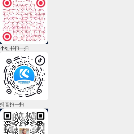
2022年12月(45)
2022年11月(69)
2022年10月(51)
2022年9月(135)
小红书扫一扫
2022年8月(60)
2022年7月(111)
2022年6月(162)
2022年5月(143)
2022年4月(86)
抖音扫一扫
2022年3月(119)
2022年2月(53)