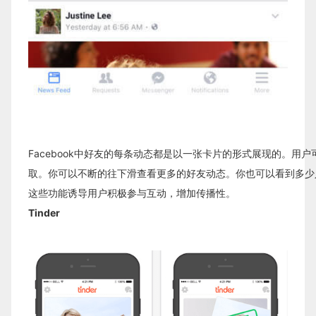
Facebook中好友的每条动态都是以一张卡片的形式展现的。用
取。你可以不断的往下滑查看更多的好友动态。你也可以看到多少
这些功能诱导用户积极参与互动，增加传播性。
Tinder