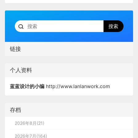
链接
个人资料
蓝蓝设计的小编
http://www.lanlanwork.com
存档
2026年8月(21)
2026年7月(164)