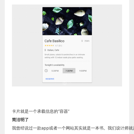
卡片就是一个承载信息的“容器”
简洁明了
我曾经说过一款app或者一个网站其实就是一本书。我们设计师