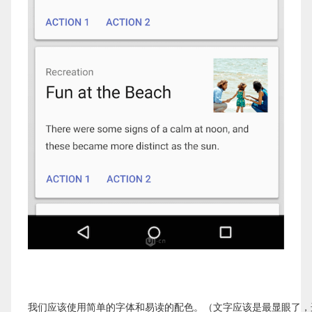
我们应该使用简单的字体和易读的配色。（文字应该是最显眼了，