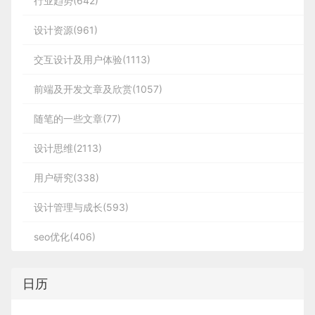
行业趋势(642)
设计资源(961)
交互设计及用户体验(1113)
前端及开发文章及欣赏(1057)
随笔的一些文章(77)
设计思维(2113)
用户研究(338)
设计管理与成长(593)
seo优化(406)
日历