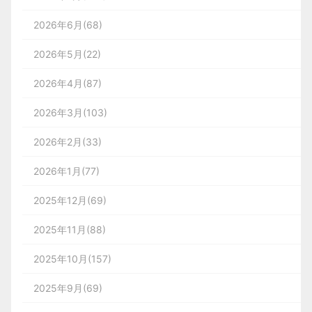
2026年6月(68)
2026年5月(22)
2026年4月(87)
2026年3月(103)
2026年2月(33)
2026年1月(77)
2025年12月(69)
2025年11月(88)
2025年10月(157)
2025年9月(69)