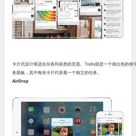
卡片式设计很适合任务列表类的页面。Trello就是一个很出色的
务面板，其中每张卡片代表着一个独立的任务。
AirDrop