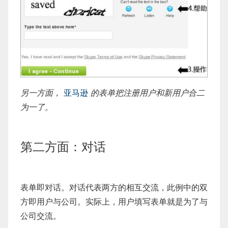
另一方面，
亚马逊
的表单把注册用户和新用户合二
为一了。
第二方面：对话
表单即对话。对话代表两方的相互交流，此例中的双
方即用户与公司。实际上，用户填写表单就是为了与
公司交流。