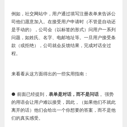
例如，社交网站中，用户通过填写注册表单来告诉公
司他们愿意加入。在接受用户申请时（不管是自动还
是手动的），公司会（以标签的形式）问用户一系列
问题，如姓氏、名字、电邮地址等。一旦用户接受条
款（或拒绝），公司就会反馈结果，完成对话全过
程。
来看看从这方面得出的一些实用指南：
● 前面已经提到，
表单是对话，而不是问话
。强势
的用语会让用户难以接受，因此，（如果他们不就此
离开的话）他们会给出一个你想要的答案，而不是他
们的真实感受。