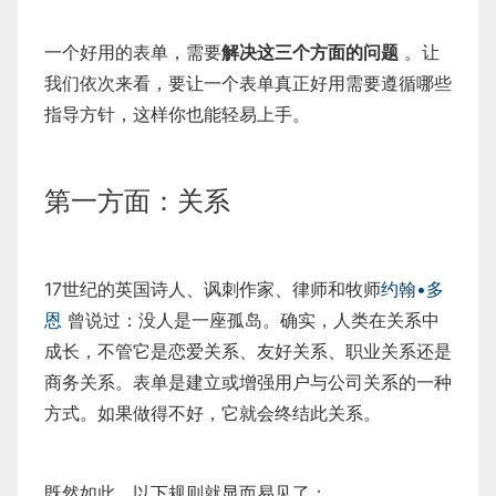
一个好用的表单，需要
解决这三个方面的问题
。让
我们依次来看，要让一个表单真正好用需要遵循哪些
指导方针，这样你也能轻易上手。
第一方面：关系
17世纪的英国诗人、讽刺作家、律师和牧师
约翰•多
恩
曾说过：没人是一座孤岛。确实，人类在关系中
成长，不管它是恋爱关系、友好关系、职业关系还是
商务关系。表单是建立或增强用户与公司关系的一种
方式。如果做得不好，它就会终结此关系。
既然如此，以下规则就显而易见了：