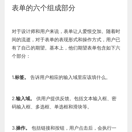
表单的六个组成部分
对于设计师和用户来说，表单让人爱恨交加。随着时
间的流逝，对于表单的表现形式和操作方式，用户已
有了自己的期望。基本上，他们期望表单包含如下六
个部分：
1.
标签。
告诉用户相应的输入域里应该填什么。
2.
输入域。
供用户提供反馈。包括文本输入框、密
码输入框、多选框、单选框和滑块等。
3.
操作。
包括链接和按钮，用户点击后，会执行一