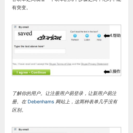
有突变。
了解你的用户。让注册用户易登录，让新用户易注
册。在
Debenhams
网站上，这两种表单几乎没有
区别。