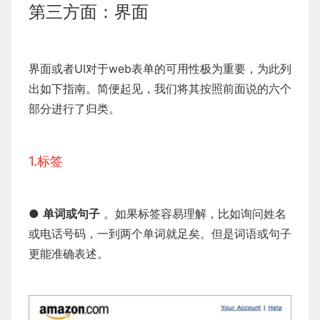
第三方面：界面
界面或者UI对于web表单的可用性极为重要，为此列
出如下指南。简便起见，我们将其按照前面说的六个
部分进行了归类。
1.标签
●
单词或句子
。如果标签容易理解，比如询问姓名
或电话号码，一到两个单词就足矣。但是词语或句子
更能准确表述。