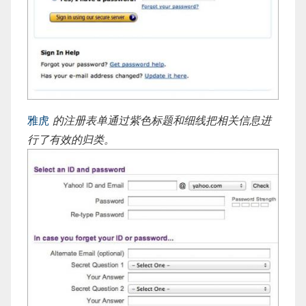
雅虎
的注册表单通过紫色标题和细线把相关信息进
行了有效的归类。