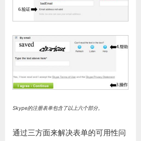
Skype的注册表单包含了以上六个部分。
通过三方面来解决表单的可用性问