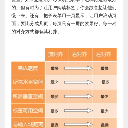
的。但有时为了让用户阅读标签，你会故意想让他们
慢下来。还有，把长表单用一页显示，让用户滚动页
面，要比分成几页，每页只有一屏的效果好。每一种
的对齐方式都有其利弊。