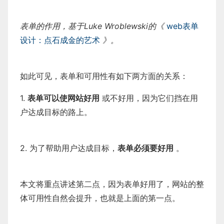
表单的作用，基于Luke Wroblewski的《
web表单
设计：点石成金的艺术
》。
如此可见，表单和可用性有如下两方面的关系：
1.
表单可以使网站好用
或不好用，因为它们挡在用
户达成目标的路上。
2. 为了帮助用户达成目标，
表单必须要好用
。
本文将重点讲述第二点，因为表单好用了，网站的整
体可用性自然会提升，也就是上面的第一点。