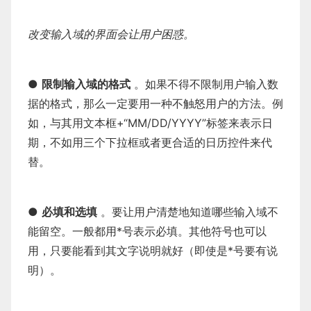
改变输入域的界面会让用户困惑。
●
限制输入域的格式
。如果不得不限制用户输入数
据的格式，那么一定要用一种不触怒用户的方法。例
如，与其用文本框+“MM/DD/YYYY”标签来表示日
期，不如用三个下拉框或者更合适的日历控件来代
替。
●
必填和选填
。要让用户清楚地知道哪些输入域不
能留空。一般都用*号表示必填。其他符号也可以
用，只要能看到其文字说明就好（即使是*号要有说
明）。