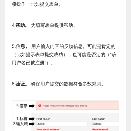
项操作，比如提交表单。
4.
帮助。
为填写表单提供帮助。
5.
信息。
用户输入内容的反馈信息。可能是肯定的
（比如提示表单提交成功），也可能是否定的（“该
用户名已被注册”）。
6.
验证。
确保用户提交的数据符合参数规则。