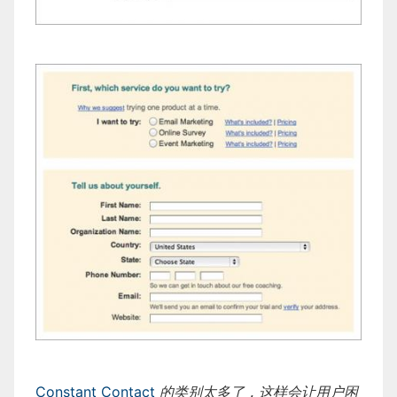
Constant Contact
的类别太多了，这样会让用户困