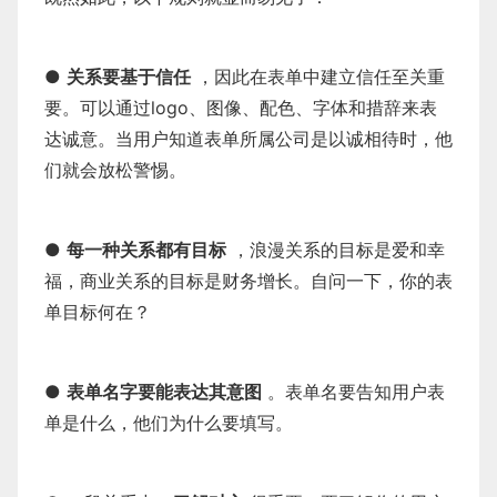
●
关系要基于信任
，因此在表单中建立信任至关重
要。可以通过logo、图像、配色、字体和措辞来表
达诚意。当用户知道表单所属公司是以诚相待时，他
们就会放松警惕。
●
每一种关系都有目标
，浪漫关系的目标是爱和幸
福，商业关系的目标是财务增长。自问一下，你的表
单目标何在？
●
表单名字要能表达其意图
。表单名要告知用户表
单是什么，他们为什么要填写。