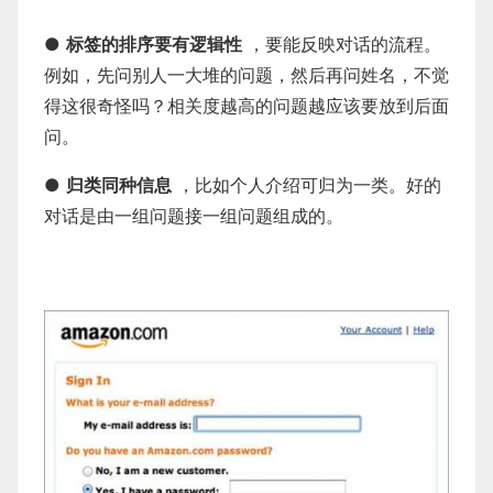
●
标签的排序要有逻辑性
，要能反映对话的流程。
例如，先问别人一大堆的问题，然后再问姓名，不觉
得这很奇怪吗？相关度越高的问题越应该要放到后面
问。
●
归类同种信息
，比如个人介绍可归为一类。好的
对话是由一组问题接一组问题组成的。