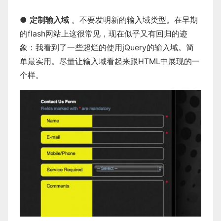
●
定制输入域
。不要发明新的输入域类型。在早期
的flash网站上这很常见，现在似乎又有回归的迹
象：我看到了一些超烂的使用jQuery的输入域。简
单最实用。尽量让输入域看起来跟HTML中展现的一
个样。