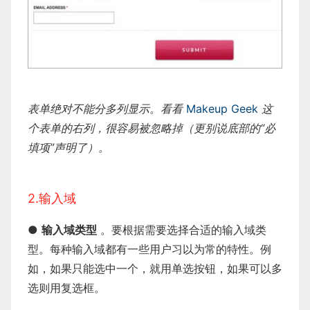
表单绝对不能分多列显示。看看
Makeup Geek
这
个表单的右列，很容易被忽略掉（更别说底部的“必
填项”声明了）。
2.输入域
●
输入域类型
。要根据需要选择合适的输入域类
型。每种输入域都有一些用户习以为常的特性。例
如，如果只能选中一个，就用单选按钮，如果可以多
选则用复选框。