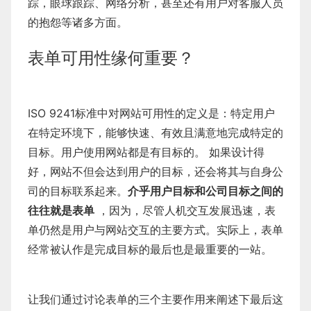
踪，眼球跟踪、网络分析，甚至还有用户对客服人员
的抱怨等诸多方面。
表单可用性缘何重要？
ISO 9241标准中对网站可用性的定义是：特定用户
在特定环境下，能够快速、有效且满意地完成特定的
目标。用户使用网站都是有目标的。 如果设计得
好，网站不但会达到用户的目标，还会将其与自身公
司的目标联系起来。
介乎用户目标和公司目标之间的
往往就是表单
，因为，尽管人机交互发展迅速，表
单仍然是用户与网站交互的主要方式。实际上，表单
经常被认作是完成目标的最后也是最重要的一站。
让我们通过讨论表单的三个主要作用来阐述下最后这