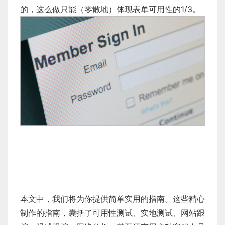
的，这么做只能（零散地）体现表单可用性的1/3。
本文中，我们将为你提供简单实用的指南。这些精心
制作的指南，囊括了可用性测试、实地测试、网站跟