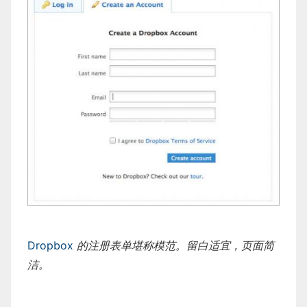
Dropbox
的注册表单堪称模范。留白适宜，页面简
洁。