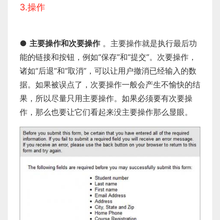
3.操作
●
主要操作和次要操作
。主要操作就是执行最后功
能的链接和按钮，例如“保存”和“提交”。次要操作，
诸如“后退”和“取消”，可以让用户撤消已经输入的数
据。如果被误点了，次要操作一般会产生不愉快的结
果，所以尽量只用主要操作。如果必须要有次要操
作，那么也要让它们看起来没主要操作那么显眼。