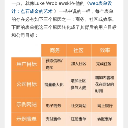
一点。就像Luke Wroblewski在他的《
web表单设
计：点石成金的艺术
》一书中说的一样，每个表单
的存在必有如下三个原因之一：商务、社区或效率。
下面的表单把这三个原因转化成了其背后的用户目标
和公司目标：