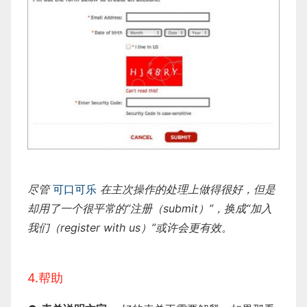
尽管
可口可乐
在主次操作的处理上做得很好，但是
却用了一个很平常的“注册（submit）”，换成“加入
我们（register with us）”或许会更有效。
4.帮助