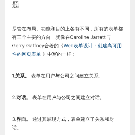
题
尽管在布局、功能和目的上各有不同，所有的表单都
有三个主要的方向，就像在Caroline Jarrett与
Gerry Gaffney合著的《
Web表单设计：创建高可用
性的网页表单
》中写的一样：
1.
关系。
表单在用户与公司之间建立关系。
2.
对话。
表单在用户与公司之间建立对话。
3.
界面。
通过其展现方式，表单建立了关系和对
话。