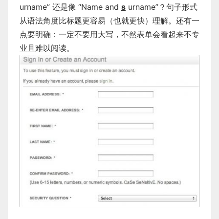
urname” 还是像 “Name and
s
urname”？句子形式
从语法角度比标题更容易（也就更快）理解。还有一
点要明确：一定不要用大写，不然表单会看起来不专
业且难以阅读。