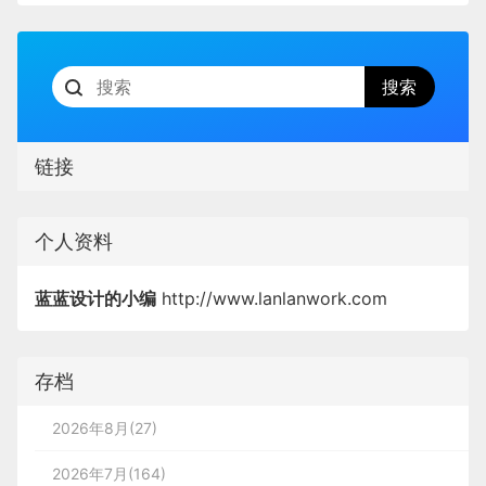
链接
个人资料
蓝蓝设计的小编
http://www.lanlanwork.com
存档
2026年8月(27)
2026年7月(164)