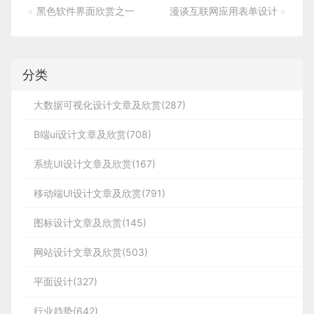
«
黑色软件界面欣赏之一
漫谈互联网应用表单设计
»
分类
大数据可视化设计文章及欣赏(287)
B端ui设计文章及欣赏(708)
系统UI设计文章及欣赏(167)
移动端UI设计文章及欣赏(791)
图标设计文章及欣赏(145)
网站设计文章及欣赏(503)
平面设计(327)
行业趋势(642)