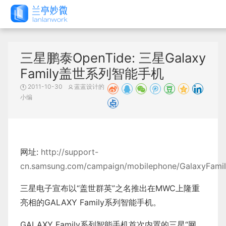
三星鹏泰OpenTide: 三星Galaxy
Family盖世系列智能手机
2011-10-30
蓝蓝设计的
小编
网址:
http://support-
cn.samsung.com/campaign/mobilephone/GalaxyFamily
三星电子宣布以“盖世群英”之名推出在MWC上隆重
亮相的GALAXY Family系列智能手机。
GALAXY Family系列智能手机首次内置的三星“网