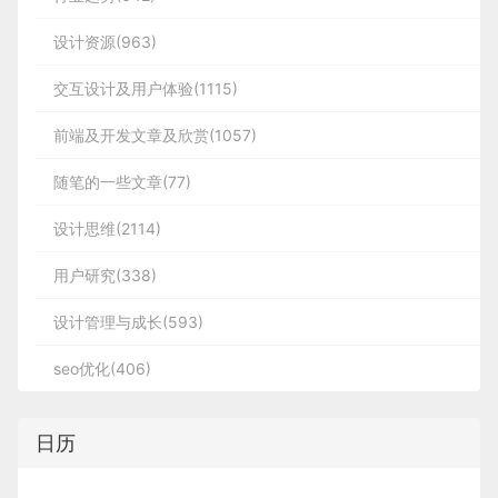
设计资源(963)
交互设计及用户体验(1115)
前端及开发文章及欣赏(1057)
随笔的一些文章(77)
设计思维(2114)
用户研究(338)
设计管理与成长(593)
seo优化(406)
日历