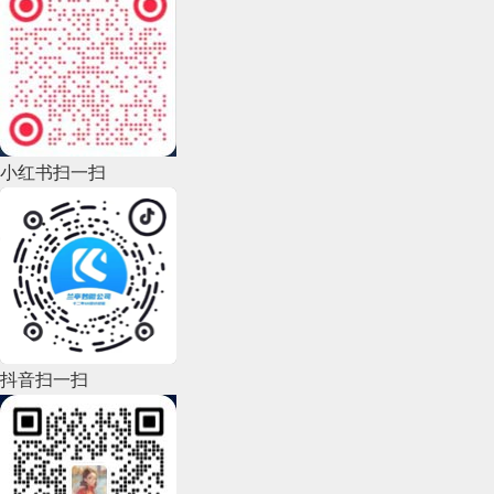
2022年12月(45)
2022年11月(69)
2022年10月(51)
2022年9月(135)
小红书扫一扫
2022年8月(60)
2022年7月(111)
2022年6月(162)
2022年5月(143)
2022年4月(86)
抖音扫一扫
2022年3月(119)
2022年2月(53)