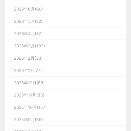
2026年6月(68)
2026年5月(22)
2026年4月(87)
2026年3月(103)
2026年2月(33)
2026年1月(77)
2025年12月(69)
2025年11月(88)
2025年10月(157)
2025年9月(69)