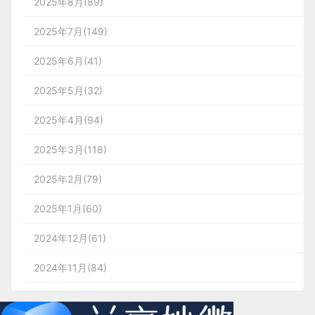
2025年8月(89)
2025年7月(149)
2025年6月(41)
2025年5月(32)
2025年4月(94)
2025年3月(118)
2025年2月(79)
2025年1月(60)
2024年12月(61)
2024年11月(84)
2024年10月(167)