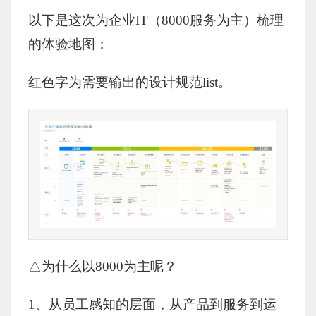
以下是这次为企业IT（8000服务为主）梳理
的体验地图：
红色字为需要输出的设计规范list。
△为什么以8000为主呢？
1、从员工感知的层面，从产品到服务到运