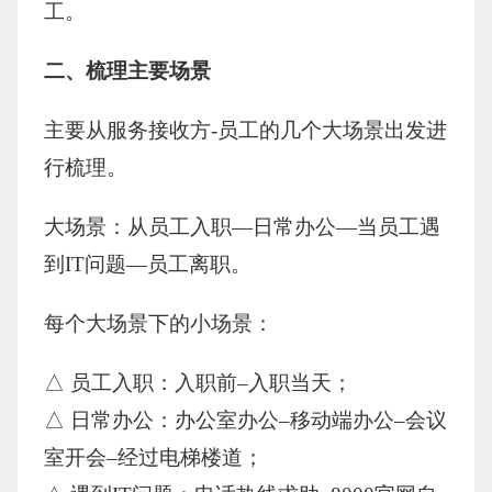
工。
二、梳理主要场景
主要从服务接收方-员工的几个大场景出发进
行梳理。
大场景：从员工入职—日常办公—当员工遇
到IT问题—员工离职。
每个大场景下的小场景：
△ 员工入职：入职前–入职当天；
△ 日常办公：办公室办公–移动端办公–会议
室开会–经过电梯楼道；