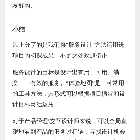
友好的。
小结
以上分享的是我们将“服务设计”方法运用进
项目的初探成果，不足之处欢迎指正。
服务设计的目标是设计出有用、可用、满
意、、有效的服务。“体验地图”是一种常用
的工具方法，其形式可以根据项目情况和设
计目标灵活运用。
对于产品经理\交互设计师来说，可以全局直
观地看到产品的服务过程链，寻找设计机会