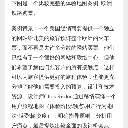
下图是一个比较完整的体验地图案例–欧洲
铁路购票。
案例背景：一个美国经销商要提供一个独立
的网站给北美的旅客预订整个欧洲的火车
票，而不再是去许多分散的网站买票。他们
已经有了一个很好的网站和联络中心，但他
们希望了解他们跟客户的所有接触点，这样
可以为旅客提供更好的旅程体验，也能更充
分地了解他们需要投入的预算，设计和技术
资源。设计师Chris Risdon通过移情演绎一个
用户旅程地图（体验阶段\触点\用户行为\想
法\感受\愉悦度），明确指导原则，分析用
户痛点，最后提炼出较全面的设计机会点。