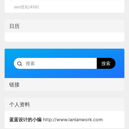
seo优化(406)
日历
链接
个人资料
蓝蓝设计的小编
http://www.lanlanwork.com