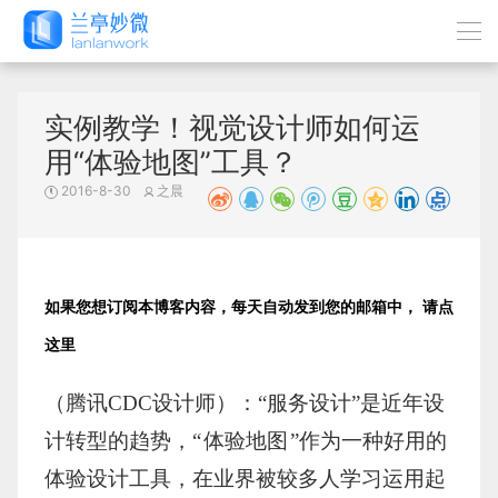
实例教学！视觉设计师如何运
用“体验地图”工具？
2016-8-30
之晨
如果您想订阅本博客内容，每天自动发到您的邮箱中，
请点
这里
（腾讯CDC设计师）：“服务设计”是近年设
计转型的趋势，“
体验地图
”作为一种好用的
体验设计工具，在业界被较多人学习运用起