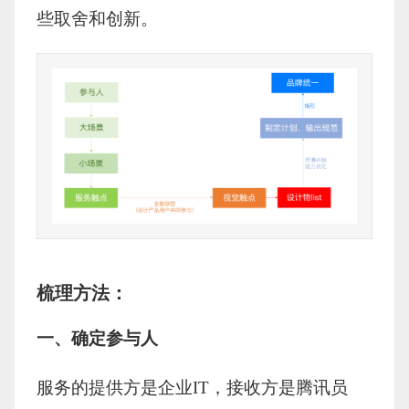
些取舍和创新。
梳理方法：
一、确定参与人
服务的提供方是企业IT，接收方是腾讯员