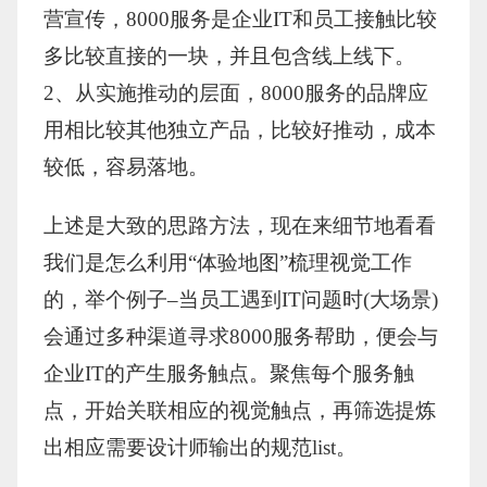
营宣传，8000服务是企业IT和员工接触比较
多比较直接的一块，并且包含线上线下。
2、从实施推动的层面，8000服务的品牌应
用相比较其他独立产品，比较好推动，成本
较低，容易落地。
上述是大致的思路方法，现在来细节地看看
我们是怎么利用“体验地图”梳理视觉工作
的，举个例子–当员工遇到IT问题时(大场景)
会通过多种渠道寻求8000服务帮助，便会与
企业IT的产生服务触点。聚焦每个服务触
点，开始关联相应的视觉触点，再筛选提炼
出相应需要设计师输出的规范list。