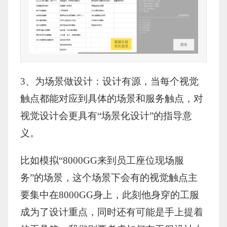
3、为场景做设计：设计有源，当每个视觉
触点都能对应到具体的场景和服务触点，对
视觉设计会更具有“场景化设计”的指导意
义。
比如模拟“8000GG来到员工座位现场服
务”的场景，这个场景下会有的视觉触点主
要集中在8000GG身上，此刻他身穿的工服
成为了设计重点，同时还有可能是手上提着