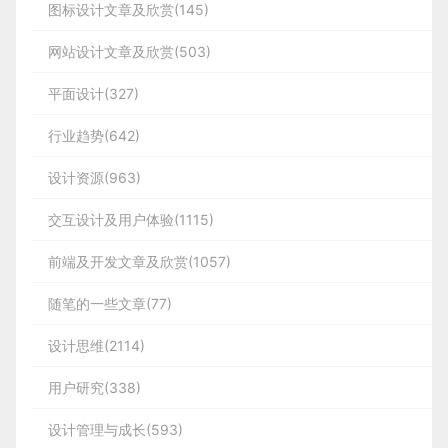
图标设计文章及欣赏(145)
网站设计文章及欣赏(503)
平面设计(327)
行业趋势(642)
设计资源(963)
交互设计及用户体验(1115)
前端及开发文章及欣赏(1057)
随笔的一些文章(77)
设计思维(2114)
用户研究(338)
设计管理与成长(593)