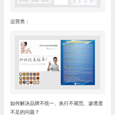
运营类：
如何解决品牌不统一、执行不规范、渗透度
不足的问题？