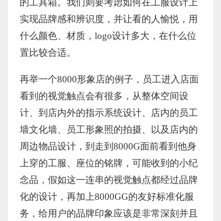
的工具箱。我们则要考虑如何在工服设计上
实现品牌感和辨识度，并让看的人愉悦，用
什么颜色、材质，logo设计多大，在什么位
置比较合适。
再举一个8000形象店的例子，员工进入店面
看到的视觉触点会有很多，从整体空间设
计、到店内外的指示系统设计、店内的员工
墙文化墙、员工形象照的拍摄、以及店内的
周边物品设计，到走到8000G面前看到他身
上穿的工服、座位的铭牌，可能收到的小纪
念品，假如这一连串的视觉触点都经过品牌
化的设计，再加上8000GG的友好标准化服
务，给用户的品牌印象应该是非常深刻并且