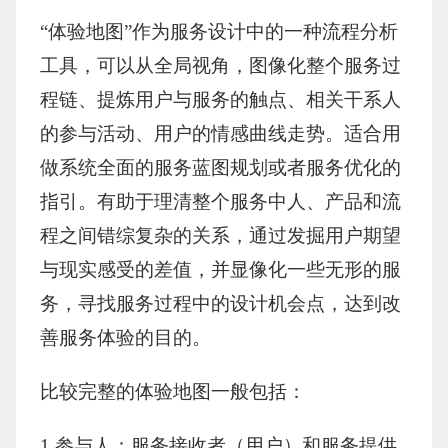
“体验地图”作为服务设计中的一种流程分析
工具，可以从全局视角，图像化整个服务过
程链、提炼用户与服务的触点、相关干系人
的参与活动、用户的情感曲线走势。适合用
做系统全面的服务蓝图规划或者服务优化的
指引。有助于理清整个服务中人、产品和流
程之间错综复杂的关系，通过发掘用户期望
与现实感受的差值，并显像化一些无形的服
务，寻找服务过程中的设计机会点，达到改
善服务体验的目的。
比较完整的体验地图一般包括：
1.参与人：服务接收者（用户）和服务提供