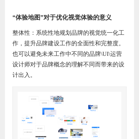
“体验地图”对于优化视觉体验的意义
整体性：系统性地规划品牌的视觉统一化工
作，提升品牌建设工作的全面性和完整度。
也可以避免未来工作中不同的品牌\UI\运营
设计师对于品牌概念的理解不同而带来的设
计出入。