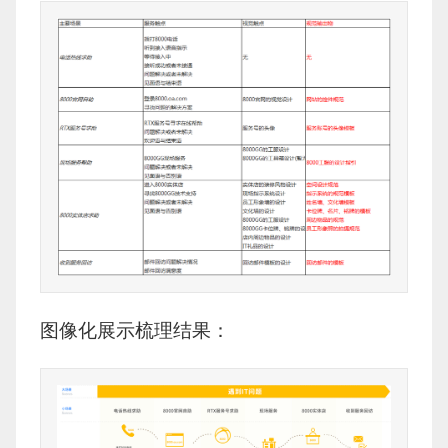
图像化展示梳理结果：