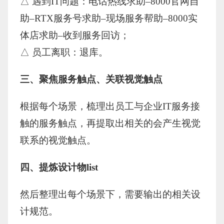
△ 遇到IT问题：电话热线求助–8000官网自
助–RTX服务号求助–现场服务帮助–8000实
体店求助–收到服务回访；
△ 员工离职：退库。
三、聚焦服务触点、关联视觉触点
根据每个场景，梳理出员工与企业IT服务接
触的服务触点，再提取出相关的会产生视觉
联系的视觉触点。
四、提炼设计物list
然后整理出每个场景下，需要输出的相关设
计规范。