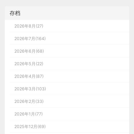
存档
2026年8月(27)
2026年7月(164)
2026年6月(68)
2026年5月(22)
2026年4月(87)
2026年3月(103)
2026年2月(33)
2026年1月(77)
2025年12月(69)