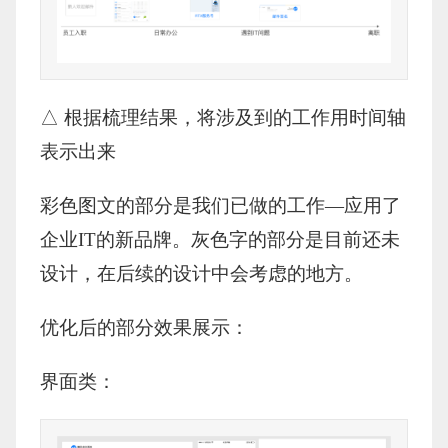
△ 根据梳理结果，将涉及到的工作用时间轴
表示出来
彩色图文的部分是我们已做的工作—应用了
企业IT的新品牌。灰色字的部分是目前还未
设计，在后续的设计中会考虑的地方。
优化后的部分效果展示：
界面类：