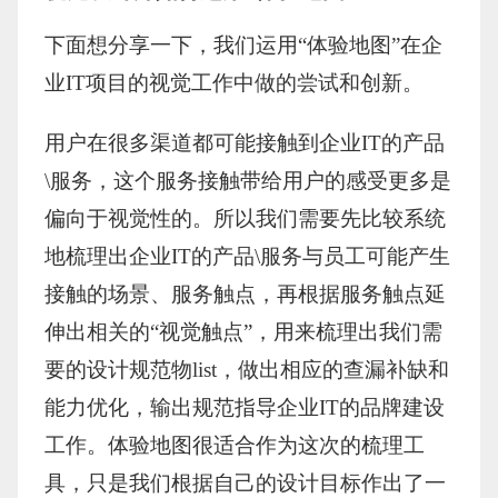
下面想分享一下，我们运用“体验地图”在企
业IT项目的视觉工作中做的尝试和创新。
用户在很多渠道都可能接触到企业IT的产品
\服务，这个服务接触带给用户的感受更多是
偏向于视觉性的。所以我们需要先比较系统
地梳理出企业IT的产品\服务与员工可能产生
接触的场景、服务触点，再根据服务触点延
伸出相关的“视觉触点”，用来梳理出我们需
要的设计规范物list，做出相应的查漏补缺和
能力优化，输出规范指导企业IT的品牌建设
工作。体验地图很适合作为这次的梳理工
具，只是我们根据自己的设计目标作出了一