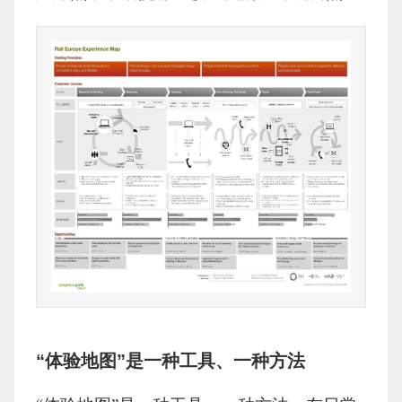
“体验地图”是一种工具、一种方法