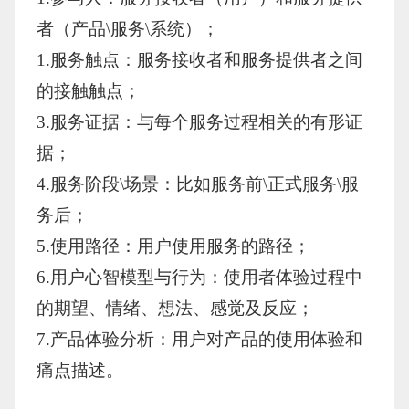
者（产品\服务\系统）；
1.服务触点：服务接收者和服务提供者之间
的接触触点；
3.服务证据：与每个服务过程相关的有形证
据；
4.服务阶段\场景：比如服务前\正式服务\服
务后；
5.使用路径：用户使用服务的路径；
6.用户心智模型与行为：使用者体验过程中
的期望、情绪、想法、感觉及反应；
7.产品体验分析：用户对产品的使用体验和
痛点描述。