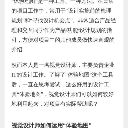
“体验地图”是一种工具、一种方法。在日常
的项目工作中，常用于“设计实施前的梳理
规划”和“寻找设计机会点”。非常适合产品经
理和交互同学作为产品\功能\设计规划的指
引，方便对项目中的其他成员做快速直观的
介绍。
然而本人是一名视觉设计师，主要负责企业
IT的设计工作。了解了“体验地图”这个工具
后，一直在思考尝试，这么好用的设计工
具“体验地图”，视觉设计师们可以如何较好
地利用起来，对项目有实际帮助呢？
视觉设计师如何运用“体验地图”