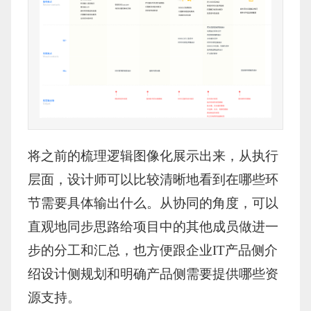
将之前的梳理逻辑图像化展示出来，从执行
层面，设计师可以比较清晰地看到在哪些环
节需要具体输出什么。从协同的角度，可以
直观地同步思路给项目中的其他成员做进一
步的分工和汇总，也方便跟企业IT产品侧介
绍设计侧规划和明确产品侧需要提供哪些资
源支持。