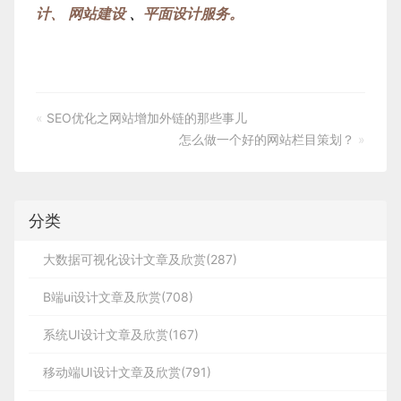
计、
网站建设
、
平面设计服务
。
«
SEO优化之网站增加外链的那些事儿
怎么做一个好的网站栏目策划？
»
分类
大数据可视化设计文章及欣赏(287)
B端ui设计文章及欣赏(708)
系统UI设计文章及欣赏(167)
移动端UI设计文章及欣赏(791)