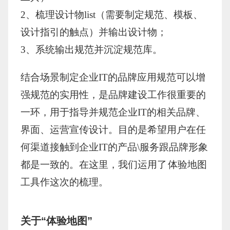
2、梳理设计物list（需要制定规范、模板、
设计指引的触点）并输出设计物；
3、系统输出规范并沉淀规范库。
结合场景制定企业IT的品牌应用规范可以增
强规范的实用性，是品牌建设工作很重要的
一环，用于指导并规范企业IT的相关品牌、
界面、运营宣传设计。目的是希望用户在任
何渠道接触到企业IT的产品\服务跟品牌形象
都是一致的。在这里，我们运用了
体验地图
工具作这次的梳理。
关于“体验地图”