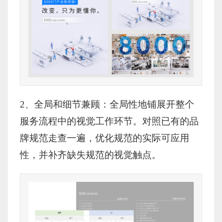
2、全局和细节兼顾：全局性地铺展开整个
服务流程中的视觉工作环节。对照已有的品
牌规范走查一遍，优化规范的实际可应用
性，并补齐缺失规范的视觉触点。