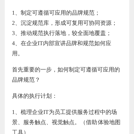
1、制定可遵循可应用的品牌规范；
2、沉淀规范库，形成可复用可协同资源；
3、推动规范执行落地，较全面地覆盖；
4、在企业IT内部宣讲品牌和规范如何应
用。
首先重要的一步，如何制定可遵循可应用的
品牌规范？
具体的执行计划：
1、梳理企业IT为员工提供服务过程中的场
景、服务触点、视觉触点。（借助
体验地图
工具）