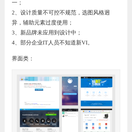
一；
2、设计质量不可控不规范，选图风格迥
异，辅助元素过度使用；
3、新品牌未应用到设计中；
4、部分企业IT人员不知道新VI。
界面类：