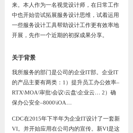
来。本人作为一名视觉设计师，在日常工作
中也开始尝试拓展服务设计思维，试着运用
一些服务设计工具帮助设计工作更有效率地
开展，先作一个近期的初探成果分享。
关于背景
我所服务的部门是公司的企业IT部。企业IT
的产品主要有两类：1）提升员工办公效率–
RTX\MOA\审批\会议\云盘\企业云… 2）确
保办公安全–8000\iOA…
CDC在2015年下半年为企业IT设计了一套新
VI。并开始应用在公司内的宣传。新VI是这