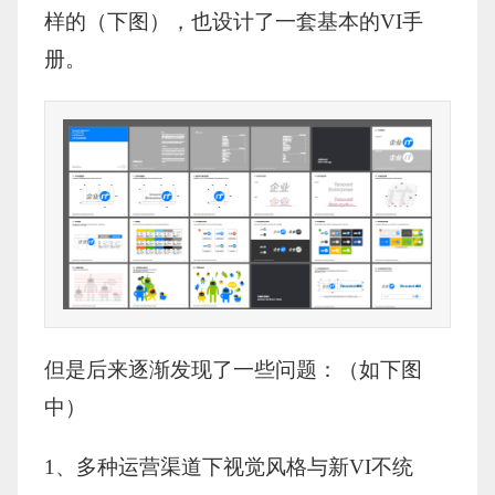
样的（下图），也设计了一套基本的VI手
册。
但是后来逐渐发现了一些问题：（如下图
中）
1、多种运营渠道下视觉风格与新VI不统