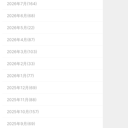
2026年7月(164)
2026年6月(68)
2026年5月(22)
2026年4月(87)
2026年3月(103)
2026年2月(33)
2026年1月(77)
2025年12月(69)
2025年11月(88)
2025年10月(157)
2025年9月(69)