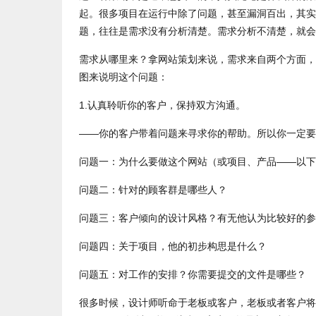
起。很多项目在运行中除了问题，甚至漏洞百出，其实
题，往往是需求没有分析清楚。需求分析不清楚，就会
需求从哪里来？拿网站策划来说，需求来自两个方面，
图来说明这个问题：
1.认真聆听你的客户，保持双方沟通。
——你的客户带着问题来寻求你的帮助。所以你一定要
问题一：为什么要做这个网站（或项目、产品——以下
问题二：针对的顾客群是哪些人？
问题三：客户倾向的设计风格？有无他认为比较好的参
问题四：关于项目，他的初步构思是什么？
问题五：对工作的安排？你需要提交的文件是哪些？
很多时候，设计师听命于老板或客户，老板或者客户将