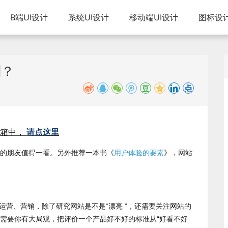
B端UI设计
系统UI设计
移动端UI设计
图标设
划？
箱中，
请点这里
的朋友值得一看。另外推荐一本书《
用户体验的要素
》，网站
运营、营销，除了研究网站是不是“漂亮 ”，还需要关注网站的
需要你有大局观，把评价一个产品好不好的标准从“好看不好