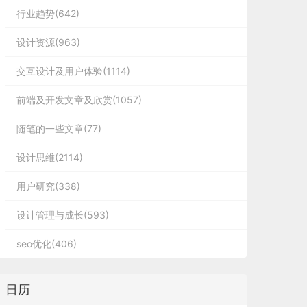
行业趋势(642)
设计资源(963)
交互设计及用户体验(1114)
前端及开发文章及欣赏(1057)
随笔的一些文章(77)
设计思维(2114)
用户研究(338)
设计管理与成长(593)
seo优化(406)
日历