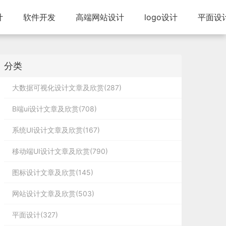
计
软件开发
高端网站设计
logo设计
平面设
分类
大数据可视化设计文章及欣赏(287)
B端ui设计文章及欣赏(708)
系统UI设计文章及欣赏(167)
移动端UI设计文章及欣赏(790)
图标设计文章及欣赏(145)
网站设计文章及欣赏(503)
平面设计(327)