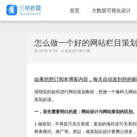
首页
大数据可视化设计
怎么做一个好的网站栏目策
2016-8-29
蓝蓝设计的小编
如果您想订阅本博客内容，每天自动发到您的邮
很翔实的如何进行网站策划教程，想做一个像样儿网站
策划必读。
一，首先需要明白的是：网站设计与网站策划的区别。
1.做策划，不再是只关注表现，复杂的项目还可关系到
商务模式、推广等。所以，做策划比设计要费心得多，