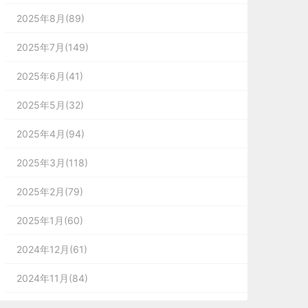
2025年8月(89)
2025年7月(149)
2025年6月(41)
2025年5月(32)
2025年4月(94)
2025年3月(118)
2025年2月(79)
2025年1月(60)
2024年12月(61)
2024年11月(84)
2024年10月(167)