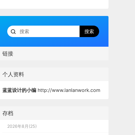
链接
个人资料
蓝蓝设计的小编
http://www.lanlanwork.com
存档
2026年8月(25)