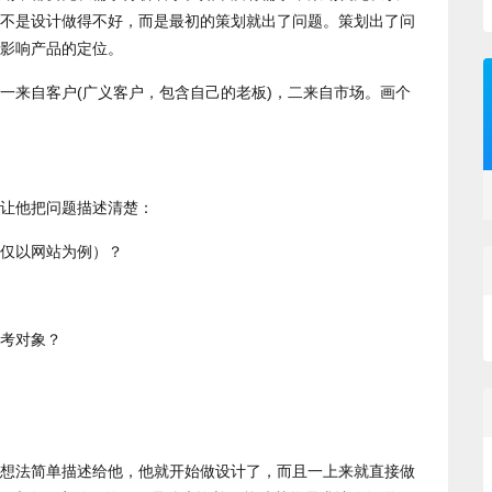
不是设计做得不好，而是最初的策划就出了问题。策划出了问
影响产品的定位。
一来自客户(广义客户，包含自己的老板)，二来自市场。画个
让他把问题描述清楚：
仅以网站为例）？
考对象？
想法简单描述给他，他就开始做设计了，而且一上来就直接做