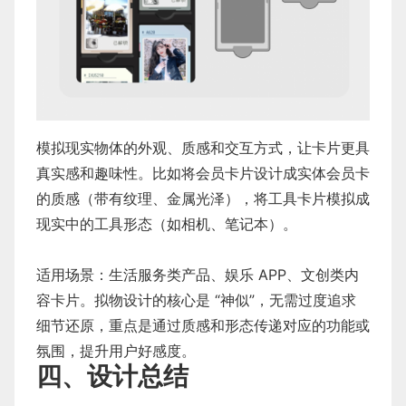
模拟现实物体的外观、质感和交互方式，让卡片更具
真实感和趣味性。比如将会员卡片设计成实体会员卡
的质感（带有纹理、金属光泽），将工具卡片模拟成
现实中的工具形态（如相机、笔记本）。
适用场景：生活服务类产品、娱乐 APP、文创类内
容卡片。拟物设计的核心是 “神似”，无需过度追求
细节还原，重点是通过质感和形态传递对应的功能或
氛围，提升用户好感度。
四、设计总结