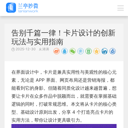
告别千篇一律！卡片设计的创新
玩法与实用指南
2025-12-30
涛涛
在界面设计中，卡片是兼具实用性与美观性的核心元
素，无论是 APP 界面、网页布局还是营销海报，都
能看到它的身影。但随着同质化设计越来越普遍，想
要让卡片在众多作品中脱颖而出，就需要在掌握基础
逻辑的同时，打破常规思维。本文将从卡片的核心类
型、基础设计原则出发，分享 4 个打造亮点卡片的
实用方法，帮你让设计更具吸引力。