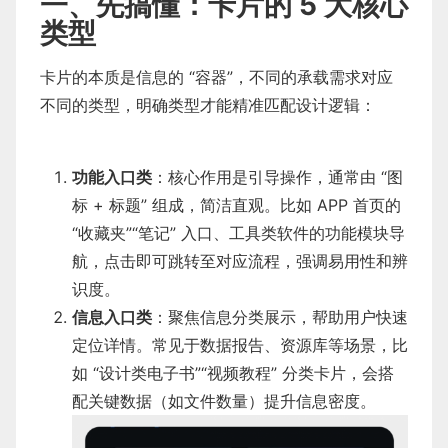
一、先搞懂：卡片的 5 大核心
类型
卡片的本质是信息的 “容器”，不同的承载需求对应
不同的类型，明确类型才能精准匹配设计逻辑：
功能入口类
：核心作用是引导操作，通常由 “图
标 + 标题” 组成，简洁直观。比如 APP 首页的
“收藏夹”“笔记” 入口、工具类软件的功能模块导
航，点击即可跳转至对应流程，强调易用性和辨
识度。
信息入口类
：聚焦信息分类展示，帮助用户快速
定位详情。常见于数据报告、资源库等场景，比
如 “设计类电子书”“视频教程” 分类卡片，会搭
配关键数据（如文件数量）提升信息密度。