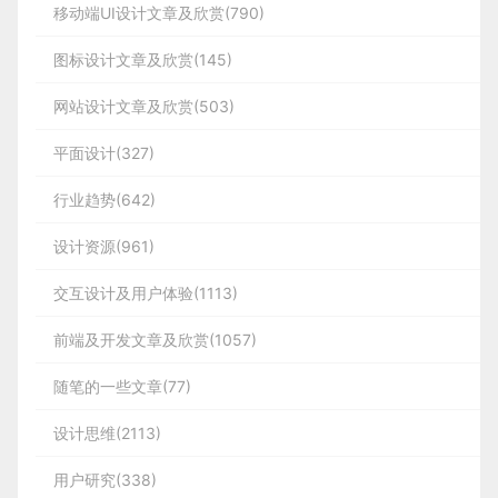
移动端UI设计文章及欣赏(790)
图标设计文章及欣赏(145)
网站设计文章及欣赏(503)
平面设计(327)
行业趋势(642)
设计资源(961)
交互设计及用户体验(1113)
前端及开发文章及欣赏(1057)
随笔的一些文章(77)
设计思维(2113)
用户研究(338)