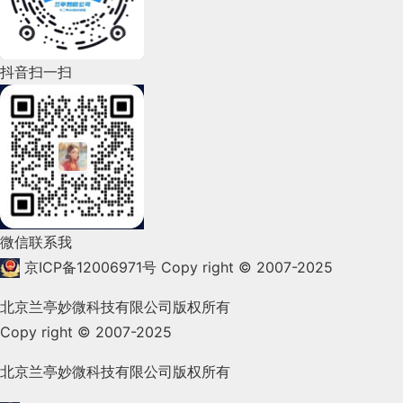
2022年5月(143)
2022年4月(86)
抖音扫一扫
2022年3月(119)
2022年2月(53)
2022年1月(99)
2021年12月(105)
微信联系我
2021年11月(83)
京ICP备12006971号
Copy right © 2007-2025
2021年10月(101)
北京兰亭妙微科技有限公司版权所有
Copy right © 2007-2025
2021年9月(153)
2021年8月(147)
北京兰亭妙微科技有限公司版权所有