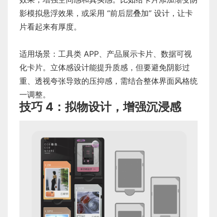
影模拟悬浮效果，或采用 “前后层叠加” 设计，让卡
片看起来有厚度。
适用场景：工具类 APP、产品展示卡片、数据可视
化卡片。立体感设计能提升质感，但要避免阴影过
重、透视夸张导致的压抑感，需结合整体界面风格统
一调整。
技巧 4：拟物设计，增强沉浸感