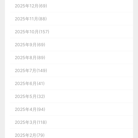
2025年12月(69)
2025年11月(88)
2025年10月(157)
2025年9月(69)
2025年8月(89)
2025年7月(149)
2025年6月(41)
2025年5月(32)
2025年4月(94)
2025年3月(118)
2025年2月(79)