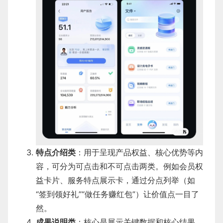
特点介绍类
：用于呈现产品权益、核心优势等内
容，可分为可点击和不可点击两类。例如会员权
益卡片、服务特点展示卡，通过分点列举（如
“签到领好礼”“做任务赚红包”）让价值点一目了
然。
成果说明类
：核心是展示关键数据和核心结果，