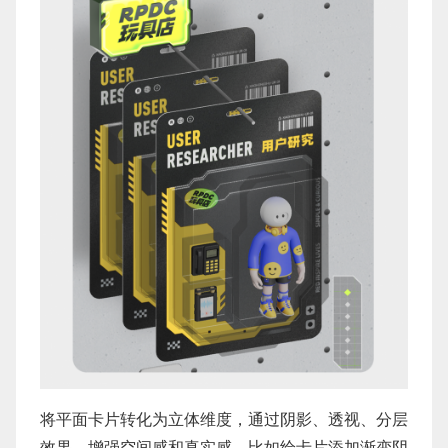
将平面卡片转化为立体维度，通过阴影、透视、分层
效果，增强空间感和真实感。比如给卡片添加渐变阴