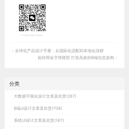
«
全球化产品设计手册：从国际化适配到本地化深耕
如何用金字塔模型 打造高效的B端信息架构
»
分类
大数据可视化设计文章及欣赏(287)
B端ui设计文章及欣赏(708)
系统UI设计文章及欣赏(167)