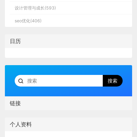
设计管理与成长(593)
seo优化(406)
日历
链接
个人资料