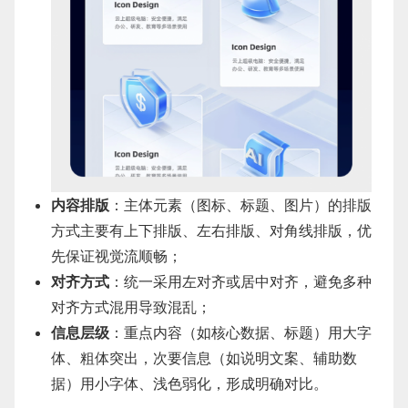
内容排版
：主体元素（图标、标题、图片）的排版
方式主要有上下排版、左右排版、对角线排版，优
先保证视觉流顺畅；
对齐方式
：统一采用左对齐或居中对齐，避免多种
对齐方式混用导致混乱；
信息层级
：重点内容（如核心数据、标题）用大字
体、粗体突出，次要信息（如说明文案、辅助数
据）用小字体、浅色弱化，形成明确对比。