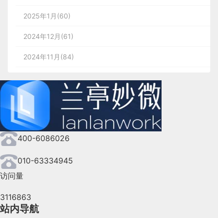
2025年1月(60)
2024年12月(61)
2024年11月(84)
2024年10月(167)
2024年9月(144)
2024年8月(164)
400-6086026
2024年7月(107)
2024年6月(63)
010-63334945
访问量
2024年5月(73)
3116863
2024年4月(44)
站内导航