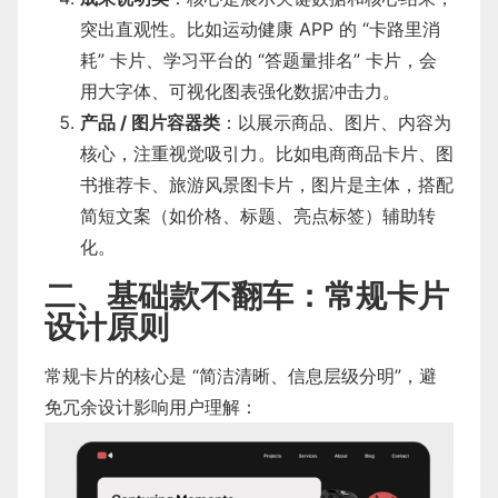
突出直观性。比如运动健康 APP 的 “卡路里消
耗” 卡片、学习平台的 “答题量排名” 卡片，会
用大字体、可视化图表强化数据冲击力。
产品 / 图片容器类
：以展示商品、图片、内容为
核心，注重视觉吸引力。比如电商商品卡片、图
书推荐卡、旅游风景图卡片，图片是主体，搭配
简短文案（如价格、标题、亮点标签）辅助转
化。
二、基础款不翻车：常规卡片
设计原则
常规卡片的核心是 “简洁清晰、信息层级分明”，避
免冗余设计影响用户理解：