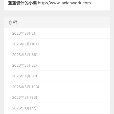
蓝蓝设计的小编
http://www.lanlanwork.com
存档
2026年8月(21)
2026年7月(164)
2026年6月(68)
2026年5月(22)
2026年4月(87)
2026年3月(103)
2026年2月(33)
2026年1月(77)