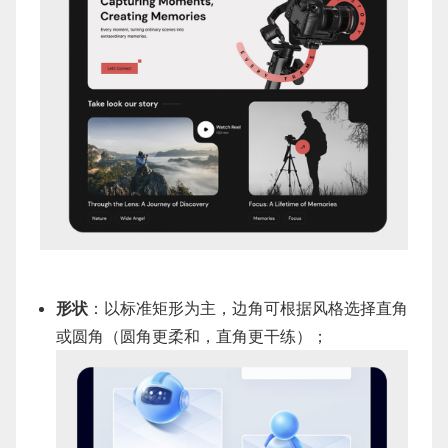
形状
：以标准矩形为主，边角可根据风格选择直角
或圆角（圆角更柔和，直角更干练）；