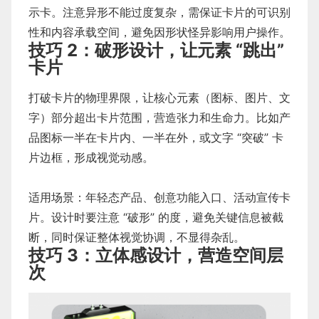
示卡。注意异形不能过度复杂，需保证卡片的可识别
性和内容承载空间，避免因形状怪异影响用户操作。
技巧 2：破形设计，让元素 “跳出”
卡片
打破卡片的物理界限，让核心元素（图标、图片、文
字）部分超出卡片范围，营造张力和生命力。比如产
品图标一半在卡片内、一半在外，或文字 “突破” 卡
片边框，形成视觉动感。
适用场景：年轻态产品、创意功能入口、活动宣传卡
片。设计时要注意 “破形” 的度，避免关键信息被截
断，同时保证整体视觉协调，不显得杂乱。
技巧 3：立体感设计，营造空间层
次