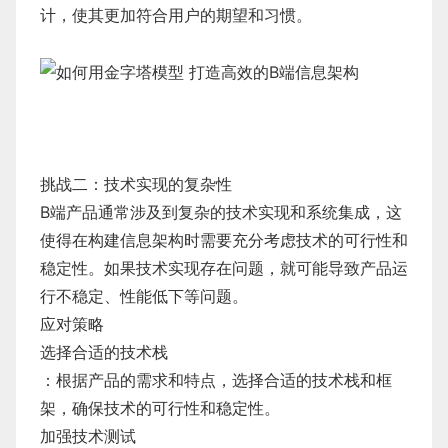
计，使其更加符合用户的期望和习惯。
挑战二：技术实现的复杂性
B端产品通常涉及到复杂的技术实现和系统集成，这
使得在构建信息架构时需要充分考虑技术的可行性和
稳定性。如果技术实现存在问题，就可能导致产品运
行不稳定、性能低下等问题。
应对策略
选择合适的技术栈
：根据产品的需求和特点，选择合适的技术栈和框
架，确保技术的可行性和稳定性。
加强技术测试