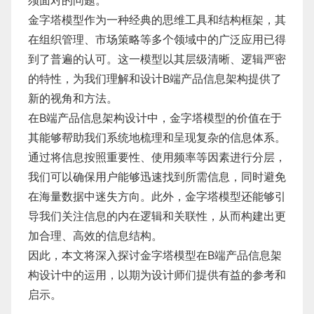
须面对的问题。
金字塔模型作为一种经典的思维工具和结构框架，其
在组织管理、市场策略等多个领域中的广泛应用已得
到了普遍的认可。这一模型以其层级清晰、逻辑严密
的特性，为我们理解和设计B端产品信息架构提供了
新的视角和方法。
在B端产品信息架构设计中，金字塔模型的价值在于
其能够帮助我们系统地梳理和呈现复杂的信息体系。
通过将信息按照重要性、使用频率等因素进行分层，
我们可以确保用户能够迅速找到所需信息，同时避免
在海量数据中迷失方向。此外，金字塔模型还能够引
导我们关注信息的内在逻辑和关联性，从而构建出更
加合理、高效的信息结构。
因此，本文将深入探讨金字塔模型在B端产品信息架
构设计中的运用，以期为设计师们提供有益的参考和
启示。