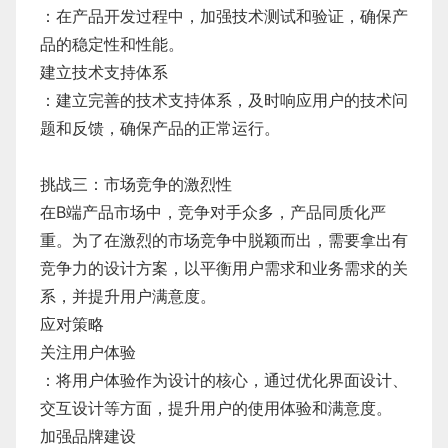
：在产品开发过程中，加强技术测试和验证，确保产
品的稳定性和性能。
建立技术支持体系
：建立完善的技术支持体系，及时响应用户的技术问
题和反馈，确保产品的正常运行。
挑战三：市场竞争的激烈性
在B端产品市场中，竞争对手众多，产品同质化严
重。为了在激烈的市场竞争中脱颖而出，需要拿出有
竞争力的设计方案，以平衡用户需求和业务需求的关
系，并提升用户满意度。
应对策略
关注用户体验
：将用户体验作为设计的核心，通过优化界面设计、
交互设计等方面，提升用户的使用体验和满意度。
加强品牌建设