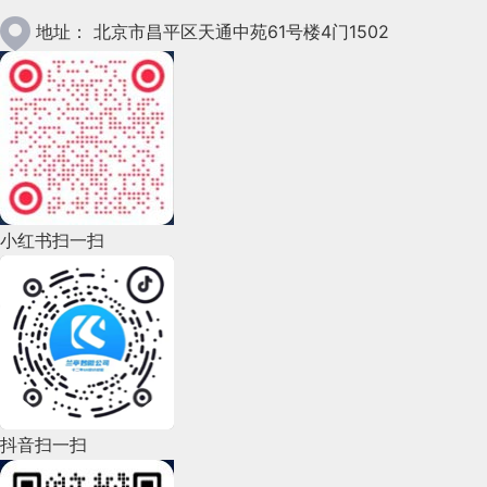
2023年1月(78)
地址：
北京市昌平区天通中苑61号楼4门1502
2022年12月(45)
2022年11月(69)
2022年10月(51)
2022年9月(135)
小红书扫一扫
2022年8月(60)
2022年7月(111)
2022年6月(162)
2022年5月(143)
2022年4月(86)
抖音扫一扫
2022年3月(119)