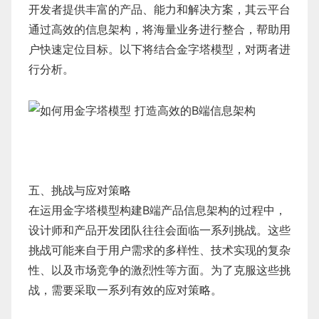
开发者提供丰富的产品、能力和解决方案，其云平台
通过高效的信息架构，将海量业务进行整合，帮助用
户快速定位目标。以下将结合金字塔模型，对两者进
行分析。
五、挑战与应对策略
在运用金字塔模型构建B端产品信息架构的过程中，
设计师和产品开发团队往往会面临一系列挑战。这些
挑战可能来自于用户需求的多样性、技术实现的复杂
性、以及市场竞争的激烈性等方面。为了克服这些挑
战，需要采取一系列有效的应对策略。