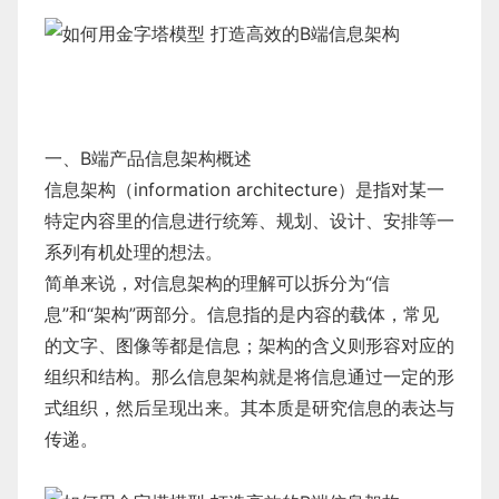
一、B端产品信息架构概述
信息架构（information architecture）是指对某一
特定内容里的信息进行统筹、规划、设计、安排等一
系列有机处理的想法。
简单来说，对信息架构的理解可以拆分为“信
息”和“架构”两部分。信息指的是内容的载体，常见
的文字、图像等都是信息；架构的含义则形容对应的
组织和结构。那么信息架构就是将信息通过一定的形
式组织，然后呈现出来。其本质是研究信息的表达与
传递。