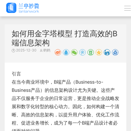
如何用金字塔模型 打造高效的B
端信息架构
2025-12-30
鹤鹤
引言
在当今商业环境中，B端产品（Business-to-
Business产品）的信息架构设计尤为关键。这些产
品不仅服务于企业的日常运营，更是推动企业战略发
展和数字化转型的核心动力。因此，如何构建一个清
晰、高效的信息架构，以提升用户体验、优化工作流
程、促进业务增长，成为了每一个B端产品设计者必