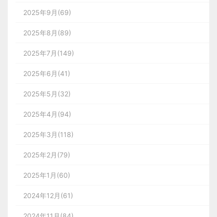
2025年9月(69)
2025年8月(89)
2025年7月(149)
2025年6月(41)
2025年5月(32)
2025年4月(94)
2025年3月(118)
2025年2月(79)
2025年1月(60)
2024年12月(61)
2024年11月(84)