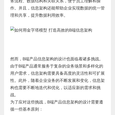
务流程、数据结构和关联关系，便于员工理解和操
作。并且，信息架构还能帮助企业实现数据的统一管
理和共享，提升数据利用效率。
然而，B端产品信息架构的设计也面临着诸多挑战。
由于B端产品通常服务于复杂的业务场景和多样化的
用户需求，信息架构需要具备高度的灵活性和可扩展
性。此外，随着企业业务的不断发展和变化，信息架
构也需要不断地迭代和优化，以适应新的需求和挑
战。
为了应对这些挑战，B端产品信息架构的设计需要遵
循一些基本原则：