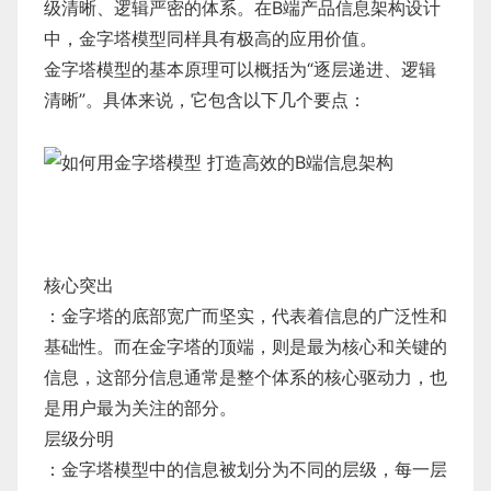
级清晰、逻辑严密的体系。在B端产品信息架构设计
中，金字塔模型同样具有极高的应用价值。
金字塔模型的基本原理可以概括为“逐层递进、逻辑
清晰”。具体来说，它包含以下几个要点：
核心突出
：金字塔的底部宽广而坚实，代表着信息的广泛性和
基础性。而在金字塔的顶端，则是最为核心和关键的
信息，这部分信息通常是整个体系的核心驱动力，也
是用户最为关注的部分。
层级分明
：金字塔模型中的信息被划分为不同的层级，每一层