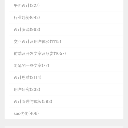
平面设计(327)
行业趋势(642)
设计资源(963)
交互设计及用户体验(1115)
前端及开发文章及欣赏(1057)
随笔的一些文章(77)
设计思维(2114)
用户研究(338)
设计管理与成长(593)
seo优化(406)