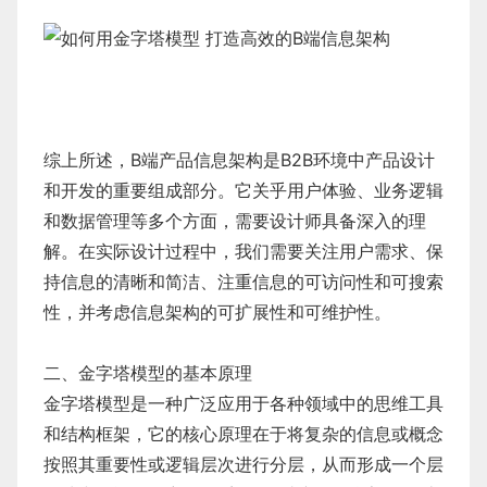
综上所述，B端产品信息架构是B2B环境中产品设计
和开发的重要组成部分。它关乎用户体验、业务逻辑
和数据管理等多个方面，需要设计师具备深入的理
解。在实际设计过程中，我们需要关注用户需求、保
持信息的清晰和简洁、注重信息的可访问性和可搜索
性，并考虑信息架构的可扩展性和可维护性。
二、金字塔模型的基本原理
金字塔模型是一种广泛应用于各种领域中的思维工具
和结构框架，它的核心原理在于将复杂的信息或概念
按照其重要性或逻辑层次进行分层，从而形成一个层