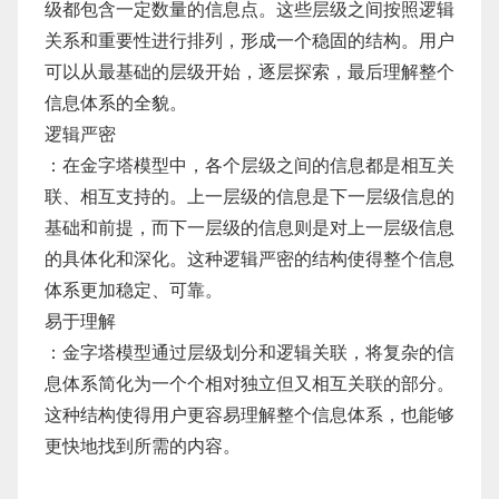
级都包含一定数量的信息点。这些层级之间按照逻辑
关系和重要性进行排列，形成一个稳固的结构。用户
可以从最基础的层级开始，逐层探索，最后理解整个
信息体系的全貌。
逻辑严密
：在金字塔模型中，各个层级之间的信息都是相互关
联、相互支持的。上一层级的信息是下一层级信息的
基础和前提，而下一层级的信息则是对上一层级信息
的具体化和深化。这种逻辑严密的结构使得整个信息
体系更加稳定、可靠。
易于理解
：金字塔模型通过层级划分和逻辑关联，将复杂的信
息体系简化为一个个相对独立但又相互关联的部分。
这种结构使得用户更容易理解整个信息体系，也能够
更快地找到所需的内容。