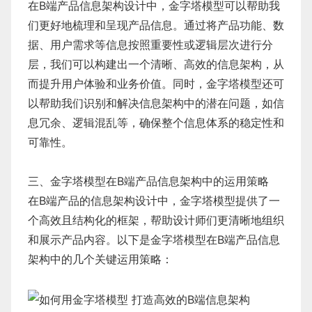
在B端产品信息架构设计中，金字塔模型可以帮助我
们更好地梳理和呈现产品信息。通过将产品功能、数
据、用户需求等信息按照重要性或逻辑层次进行分
层，我们可以构建出一个清晰、高效的信息架构，从
而提升用户体验和业务价值。同时，金字塔模型还可
以帮助我们识别和解决信息架构中的潜在问题，如信
息冗余、逻辑混乱等，确保整个信息体系的稳定性和
可靠性。
三、金字塔模型在B端产品信息架构中的运用策略
在B端产品的信息架构设计中，金字塔模型提供了一
个高效且结构化的框架，帮助设计师们更清晰地组织
和展示产品内容。以下是金字塔模型在B端产品信息
架构中的几个关键运用策略：