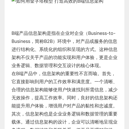
B端产品信息架构是指在企业对企业（Business-to-
Business，简称B2B）环境中，对产品或服务的信息
进行结构化、系统化的组织和呈现的方式。这种信息
架构不仅关乎产品的功能实现和用户体验，更是企业
业务逻辑、数据管理和交互设计的核心体现。
在B端产品中，信息架构的重要性不言而喻。首先，
它直接影响到用户的工作效率和满意度。一个清晰、
合理的信息架构能够使用户快速找到所需信息，减少
无效操作，提高工作效率。同时，良好的信息架构还
能提升用户体验，增强用户对产品的黏性和忠诚度。
其次，信息架构也是企业业务逻辑和数据管理的重要
载体。通过信息架构的设计，企业可以清晰地呈现业