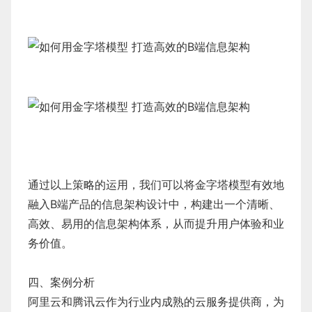
通过以上策略的运用，我们可以将金字塔模型有效地
融入B端产品的信息架构设计中，构建出一个清晰、
高效、易用的信息架构体系，从而提升用户体验和业
务价值。
四、案例分析
阿里云和腾讯云作为行业内成熟的云服务提供商，为