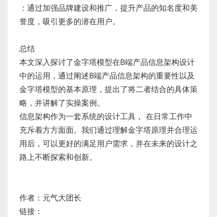
：通过加强品牌建设和推广，提升产品的知名度和美
誉度，吸引更多的潜在用户。
总结
本文深入探讨了金字塔模型在B端产品信息架构设计
中的运用，通过阐述B端产品信息架构的重要性以及
金字塔模型的基本原理，提出了将二者结合的具体策
略，并讲解了实操案例。
信息架构作为一套系统的设计工具， 在日常工作中
充斥着方方面面。我们通过理解金字塔原理并合理运
用后，可以更好的满足用户需求，并在未来的设计之
路上不断探索和创新。
作者：元气大团长
链接：