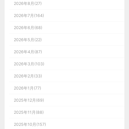
2026年8月(27)
2026年7月(164)
2026年6月(68)
2026年5月(22)
2026年4月(87)
2026年3月(103)
2026年2月(33)
2026年1月(77)
2025年12月(69)
2025年11月(88)
2025年10月(157)