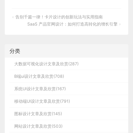
«
告别千篇一律！卡片设计的创新玩法与实用指南
SaaS 产品官网设计：如何打造高转化的增长引擎
»
分类
大数据可视化设计文章及欣赏(287)
B端ui设计文章及欣赏(708)
系统UI设计文章及欣赏(167)
移动端UI设计文章及欣赏(791)
图标设计文章及欣赏(145)
网站设计文章及欣赏(503)