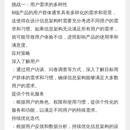
挑战一：用户需求的多样性
B端产品的用户群体通常具有多样化的需求和背景，
这使得在设计信息架构时需要充分考虑不同用户的需
求和习惯。如果信息架构无法满足所有用户的需求，
就可能导致用户体验不佳，进而影响产品的使用率和
满意度。
应对策略
深入了解用户
：通过用户访谈、问卷调查等方式，深入了解目标用
户群体的需求和习惯，确保信息架构能够满足大多数
用户的需求。
提供个性化服务
：根据用户的角色、权限和使用习惯，提供个性化的
服务和功能，以满足不同用户的特殊需求。
持续优化迭代
：根据用户反馈和数据分析，持续优化信息架构的设