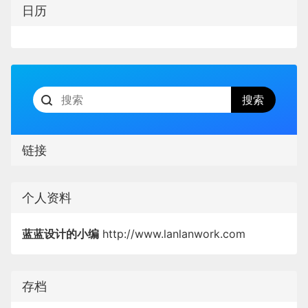
日历
链接
个人资料
蓝蓝设计的小编
http://www.lanlanwork.com
存档